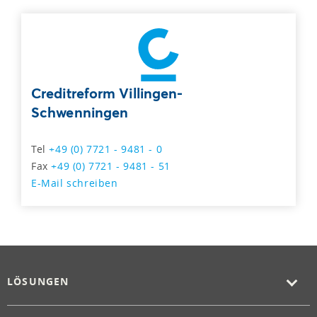
Creditreform Villingen-
Schwenningen
Tel
+49 (0) 7721 - 9481 - 0
Fax
+49 (0) 7721 - 9481 - 51
E-Mail schreiben
LÖSUNGEN