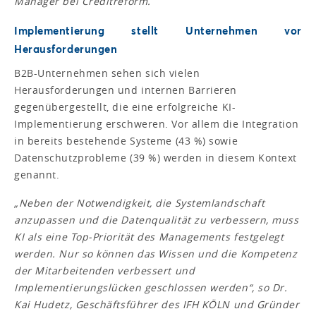
Manager bei Creditreform.
Implementierung stellt Unternehmen vor
Herausforderungen
B2B-Unternehmen sehen sich vielen
Herausforderungen und internen Barrieren
gegenübergestellt, die eine erfolgreiche KI-
Implementierung erschweren. Vor allem die Integration
in bereits bestehende Systeme (43 %) sowie
Datenschutzprobleme (39 %) werden in diesem Kontext
genannt.
„Neben der Notwendigkeit, die Systemlandschaft
anzupassen und die Datenqualität zu verbessern, muss
KI als eine Top-Priorität des Managements festgelegt
werden. Nur so können das Wissen und die Kompetenz
der Mitarbeitenden verbessert und
Implementierungslücken geschlossen werden“,
so Dr.
Kai Hudetz, Geschäftsführer des IFH KÖLN und Gründer