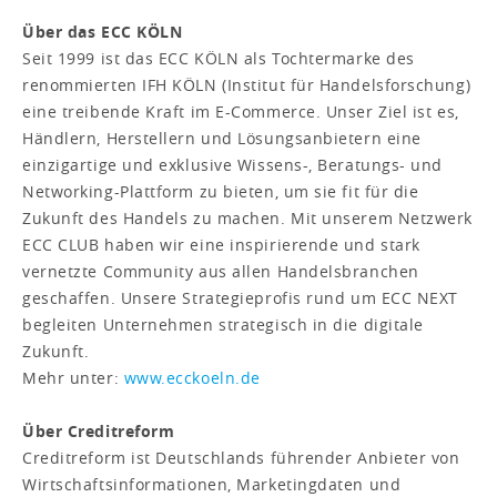
Über das ECC KÖLN
Seit 1999 ist das ECC KÖLN als Tochtermarke des
renommierten IFH KÖLN (Institut für Handelsforschung)
eine treibende Kraft im E-Commerce. Unser Ziel ist es,
Händlern, Herstellern und Lösungsanbietern eine
einzigartige und exklusive Wissens-, Beratungs- und
Networking-Plattform zu bieten, um sie fit für die
Zukunft des Handels zu machen. Mit unserem Netzwerk
ECC CLUB haben wir eine inspirierende und stark
vernetzte Community aus allen Handelsbranchen
geschaffen. Unsere Strategieprofis rund um ECC NEXT
begleiten Unternehmen strategisch in die digitale
Zukunft.
Mehr unter:
www.ecckoeln.de
Über Creditreform
Creditreform ist Deutschlands führender Anbieter von
Wirtschaftsinformationen, Marketingdaten und