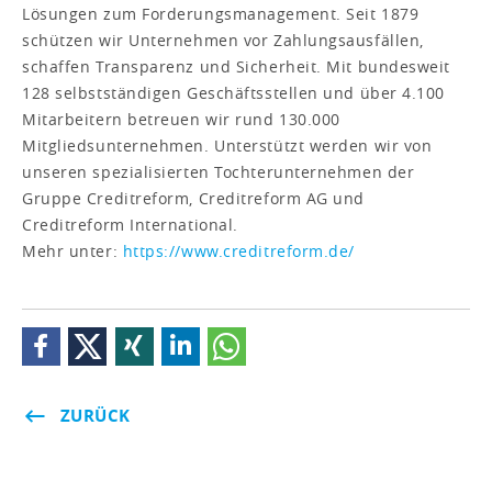
Lösungen zum Forderungsmanagement. Seit 1879
schützen wir Unternehmen vor Zahlungsausfällen,
schaffen Transparenz und Sicherheit. Mit bundesweit
128 selbstständigen Geschäftsstellen und über 4.100
Mitarbeitern betreuen wir rund 130.000
Mitgliedsunternehmen. Unterstützt werden wir von
unseren spezialisierten Tochterunternehmen der
Gruppe Creditreform, Creditreform AG und
Creditreform International.
Mehr unter:
https://www.creditreform.de/
ZURÜCK