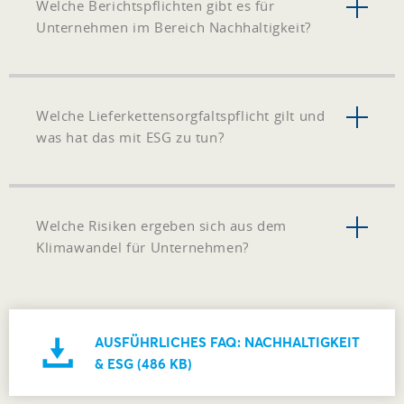
Welche Berichtspflichten gibt es für
Unternehmen im Bereich Nachhaltigkeit?
Welche Lieferkettensorgfaltspflicht gilt und
was hat das mit ESG zu tun?
Welche Risiken ergeben sich aus dem
Klimawandel für Unternehmen?
AUSFÜHRLICHES FAQ: NACHHALTIGKEIT
& ESG (486 KB)