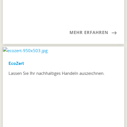
MEHR ERFAHREN
EcoZert
Lassen Sie Ihr nachhaltiges Handeln auszeichnen.