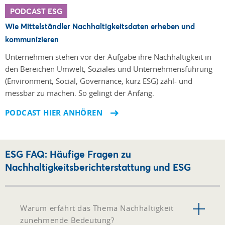
PODCAST ESG
Wie Mittelständler Nachhaltigkeitsdaten erheben und
kommunizieren
Unternehmen stehen vor der Aufgabe ihre Nach­haltigkeit in
den Bereichen Umwelt, Soziales und Unter­nehmensführung
(Environment, Social, Governance, kurz ESG) zähl- und
messbar zu machen. So gelingt der Anfang.
PODCAST HIER ANHÖREN
ESG FAQ: Häufige Fragen zu
Nachhaltigkeitsberichterstattung und ESG
Warum erfährt das Thema Nachhaltigkeit
zunehmende Bedeutung?