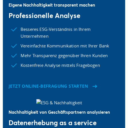
Eigene Nachhaltigkeit transparent machen
Professionelle Analyse
Besseres ESG-Verständnis in Ihrem
Unternehmen
Vereinfachte Kommunikation mit Ihrer Bank
Mehr Transparenz gegenüber Ihren Kunden
Kostenfreie Analyse mittels Fragebogen
JETZT ONLINE-BEFRAGUNG STARTEN
Nachhaltigkeit von Geschäftspartnern analysieren
Datenerhebung as a service