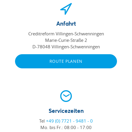
Anfahrt
Creditreform Villingen-Schwenningen
Marie-Curie-Straße 2
D-78048 Villingen-Schwenningen
ROUTE PLANEN
Servicezeiten
Tel
+49 (0) 7721 - 9481 - 0
Mo. bis Fr.:
08:00 - 17:00