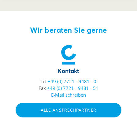
Wir beraten Sie gerne
Kontakt
Tel
+49 (0) 7721 - 9481 - 0
Fax
+49 (0) 7721 - 9481 - 51
E-Mail schreiben
ALLE ANSPRECHPARTNER