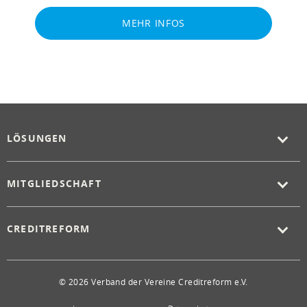
MEHR INFOS
LÖSUNGEN
MITGLIEDSCHAFT
CREDITREFORM
© 2026 Verband der Vereine Creditreform e.V.