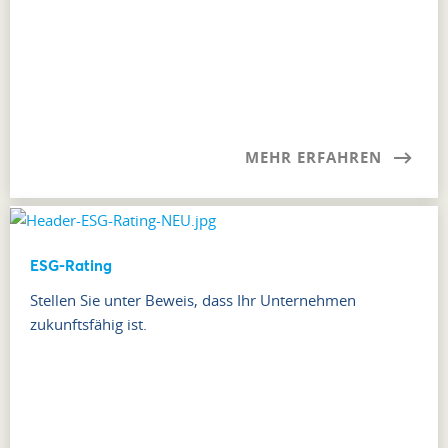
MEHR ERFAHREN
ESG-Rating
Stellen Sie unter Beweis, dass Ihr Unternehmen
zukunftsfähig ist.