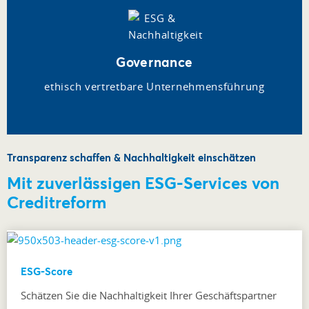
Governance
ethisch vertretbare Unternehmensführung
Transparenz schaffen & Nachhaltigkeit einschätzen
Mit zuverlässigen ESG-Services von
Creditreform
ESG-Score
Schätzen Sie die Nachhaltigkeit Ihrer Geschäftspartner