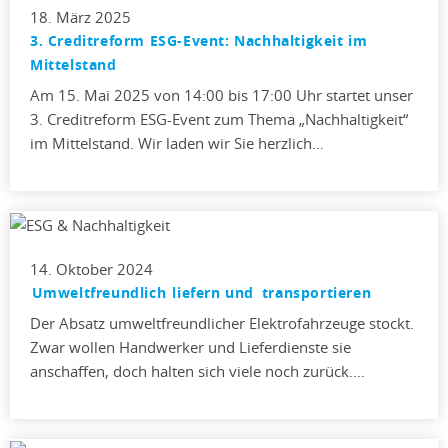
18. März 2025
3. Creditreform ESG-Event: Nachhaltigkeit im
Mittelstand
Am 15. Mai 2025 von 14:00 bis 17:00 Uhr startet unser
3. Creditreform ESG-Event zum Thema „Nachhaltigkeit“
im Mittelstand. Wir laden wir Sie herzlich…
14. Oktober 2024
Umweltfreundlich liefern und transportieren
Der Absatz umweltfreundlicher Elektrofahrzeuge stockt.
Zwar wollen Handwerker und Lieferdienste sie
anschaffen, doch halten sich viele noch zurück.…