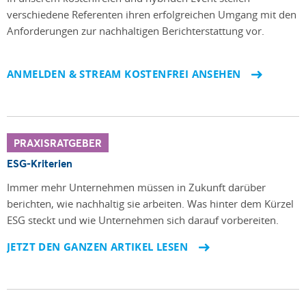
verschiedene Referenten ihren erfolgreichen Umgang mit den
Anforderungen zur nachhaltigen Berichterstattung vor.
ANMELDEN & STREAM KOSTENFREI ANSEHEN
PRAXISRATGEBER
ESG-Kriterien
Immer mehr Unternehmen müssen in Zukunft darüber
berichten, wie nachhaltig sie arbeiten. Was hinter dem Kürzel
ESG steckt und wie Unternehmen sich darauf vorbereiten.
JETZT DEN GANZEN ARTIKEL LESEN