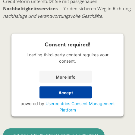
Creditreform unterstützt Sie mit passgenauen
Nachhaltigkeitsservices
– für den sicheren Weg in Richtung
nachhaltige und verantwortungsvolle Geschäfte
.
Consent required!
Loading third-party content requires your
consent.
More Info
Accept
powered by
Usercentrics Consent Management
Platform