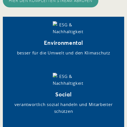
HIER DEN KOMPLETTEN STREAM ABRUFEN
Environmental
besser für die Umwelt und den Klimaschutz
Social
verantwortlich sozial handeln und Mitarbeiter
schützen