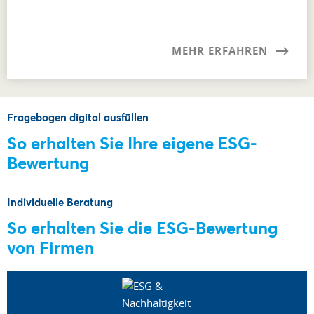
MEHR ERFAHREN
Fragebogen digital ausfüllen
So erhalten Sie Ihre eigene ESG-
Bewertung
Individuelle Beratung
So erhalten Sie die ESG-Bewertung
von Firmen