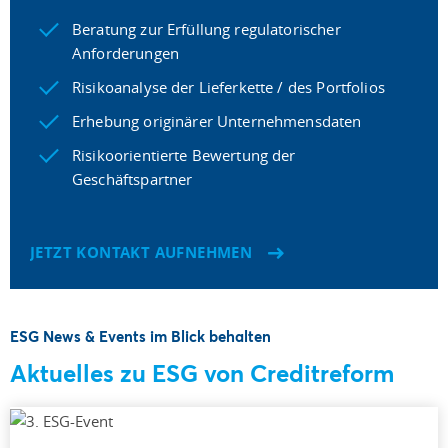
Beratung zur Erfüllung regulatorischer
Anforderungen
Risikoanalyse der Lieferkette / des Portfolios
Erhebung originärer Unternehmensdaten
Risikoorientierte Bewertung der
Geschäftspartner
JETZT KONTAKT AUFNEHMEN
ESG News & Events im Blick behalten
Aktuelles zu ESG von Creditreform