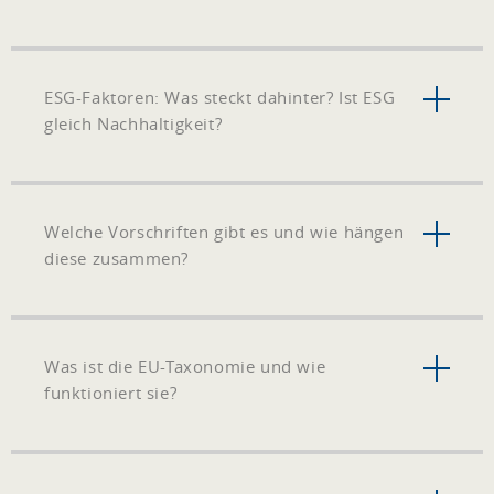
ESG-Faktoren: Was steckt dahinter? Ist ESG
gleich Nachhaltigkeit?
Welche Vorschriften gibt es und wie hängen
diese zusammen?
Was ist die EU-Taxonomie und wie
funktioniert sie?