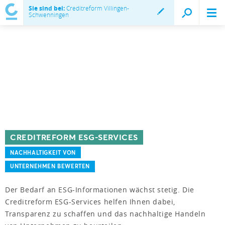
Sie sind bei:
Creditreform Villingen-
Schwenningen
CREDITREFORM ESG-SERVICES
NACHHALTIGKEIT VON
UNTERNEHMEN BEWERTEN
Der Bedarf an ESG-Informationen wächst stetig. Die
Creditreform ESG-Services helfen Ihnen dabei,
Transparenz zu schaffen und das nachhaltige Handeln