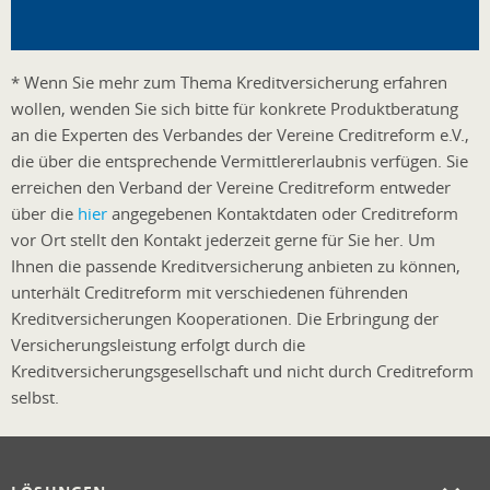
* Wenn Sie mehr zum Thema Kreditversicherung erfahren
wollen, wenden Sie sich bitte für konkrete Produktberatung
an die Experten des Verbandes der Vereine Creditreform e.V.,
die über die entsprechende Vermittlererlaubnis verfügen. Sie
erreichen den Verband der Vereine Creditreform entweder
über die
hier
angegebenen Kontaktdaten oder Creditreform
vor Ort stellt den Kontakt jederzeit gerne für Sie her. Um
Ihnen die passende Kreditversicherung anbieten zu können,
unterhält Creditreform mit verschiedenen führenden
Kreditversicherungen Kooperationen. Die Erbringung der
Versicherungsleistung erfolgt durch die
Kreditversicherungsgesellschaft und nicht durch Creditreform
selbst.