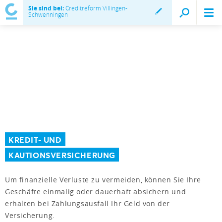
Sie sind bei:
Creditreform Villingen-
Schwenningen
KREDIT- UND
KAUTIONSVERSICHERUNG
Um finanzielle Verluste zu vermeiden, können Sie Ihre
Geschäfte einmalig oder dauerhaft absichern und
erhalten bei Zahlungsausfall Ihr Geld von der
Versicherung.