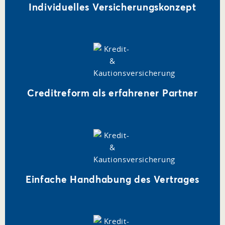
Individuelles Versicherungskonzept
Creditreform als erfahrener Partner
Einfache Handhabung des Vertrages