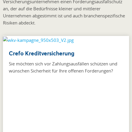
Versicherungsunternehmen einen Forderungsausfallschutz
an, der auf die Bedürfnisse kleiner und mittlerer
Unternehmen abgestimmt ist und auch branchenspezifische
Risiken abdeckt.
Crefo Kreditversicherung
Sie möchten sich vor Zahlungsausfällen schützen und
wünschen Sicherheit für Ihre offenen Forderungen?