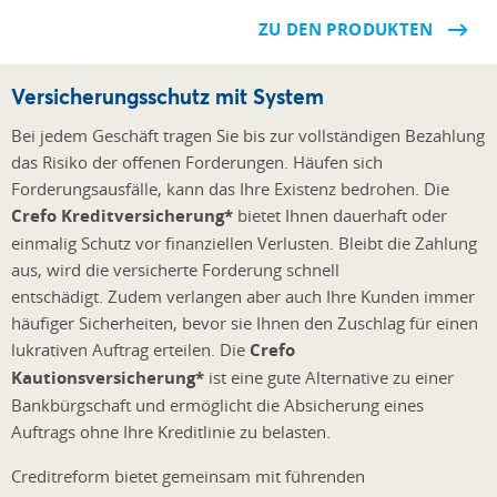
ZU DEN PRODUKTEN
Versicherungsschutz mit System
Bei jedem Geschäft tragen Sie bis zur vollständigen Bezahlung
das Risiko der offenen Forderungen. Häufen sich
Forderungsausfälle, kann das Ihre Existenz bedrohen. Die
Crefo Kreditversicherung*
bietet Ihnen dauerhaft oder
einmalig Schutz vor finanziellen Verlusten. Bleibt die Zahlung
aus, wird die versicherte Forderung schnell
entschädigt. Zudem verlangen aber auch Ihre Kunden immer
häufiger Sicherheiten, bevor sie Ihnen den Zuschlag für einen
lukrativen Auftrag erteilen. Die
Crefo
Kautionsversicherung*
ist eine gute Alternative zu einer
Bankbürgschaft und ermöglicht die Absicherung eines
Auftrags ohne Ihre Kreditlinie zu belasten.
Creditreform bietet gemeinsam mit führenden