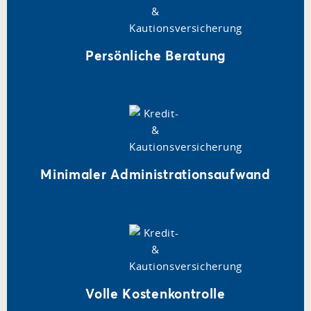
Persönliche Beratung
Minimaler Administrationsaufwand
Volle Kostenkontrolle