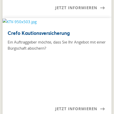
JETZT INFORMIEREN
Crefo Kautionsversicherung
Ein Auftraggeber möchte, dass Sie Ihr Angebot mit einer
Bürgschaft absichern?
JETZT INFORMIEREN