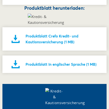
Produktblatt herunterladen:
Produktblatt Crefo Kredit- und
Kautionsversicherung (1 MB)
Produktblatt in englischer Sprache (1 MB)