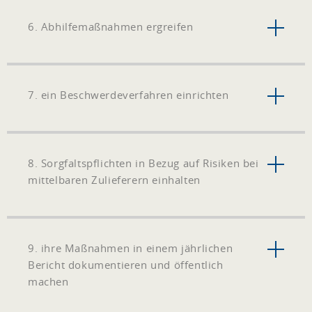
6. Abhilfemaßnahmen ergreifen
7. ein Beschwerdeverfahren einrichten
8. Sorgfaltspflichten in Bezug auf Risiken bei
mittelbaren Zulieferern einhalten
9. ihre Maßnahmen in einem jährlichen
Bericht dokumentieren und öffentlich
machen