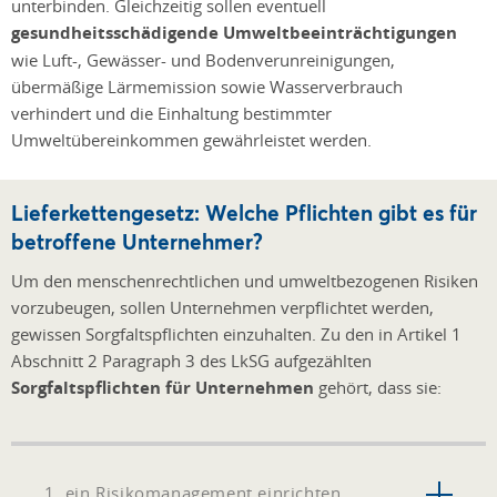
unterbinden. Gleichzeitig sollen eventuell
gesundheitsschädigende Umweltbeeinträchtigungen
wie Luft-, Gewässer- und Bodenverunreinigungen,
übermäßige Lärmemission sowie Wasserverbrauch
verhindert und die Einhaltung bestimmter
Umweltübereinkommen gewährleistet werden.
Lieferkettengesetz: Welche Pflichten gibt es für
betroffene Unternehmer?
Um den menschenrechtlichen und umweltbezogenen Risiken
vorzubeugen, sollen Unternehmen verpflichtet werden,
gewissen Sorgfaltspflichten einzuhalten. Zu den in Artikel 1
Abschnitt 2 Paragraph 3 des LkSG aufgezählten
Sorgfaltspflichten für Unternehmen
gehört, dass sie:
1. ein Risikomanagement einrichten