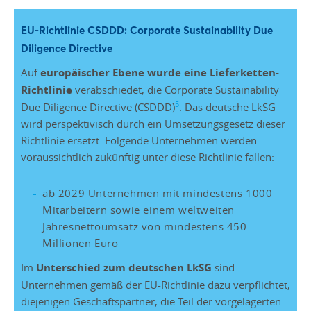
EU-Richtlinie CSDDD: Corporate Sustainability Due
Diligence Directive
Auf
europäischer Ebene wurde eine Lieferketten-
Richtlinie
verabschiedet, die Corporate Sustainability
5
Due Diligence Directive (CSDDD)
. Das deutsche LkSG
wird perspektivisch durch ein Umsetzungsgesetz dieser
Richtlinie ersetzt. Folgende Unternehmen werden
voraussichtlich zukünftig unter diese Richtlinie fallen:
ab 2029 Unternehmen mit mindestens 1000
Mitarbeitern sowie einem weltweiten
Jahresnettoumsatz von mindestens 450
Millionen Euro
Im
Unterschied zum deutschen LkSG
sind
Unternehmen gemäß der EU-Richtlinie dazu verpflichtet,
diejenigen Geschäftspartner, die Teil der vorgelagerten