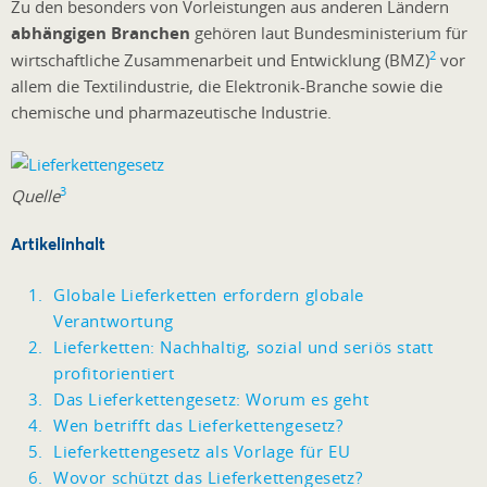
Zu den besonders von Vorleistungen aus anderen Ländern
abhängigen Branchen
gehören laut Bundesministerium für
2
wirtschaftliche Zusammenarbeit und Entwicklung (BMZ)
vor
allem die Textilindustrie, die Elektronik-Branche sowie die
chemische und pharmazeutische Industrie.
3
Quelle
Artikelinhalt
Globale Lieferketten erfordern globale
Verantwortung
Lieferketten: Nachhaltig, sozial und seriös statt
profitorientiert
Das Lieferkettengesetz: Worum es geht
Wen betrifft das Lieferkettengesetz?
Lieferkettengesetz als Vorlage für EU
Wovor schützt das Lieferkettengesetz?