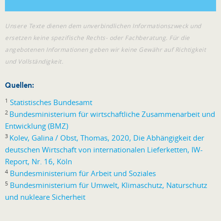
Unsere Texte dienen dem unverbindlichen Informationszweck und
ersetzen keine spezifische Rechts- oder Fachberatung. Für die
angebotenen Informationen geben wir keine Gewähr auf Richtigkeit
und Vollständigkeit.
Quellen:
1
Statistisches Bundesamt
2
Bundesministerium für wirtschaftliche Zusammenarbeit und
Entwicklung (BMZ)
3
Kolev, Galina / Obst, Thomas, 2020, Die Abhängigkeit der
deutschen Wirtschaft von internationalen Lieferketten, IW-
Report, Nr. 16, Köln
4
Bundesministerium für Arbeit und Soziales
5
Bundesministerium für Umwelt, Klimaschutz, Naturschutz
und nukleare Sicherheit