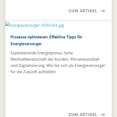
ZUM ARTIKEL
Prozesse optimieren: Effektive Tipps für
Energieversorger
Explodierende Energiepreise, hohe
Wechselbereitschaft der Kunden, Klimaneutralität
und Digitalisierung: Wie Sie sich als Energieversorger
für die Zukunft aufstellen.
ZUM ARTIKEL