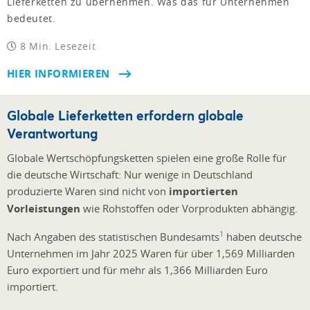
Lieferketten zu übernehmen. Was das für Unternehmen
bedeutet.
8 Min. Lesezeit
HIER INFORMIEREN
Globale Lieferketten erfordern globale
Verantwortung
Globale Wertschöpfungsketten spielen eine große Rolle für
die deutsche Wirtschaft: Nur wenige in Deutschland
produzierte Waren sind nicht von
importierten
Vorleistungen
wie Rohstoffen oder Vorprodukten abhängig.
1
Nach Angaben des statistischen Bundesamts
haben deutsche
Unternehmen im Jahr 2025 Waren für über 1,569 Milliarden
Euro exportiert und für mehr als 1,366 Milliarden Euro
importiert.