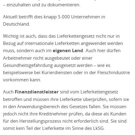
– einzuhalten und zu dokumentieren.
Aktuell betrifft dies knapp 5.000 Unternehmen in
Deutschland.
Wichtig ist auch, dass das Lieferkettengesetz nicht nur in
Bezug auf internationale Lieferketten angewendet werden
muss, sondern auch im
eigenen Land
. Auch hier dürfen
Arbeitnehmer nicht ausgebeutet oder einer
Gesundheitsgefährdung ausgesetzt werden – wie es
beispielsweise bei Kurierdiensten oder in der Fleischindustrie
vorkommen kann.
Auch
Finanzdienstleister
sind vom Lieferkettengesetz
betroffen und müssen ihre Lieferkette überprüfen, sofern sie
in den Anwendungsbereich des Gesetzes fallen. Sie müssen
jedoch nicht ihre Kreditnehmer prüfen, da diese als Kunden
für den Herstellungsprozess nicht erforderlich sind. Sie sind
somit kein Teil der Lieferkette im Sinne des LkSG.