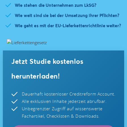
Wie stehen die Unternehmen zum LkSG?
Wie weit sind sie bei der Umsetzung ihrer Pflichten?
Wie geht es mit der EU-Lieferkettenrichtlinie weiter?
Jetzt Studie kostenlos
herunterladen!
Dauerhaft kostenloser Creditreform Account.
Alle exklusiven Inhalte jederzeit abrufbar.
Unbegrenzter Zugriff auf wissenswerte
Fachartikel, Checklisten & Downloads.