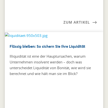
ZUM ARTIKEL
Flüssig bleiben: So sichern Sie Ihre Liquidität
Illiquidität ist eine der Hauptursachen, warum
Unternehmen insolvent werden – doch was
unterscheidet Liquidität von Bonität, wie wird sie
berechnet und wie hält man sie im Blick?