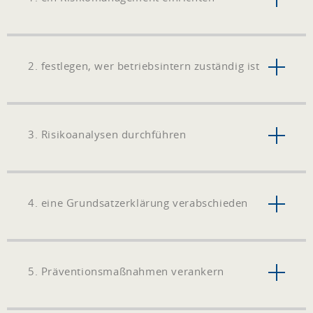
2. festlegen, wer betriebsintern zuständig ist
3. Risikoanalysen durchführen
4. eine Grundsatzerklärung verabschieden
5. Präventionsmaßnahmen verankern