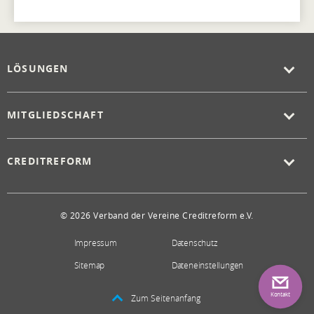
LÖSUNGEN
MITGLIEDSCHAFT
CREDITREFORM
© 2026 Verband der Vereine Creditreform e.V.
Impressum
Datenschutz
Sitemap
Dateneinstellungen
Kontakt
Zum Seitenanfang