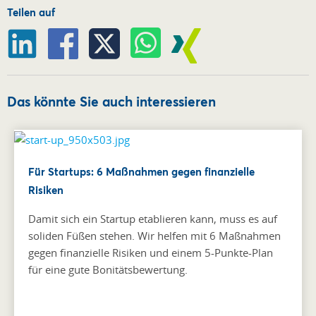
Teilen auf
Das könnte Sie auch interessieren
Für Startups: 6 Maßnahmen gegen finanzielle
Risiken
Damit sich ein Startup etablieren kann, muss es auf
soliden Füßen stehen. Wir helfen mit 6 Maßnahmen
gegen finanzielle Risiken und einem 5-Punkte-Plan
für eine gute Bonitätsbewertung.