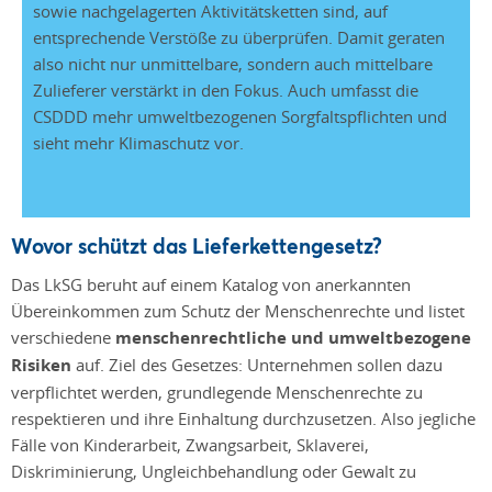
sowie nachgelagerten Aktivitätsketten sind, auf
entsprechende Verstöße zu überprüfen. Damit geraten
also nicht nur unmittelbare, sondern auch mittelbare
Zulieferer verstärkt in den Fokus. Auch umfasst die
CSDDD mehr umweltbezogenen Sorgfaltspflichten und
sieht mehr Klimaschutz vor.
Wovor schützt das Lieferkettengesetz?
Das LkSG beruht auf einem Katalog von anerkannten
Übereinkommen zum Schutz der Menschenrechte und listet
verschiedene
menschenrechtliche und umweltbezogene
Risiken
auf. Ziel des Gesetzes: Unternehmen sollen dazu
verpflichtet werden, grundlegende Menschenrechte zu
respektieren und ihre Einhaltung durchzusetzen. Also jegliche
Fälle von Kinderarbeit, Zwangsarbeit, Sklaverei,
Diskriminierung, Ungleichbehandlung oder Gewalt zu