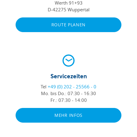
Werth 91+93
D-42275 Wuppertal
ROUTE PLANEN
Servicezeiten
Tel
+49 (0) 202 - 25566 - 0
Mo. bis Do.:
07:30 - 16:30
Fr.:
07:30 - 14:00
MEHR INFOS