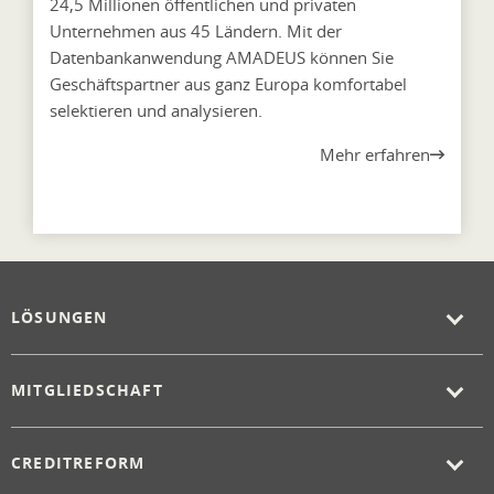
24,5 Millionen öffentlichen und privaten
Unternehmen aus 45 Ländern. Mit der
Datenbankanwendung AMADEUS können Sie
Geschäftspartner aus ganz Europa komfortabel
selektieren und analysieren.
Mehr erfahren
LÖSUNGEN
MITGLIEDSCHAFT
CREDITREFORM