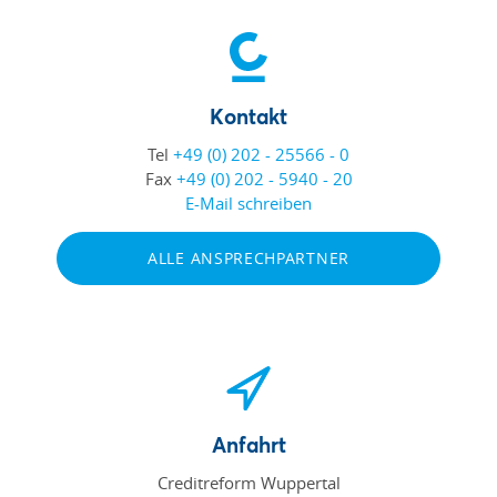
Kontakt
Tel
+49 (0) 202 - 25566 - 0
Fax
+49 (0) 202 - 5940 - 20
E-Mail schreiben
ALLE ANSPRECHPARTNER
Anfahrt
Creditreform Wuppertal