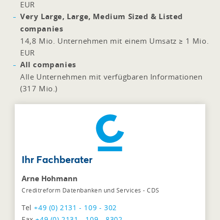
EUR
Very Large, Large, Medium Sized & Listed
companies
14,8 Mio. Unternehmen mit einem Umsatz ≥ 1 Mio.
EUR
All companies
Alle Unternehmen mit verfügbaren Informationen
(317 Mio.)
Ihr Fachberater
Arne Hohmann
Creditreform Datenbanken und Services - CDS
Tel
+49 (0) 2131 - 109 - 302
Fax
+49 (0) 2131 - 109 - 8302