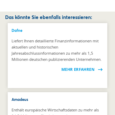
Das könnte Sie ebenfalls interessieren:
Dafne
Liefert Ihnen detaillierte Finanzinformationen mit
aktuellen und historischen
Jahresabschlussinformationen zu mehr als 1,5
Millionen deutschen publizierenden Unternehmen.
MEHR ERFAHREN
Amadeus
Enthält europäische Wirtschaftsdaten zu mehr als