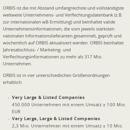
ORBIS ist die mit Abstand umfangreichste und vollständigste
weltweite Unternehmens- und Verflechtungsdatenbank (z.B.
zur internationalen wB-Ermittlung) und beinhaltet valide
Unternehmensinformationen, die vom jeweils stärksten
nationalen Informationslieferanten gesammelt, geprüft und
wöchentlich auf ORBIS aktualisiert werden. ORBIS beinhaltet
Jahresabschluss- / Marketing- und
Verflechtungsinformationen zu mehr als 317 Mio.
Unternehmen.
ORBIS ist in vier unterschiedlichen Größenordnungen
erhältlich:
Very Large & Listed Companies
450.000 Unternehmen mit einem Umsatz ≥ 100 Mio.
EUR
Very Large, Large & Listed Companies
2,3 Mio. Unternehmen mit einem Umsatz ≥ 10 Mio.