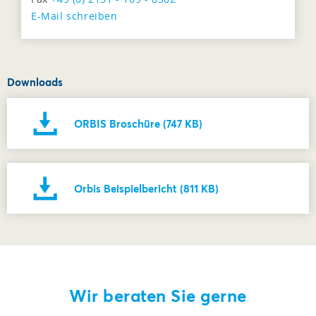
E-Mail schreiben
Downloads
ORBIS Broschüre (747 KB)
Orbis Beispielbericht (811 KB)
Wir beraten Sie gerne