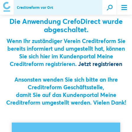
Creditreform vor Ort
Die Anwendung CrefoDirect wurde
abgeschaltet.
Wenn Ihr zuständiger Verein Creditreform Sie
bereits informiert und umgestellt hat, können
Sie sich hier im Kundenportal Meine
Creditreform registrieren.
Jetzt registrieren
Ansonsten wenden Sie sich bitte an Ihre
Creditreform Geschäftsstelle,
damit Sie auf das Kundenportal Meine
Creditreform umgestellt werden. Vielen Dank!