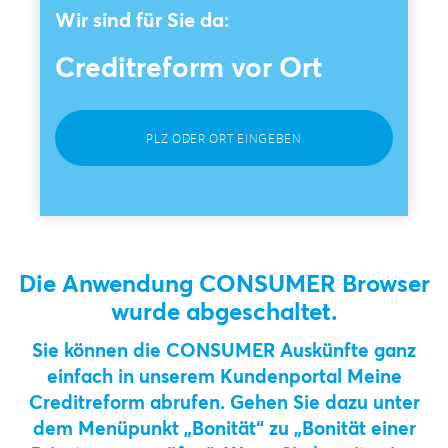
Wir sind für Sie da:
Creditreform vor Ort
PLZ ODER ORT EINGEBEN
Die Anwendung CONSUMER Browser
wurde abgeschaltet.
Sie können die CONSUMER Auskünfte ganz
einfach in unserem Kundenportal Meine
Creditreform abrufen. Gehen Sie dazu unter
dem Menüpunkt „Bonität“ zu „Bonität einer