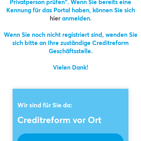
Privatperson prüfen“. Wenn Sie bereits eine
Kennung für das Portal haben, können Sie sich
hier
anmelden.
Wenn Sie noch nicht registriert sind, wenden Sie
sich bitte an Ihre zuständige Creditreform
Geschäftsstelle.
Vielen Dank!
Wir sind für Sie da:
Creditreform vor Ort