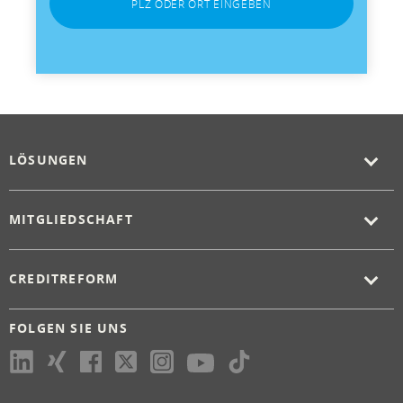
PLZ ODER ORT EINGEBEN
LÖSUNGEN
MITGLIEDSCHAFT
CREDITREFORM
FOLGEN SIE UNS