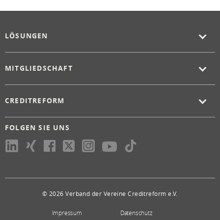
LÖSUNGEN
MITGLIEDSCHAFT
CREDITREFORM
FOLGEN SIE UNS
© 2026 Verband der Vereine Creditreform e.V.
Impressum
Datenschutz