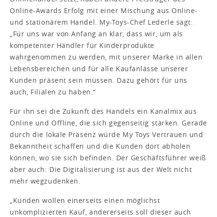
Online-Awards Erfolg mit einer Mischung aus Online-
und stationärem Handel. My-Toys-Chef Lederle sagt:
„Für uns war von Anfang an klar, dass wir, um als
kompetenter Händler für Kinderprodukte
wahrgenommen zu werden, mit unserer Marke in allen
Lebensbereichen und für alle Kaufanlässe unserer
Kunden präsent sein müssen. Dazu gehört für uns
auch, Filialen zu haben.“
Für ihn sei die Zukunft des Handels ein Kanalmix aus
Online und Offline, die sich gegenseitig stärken. Gerade
durch die lokale Präsenz würde My Toys Vertrauen und
Bekanntheit schaffen und die Kunden dort abholen
können, wo sie sich befinden. Der Geschäftsführer weiß
aber auch: Die Digitalisierung ist aus der Welt nicht
mehr wegzudenken.
„Kunden wollen einerseits einen möglichst
unkomplizierten Kauf, andererseits soll dieser auch