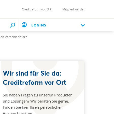
Creditreform vor Ort
Mitglied werden
LOGINS
ich verschlechtert
Wir sind für Sie da:
Creditreform vor Ort
Sie haben Fragen zu unseren Produkten
und Lösungen? Wir beraten Sie gerne.
Finden Sie hier Ihren persönlichen
Ansprechpartner.