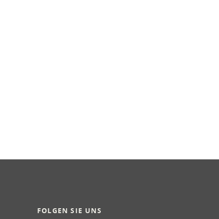
FOLGEN SIE UNS