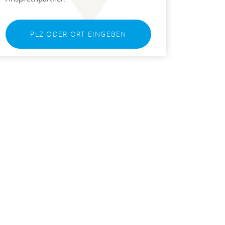
PLZ ODER ORT EINGEBEN