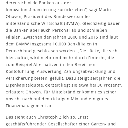
derer sich viele Banken aus der
Innovationsfinanzierung zurückziehen“, sagt Mario
Ohoven, Präsident des Bundesverbandes
mittelständische Wirtschaft (BVMW). Gleichzeitig bauen
die Banken aber auch Personal ab und schließen
Filialen. Zwischen den Jahren 2000 und 2015 sind laut
dem BVMW insgesamt 10.000 Bankfilialen in
Deutschland geschlossen worden. „Die Lücke, die sich
hier auftut, wird mehr und mehr durch Fintechs, die
zum Beispiel Alternativen in den Bereichen
Kontoführung, Auswertung, Zahlungsabwicklung und
Versicherung bieten, gefüllt. Dazu steigt seit Jahren die
Eigenkapitalquote, derzeit liegt sie etwa bei 30 Prozent“,
erläutert Ohoven. Für Mittelständler kommt es seiner
Ansicht nach auf den richtigen Mix und ein gutes
Finanzmanagement an.
Das sieht auch Christoph Zilch so. Er ist
geschäftsführender Gesellschafter einer Garten- und