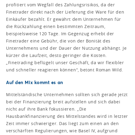
profitiert vom Wegfall des Zahlungsrisikos, da der
Finetrader direkt nach der Lieferung die Ware für den
Einkäufer bezahlt. Er gewährt dem Unternehmen für
die Rückzahlung einen bestimmten Zeitraum,
beispielsweise 120 Tage. Im Gegenzug erhebt der
Finetrader eine Gebühr, die von der Bonität des
Unternehmens und der Dauer der Nutzung abhängt. Je
kürzer die Laufzeit, desto geringer die Kosten.
„Finetrading beflügelt unser Geschäft, da wir flexibler
und schneller reagieren können“, betont Roman Wild.
Auf den Mix kommt es an
Mittelständische Unternehmen sollten sich gerade jetzt
bei der Finanzierung breit aufstellen und sich dabei
nicht auf ihre Bank fokussieren. „Die
Hausbankfinanzierung des Mittelstandes wird in letzter
Zeit immer schwieriger. Das liegt zum einen an den
verschärften Regulierungen, wie Basel IV, aufgrund