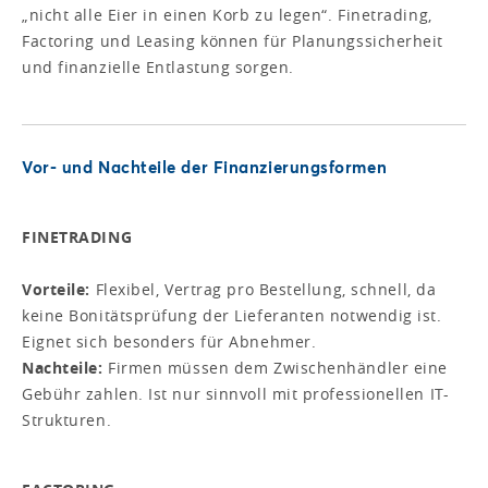
„nicht alle Eier in einen Korb zu legen“. Finetrading,
Factoring und Leasing können für Planungssicherheit
und finanzielle Entlastung sorgen.
Vor- und Nachteile der Finanzierungsformen
FINETRADING
Vorteile:
Flexibel, Vertrag pro Bestellung, schnell, da
keine Bonitätsprüfung der Lieferanten notwendig ist.
Eignet sich besonders für Abnehmer.
Nachteile:
Firmen müssen dem Zwischenhändler eine
Gebühr zahlen. Ist nur sinnvoll mit professionellen IT-
Strukturen.