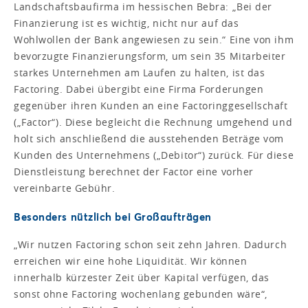
Landschaftsbaufirma im hessischen Bebra: „Bei der
Finanzierung ist es wichtig, nicht nur auf das
Wohlwollen der Bank angewiesen zu sein.“ Eine von ihm
bevorzugte Finanzierungsform, um sein 35 Mitarbeiter
starkes Unternehmen am Laufen zu halten, ist das
Factoring. Dabei übergibt eine Firma Forderungen
gegenüber ihren Kunden an eine Factoringgesellschaft
(„Factor“). Diese begleicht die Rechnung umgehend und
holt sich anschließend die ausstehenden Beträge vom
Kunden des Unternehmens („Debitor“) zurück. Für diese
Dienstleistung berechnet der Factor eine vorher
vereinbarte Gebühr.
Besonders nützlich bei Großaufträgen
„Wir nutzen Factoring schon seit zehn Jahren. Dadurch
erreichen wir eine hohe Liquidität. Wir können
innerhalb kürzester Zeit über Kapital verfügen, das
sonst ohne Factoring wochenlang gebunden wäre“,