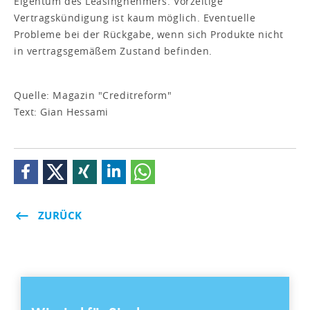
Eigentum des Leasingnehmers. Vorzeitige
Vertragskündigung ist kaum möglich. Eventuelle
Probleme bei der Rückgabe, wenn sich Produkte nicht
in vertragsgemäßem Zustand befinden.
Quelle: Magazin "Creditreform"
Text: Gian Hessami
ZURÜCK