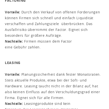
FACTORING
Vorteile:
Durch den Verkauf von offenen Forderungen
können Firmen sich schnell und einfach Liquidität
verschaffen und Zahlungsziele überbrücken. Das
Ausfallrisiko übernimmt der Factor. Eignet sich
besonders für größere Aufträge.
Nachteile:
Firmen müssen dem Factor
eine Gebühr zahlen.
LEASING
Vorteile:
Planungssicherheit dank fester Monatsraten.
Stets aktuelle Produkte, etwa bei der Soft- und
Hardware. Leasing taucht nicht in der Bilanz auf, hat
also keinen Einfluss auf den Verschuldungsgrad einer
Firma. Eignet sich für alle Firmen.
Nachteile:
Leasingprodukte sind kein