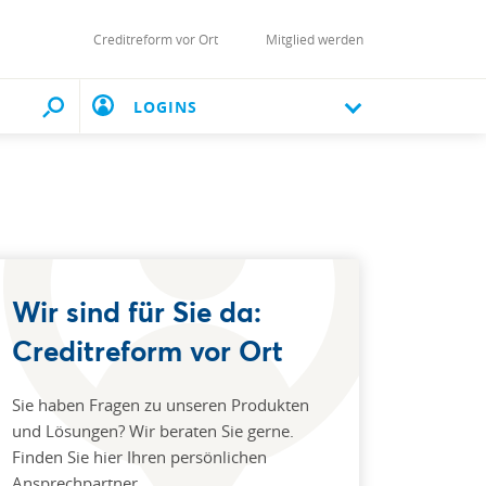
Creditreform vor Ort
Mitglied werden
LOGINS
Wir sind für Sie da:
Creditreform vor Ort
Sie haben Fragen zu unseren Produkten
und Lösungen? Wir beraten Sie gerne.
Finden Sie hier Ihren persönlichen
Ansprechpartner.