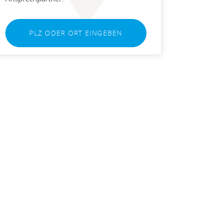
PLZ ODER ORT EINGEBEN