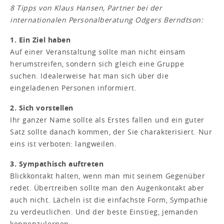
8 Tipps von Klaus Hansen, Partner bei der
internationalen Personalberatung Odgers Berndtson:
1. Ein Ziel haben
Auf einer Veranstaltung sollte man nicht einsam
herumstreifen, sondern sich gleich eine Gruppe
suchen. Idealerweise hat man sich über die
eingeladenen Personen informiert.
2. Sich vorstellen
Ihr ganzer Name sollte als Erstes fallen und ein guter
Satz sollte danach kommen, der Sie charakterisiert. Nur
eins ist verboten: langweilen.
3. Sympathisch auftreten
Blickkontakt halten, wenn man mit seinem Gegenüber
redet. Übertreiben sollte man den Augenkontakt aber
auch nicht. Lächeln ist die einfachste Form, Sympathie
zu verdeutlichen. Und der beste Einstieg, jemanden
kennenzu­lernen.