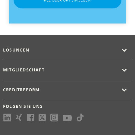
PLZ ODER ORT EINGEBEN
LÖSUNGEN
MITGLIEDSCHAFT
CREDITREFORM
FOLGEN SIE UNS