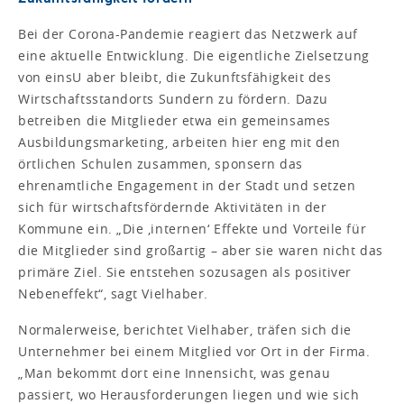
Bei der Corona-Pandemie reagiert das Netzwerk auf
eine aktuelle Entwicklung. Die eigentliche Zielsetzung
von einsU aber bleibt, die Zukunftsfähigkeit des
Wirtschaftsstandorts Sundern zu fördern. Dazu
betreiben die Mitglieder etwa ein gemeinsames
Ausbildungsmarketing, arbeiten hier eng mit den
örtlichen Schulen zusammen, sponsern das
ehrenamtliche Engagement in der Stadt und setzen
sich für wirtschaftsfördernde Aktivitäten in der
Kommune ein. „Die ‚internen‘ Effekte und Vorteile für
die Mitglieder sind großartig – aber sie waren nicht das
primäre Ziel. Sie entstehen sozusagen als positiver
Nebeneffekt“, sagt Vielhaber.
Normalerweise, berichtet Vielhaber, träfen sich die
Unternehmer bei einem Mitglied vor Ort in der Firma.
„Man bekommt dort eine Innensicht, was genau
passiert, wo Herausforderungen liegen und wie sich