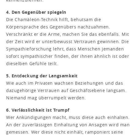
4. Den Gegenüber spiegeln
Die Chamäleon-Technik hilft, behutsam die
Körpersprache des Gegenübers nachzuahmen.
Verschränkt er die Arme, machen Sie das ebenfalls. Mit
der Zeit wird er unterbewusst Vertrauen gewinnen. Die
Sympathieforschung lehrt, dass Menschen jemanden
sofort sympathischer finden, der ihnen ähnlich ist oder
dieselben Gefühle teilt.
5. Entdeckung der Langsamkeit
Wie auch im Privaten wachsen Beziehungen und das
dazugehörige Vertrauen auf Geschäftsebene langsam.
Niemand mag überrumpelt werden.
6. Verlässlichkeit ist Trumpf
Wer Ankündigungen macht, muss diese auch einhalten.
An der zuverlässigen Einhaltung von Ansagen wird man
gemessen. Wer diese nicht einhält, ramponiert seine