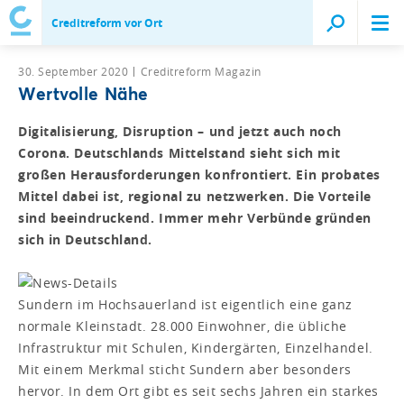
Creditreform vor Ort
30. September 2020
Creditreform Magazin
Wertvolle Nähe
Digitalisierung, Disruption – und jetzt auch noch
Corona. Deutschlands Mittelstand sieht sich mit
großen Herausforderungen konfrontiert. Ein probates
Mittel dabei ist, regional zu netzwerken. Die Vorteile
sind beeindruckend. Immer mehr Verbünde gründen
sich in Deutschland.
Sundern im Hochsauerland ist eigentlich eine ganz
normale Kleinstadt. 28.000 Einwohner, die übliche
Infrastruktur mit Schulen, Kindergärten, Einzelhandel.
Mit einem Merkmal sticht Sundern aber besonders
hervor. In dem Ort gibt es seit sechs Jahren ein starkes