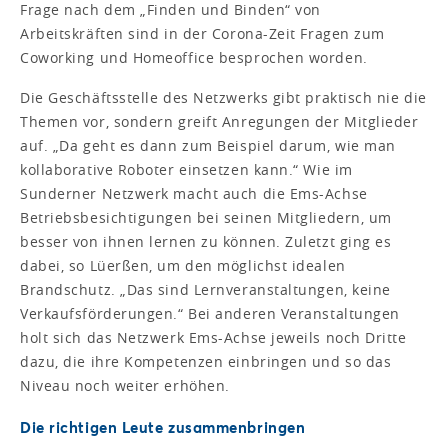
Frage nach dem „Finden und Binden“ von
Arbeitskräften sind in der Corona-Zeit Fragen zum
Coworking und Homeoffice besprochen worden.
Die Geschäftsstelle des Netzwerks gibt praktisch nie die
Themen vor, sondern greift Anregungen der Mitglieder
auf. „Da geht es dann zum Beispiel darum, wie man
kollaborative Roboter einsetzen kann.“ Wie im
Sunderner Netzwerk macht auch die Ems-Achse
Betriebsbesichtigungen bei seinen Mitgliedern, um
besser von ihnen lernen zu können. Zuletzt ging es
dabei, so Lüerßen, um den möglichst idealen
Brandschutz. „Das sind Lernveranstaltungen, keine
Verkaufsförderungen.“ Bei anderen Veranstaltungen
holt sich das Netzwerk Ems-Achse jeweils noch Dritte
dazu, die ihre Kompetenzen einbringen und so das
Niveau noch weiter erhöhen.
Die richtigen Leute zusammenbringen