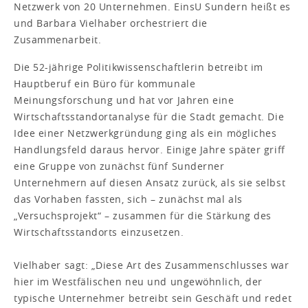
Netzwerk von 20 Unternehmen. EinsU Sundern heißt es
und Barbara Vielhaber orchestriert die
Zusammenarbeit.
Die 52-jährige Politikwissenschaftlerin betreibt im
Hauptberuf ein Büro für kommunale
Meinungsforschung und hat vor Jahren eine
Wirtschaftsstandortanalyse für die Stadt gemacht. Die
Idee einer Netzwerkgründung ging als ein mögliches
Handlungsfeld daraus hervor. Einige Jahre später griff
eine Gruppe von zunächst fünf Sunderner
Unternehmern auf diesen Ansatz zurück, als sie selbst
das Vorhaben fassten, sich – zunächst mal als
„Versuchsprojekt“ – zusammen für die Stärkung des
Wirtschaftsstandorts einzusetzen.
Vielhaber sagt: „Diese Art des Zusammenschlusses war
hier im Westfälischen neu und ungewöhnlich, der
typische Unternehmer betreibt sein Geschäft und redet