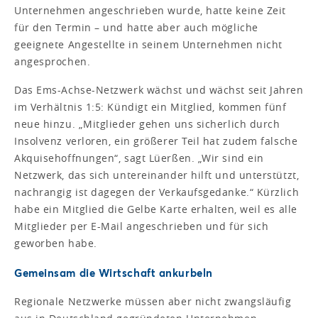
Unternehmen angeschrieben wurde, hatte keine Zeit
für den Termin – und hatte aber auch mögliche
geeignete Angestellte in seinem Unternehmen nicht
angesprochen.
Das Ems-Achse-Netzwerk wächst und wächst seit Jahren
im Verhältnis 1:5: Kündigt ein Mitglied, kommen fünf
neue hinzu. „Mitglieder gehen uns sicherlich durch
Insolvenz verloren, ein größerer Teil hat zudem falsche
Akquisehoffnungen“, sagt Lüerßen. „Wir sind ein
Netzwerk, das sich untereinander hilft und unterstützt,
nachrangig ist dagegen der Verkaufsgedanke.“ Kürzlich
habe ein Mitglied die Gelbe Karte erhalten, weil es alle
Mitglieder per E-Mail angeschrieben und für sich
geworben habe.
Gemeinsam die Wirtschaft ankurbeln
Regionale Netzwerke müssen aber nicht zwangsläufig