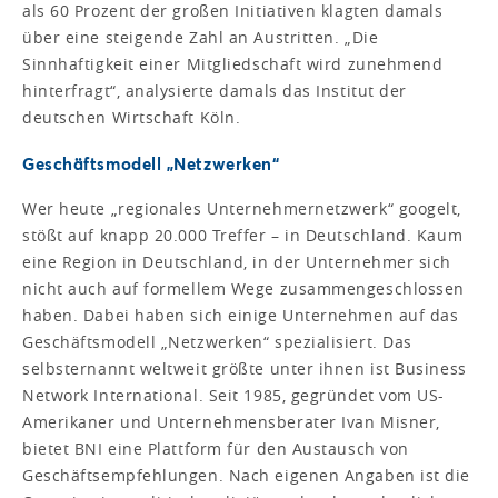
als 60 Prozent der großen Initiativen klagten damals
über eine steigende Zahl an Austritten. „Die
Sinnhaftigkeit einer Mitgliedschaft wird zunehmend
hinterfragt“, analysierte damals das Institut der
deutschen Wirtschaft Köln.
Geschäftsmodell „Netzwerken“
Wer heute „regionales Unternehmernetzwerk“ googelt,
stößt auf knapp 20.000 Treffer – in Deutschland. Kaum
eine Region in Deutschland, in der Unternehmer sich
nicht auch auf formellem Wege zusammengeschlossen
haben. Dabei haben sich einige Unternehmen auf das
Geschäftsmodell „Netzwerken“ spezialisiert. Das
selbsternannt weltweit größte unter ihnen ist Business
Network International. Seit 1985, gegründet vom US-
Amerikaner und Unternehmensberater Ivan Misner,
bietet BNI eine Plattform für den Austausch von
Geschäftsempfehlungen. Nach eigenen Angaben ist die