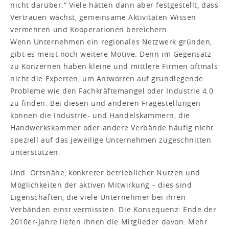
nicht darüber.“ Viele hätten dann aber festgestellt, dass
Vertrauen wächst, gemeinsame Aktivitäten Wissen
vermehren und Kooperationen bereichern.
Wenn Unternehmen ein regionales Netzwerk gründen,
gibt es meist noch weitere Motive. Denn im Gegensatz
zu Konzernen haben kleine und mittlere Firmen oftmals
nicht die Experten, um Antworten auf grundlegende
Probleme wie den Fachkräftemangel oder Industrie 4.0
zu finden. Bei diesen und anderen Fragestellungen
können die Industrie- und Handelskammern, die
Handwerkskammer oder andere Verbände häufig nicht
speziell auf das jeweilige Unternehmen zugeschnitten
unterstützen.
Und: Ortsnähe, konkreter betrieblicher Nutzen und
Möglichkeiten der aktiven Mitwirkung – dies sind
Eigenschaften, die viele Unternehmer bei ihren
Verbänden einst vermissten. Die Konsequenz: Ende der
2010er-Jahre liefen ihnen die Mitglieder davon. Mehr