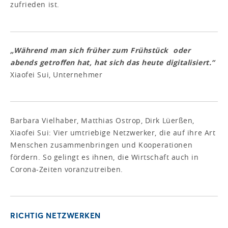
zufrieden ist.
„Während man sich früher zum Frühstück oder
abends getroffen hat, hat sich das heute digitalisiert.“
Xiaofei Sui, Unternehmer
Barbara Vielhaber, Matthias Ostrop, Dirk Lüerßen,
Xiaofei Sui: Vier umtriebige Netzwerker, die auf ihre Art
Menschen zusammenbringen und Kooperationen
fördern. So gelingt es ihnen, die Wirtschaft auch in
Corona-Zeiten voranzutreiben.
RICHTIG NETZWERKEN