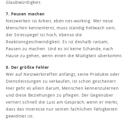
Glaubwürdigkeit.
7. Pausen machen
Netzwerken ist Arbeit, eben net-working. Wer neue
Menschen kennenlernt, muss ständig hellwach sein,
der Stresspegel ist hoch, ebenso die
Reaktionsgeschwindigkeit. Es ist deshalb ratsam,
Pausen zu machen. Und es ist keine Schande, nach
Hause zu gehen, wenn einen die Müdigkeit überkommt.
8. Der größte Fehler
Wer auf Netzwerktreffen anfängt, seine Produkte oder
Dienstleistungen zu verkaufen, ist schon gescheitert.
Hier geht es allein darum, Menschen kennenzulernen
und diese Beziehungen zu pflegen. Der Gegenüber
verliert schnell die Lust am Gespräch, wenn er merkt,
dass das Interesse nur seinen fachlichen Fähigkeiten
gewidmet ist.