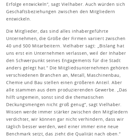
Erfolge entwickeln“, sagt Vielhaber. Auch würden sich
Geschäftsbeziehungen zwischen den Mitgliedern
entwickeln.
Die Mitglieder, das sind alles inhabergeführte
Unternehmen, die Größe der Firmen variiert zwischen
40 und 500 Mitarbeitern. Vielhaber sagt: „Bislang hat
uns erst ein Unternehmen verlassen, weil der Inhaber
den Schwerpunkt seines Engagements für die Stadt
anders gelegt hat.“ Die Mitgliedsunternehmen gehören
verschiedenen Branchen an, Metall, Maschinenbau,
Chemie und Bau stellen einen größeren Anteil. Aber
alle stammen aus dem produzierenden Gewerbe. „Das
hilft ungemein, sonst sind die thematischen
Deckungsmengen nicht groß genug“, sagt Vielhaber.
Wissen werde immer stärker zwischen den Mitgliedern
verdichtet, wir können gar nicht verhindern, dass wir
täglich besser werden, weil einer immer eine neue
Benchmark setzt, das zieht die Qualität nach oben.“