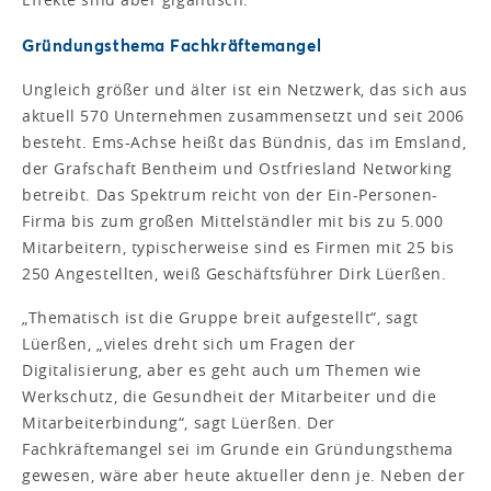
Gründungsthema Fachkräftemangel
Ungleich größer und älter ist ein Netzwerk, das sich aus
aktuell 570 Unternehmen zusammensetzt und seit 2006
besteht. Ems-Achse heißt das Bündnis, das im Emsland,
der Grafschaft Bentheim und Ostfriesland Networking
betreibt. Das Spektrum reicht von der Ein-Personen-
Firma bis zum großen Mittelständler mit bis zu 5.000
Mitarbeitern, typischerweise sind es Firmen mit 25 bis
250 Angestellten, weiß Geschäftsführer Dirk Lüerßen.
„Thematisch ist die Gruppe breit aufgestellt“, sagt
Lüerßen, „vieles dreht sich um Fragen der
Digitalisierung, aber es geht auch um Themen wie
Werkschutz, die Gesundheit der Mitarbeiter und die
Mitarbeiterbindung“, sagt Lüerßen. Der
Fachkräftemangel sei im Grunde ein Gründungsthema
gewesen, wäre aber heute aktueller denn je. Neben der