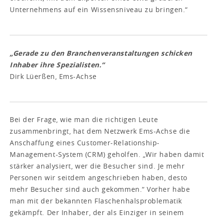
Unternehmens auf ein Wissensniveau zu bringen.“
„Gerade zu den Branchenveranstaltungen schicken
Inhaber ihre Spezialisten.“
Dirk Lüerßen, Ems-Achse
Bei der Frage, wie man die richtigen Leute
zusammenbringt, hat dem Netzwerk Ems-Achse die
Anschaffung eines Customer-Relationship-
Management-System (CRM) geholfen. „Wir haben damit
stärker analysiert, wer die Besucher sind. Je mehr
Personen wir seitdem angeschrieben haben, desto
mehr Besucher sind auch gekommen.“ Vorher habe
man mit der bekannten Flaschenhalsproblematik
gekämpft. Der Inhaber, der als Einziger in seinem