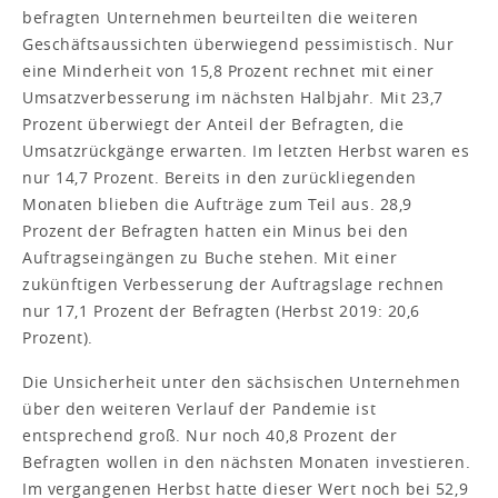
befragten Unternehmen beurteilten die weiteren
Geschäftsaussichten überwiegend pessimistisch. Nur
eine Minderheit von 15,8 Prozent rechnet mit einer
Umsatzverbesserung im nächsten Halbjahr. Mit 23,7
Prozent überwiegt der Anteil der Befragten, die
Umsatzrückgänge erwarten. Im letzten Herbst waren es
nur 14,7 Prozent. Bereits in den zurückliegenden
Monaten blieben die Aufträge zum Teil aus. 28,9
Prozent der Befragten hatten ein Minus bei den
Auftragseingängen zu Buche stehen. Mit einer
zukünftigen Verbesserung der Auftragslage rechnen
nur 17,1 Prozent der Befragten (Herbst 2019: 20,6
Prozent).
Die Unsicherheit unter den sächsischen Unternehmen
über den weiteren Verlauf der Pandemie ist
entsprechend groß. Nur noch 40,8 Prozent der
Befragten wollen in den nächsten Monaten investieren.
Im vergangenen Herbst hatte dieser Wert noch bei 52,9