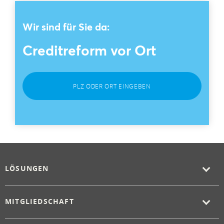
Wir sind für Sie da:
Creditreform vor Ort
PLZ ODER ORT EINGEBEN
LÖSUNGEN
MITGLIEDSCHAFT