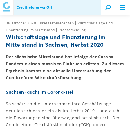
Creditreform vor Ort
08. Oktober 2020
Pressekonferenzen
Wirtschaftslage und
Finanzierung im Mittelstand
Pressemeldung
Wirtschaftslage und Finanzierung im
Mittelstand in Sachsen, Herbst 2020
Der sächsische Mittelstand hat infolge der Corona-
Pandemie einen massiven Einbruch erlitten. Zu diesem
Ergebnis kommt eine aktuelle Untersuchung der
Creditreform Wirtschaftsforschung.
Sachsen (auch) im Corona-Tief
So schätzten die Unternehmen ihre Geschäftslage
deutlich schlechter ein als im Herbst 2019 – und auch
die Erwartungen sind überwiegend pessimistisch. Der
Creditreform Geschäftsklimaindex (CGK) notiert