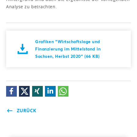
Analyse zu betrachten.
Grafiken "Wirtschaftslage und
Finanzierung im Mittelstand in
Sachsen, Herbst 2020" (66 KB)
ZURÜCK