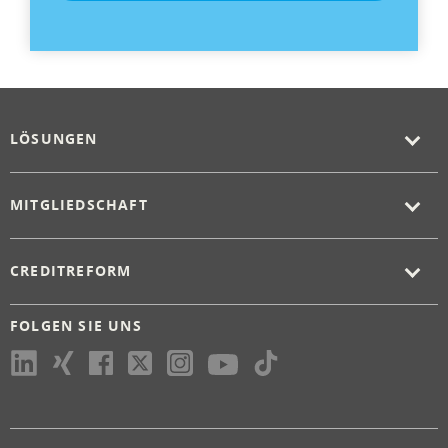
LÖSUNGEN
MITGLIEDSCHAFT
CREDITREFORM
FOLGEN SIE UNS