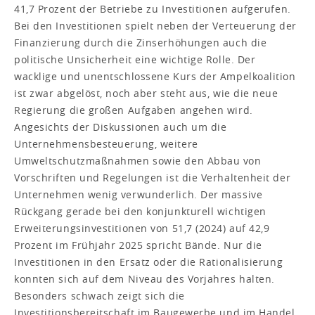
41,7 Prozent der Betriebe zu Investitionen aufgerufen.
Bei den Investitionen spielt neben der Verteuerung der
Finanzierung durch die Zinserhöhungen auch die
politische Unsicherheit eine wichtige Rolle. Der
wacklige und unentschlossene Kurs der Ampelkoalition
ist zwar abgelöst, noch aber steht aus, wie die neue
Regierung die großen Aufgaben angehen wird.
Angesichts der Diskussionen auch um die
Unternehmensbesteuerung, weitere
Umweltschutzmaßnahmen sowie den Abbau von
Vorschriften und Regelungen ist die Verhaltenheit der
Unternehmen wenig verwunderlich. Der massive
Rückgang gerade bei den konjunkturell wichtigen
Erweiterungsinvestitionen von 51,7 (2024) auf 42,9
Prozent im Frühjahr 2025 spricht Bände. Nur die
Investitionen in den Ersatz oder die Rationalisierung
konnten sich auf dem Niveau des Vorjahres halten.
Besonders schwach zeigt sich die
Investitionsbereitschaft im Baugewerbe und im Handel