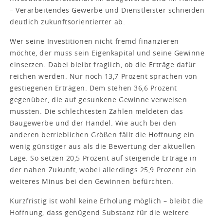
– Verarbeitendes Gewerbe und Dienstleister schneiden
deutlich zukunftsorientierter ab.
Wer seine Investitionen nicht fremd finanzieren
möchte, der muss sein Eigenkapital und seine Gewinne
einsetzen. Dabei bleibt fraglich, ob die Erträge dafür
reichen werden. Nur noch 13,7 Prozent sprachen von
gestiegenen Erträgen. Dem stehen 36,6 Prozent
gegenüber, die auf gesunkene Gewinne verweisen
mussten. Die schlechtesten Zahlen meldeten das
Baugewerbe und der Handel. Wie auch bei den
anderen betrieblichen Größen fällt die Hoffnung ein
wenig günstiger aus als die Bewertung der aktuellen
Lage. So setzen 20,5 Prozent auf steigende Erträge in
der nahen Zukunft, wobei allerdings 25,9 Prozent ein
weiteres Minus bei den Gewinnen befürchten.
Kurzfristig ist wohl keine Erholung möglich – bleibt die
Hoffnung, dass genügend Substanz für die weitere