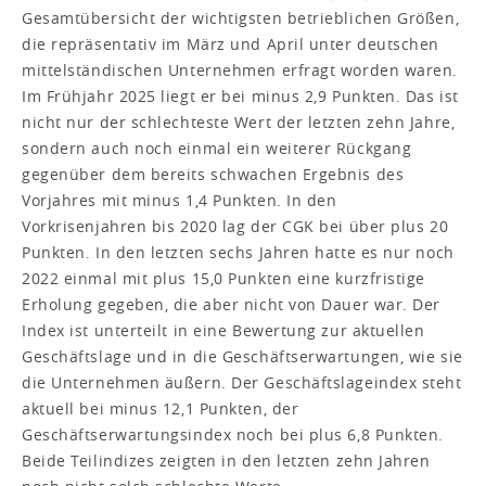
Gesamtübersicht der wichtigsten betrieblichen Größen,
die repräsentativ im März und April unter deutschen
mittelständischen Unternehmen erfragt worden waren.
Im Frühjahr 2025 liegt er bei minus 2,9 Punkten. Das ist
nicht nur der schlechteste Wert der letzten zehn Jahre,
sondern auch noch einmal ein weiterer Rückgang
gegenüber dem bereits schwachen Ergebnis des
Vorjahres mit minus 1,4 Punkten. In den
Vorkrisenjahren bis 2020 lag der CGK bei über plus 20
Punkten. In den letzten sechs Jahren hatte es nur noch
2022 einmal mit plus 15,0 Punkten eine kurzfristige
Erholung gegeben, die aber nicht von Dauer war. Der
Index ist unterteilt in eine Bewertung zur aktuellen
Geschäftslage und in die Geschäftserwartungen, wie sie
die Unternehmen äußern. Der Geschäftslageindex steht
aktuell bei minus 12,1 Punkten, der
Geschäftserwartungsindex noch bei plus 6,8 Punkten.
Beide Teilindizes zeigten in den letzten zehn Jahren