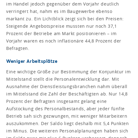
im Handel jedoch gegenüber dem Vorjahr deutlich
verringert hat, nahm es im Baugewerbe ebenso
markant zu. Ein Lichtblick zeigt sich bei den Preisen:
Steigende Angebotspreise mussten nur noch 37,1
Prozent der Betriebe am Markt positionieren – im
Vorjahr waren es noch inflationäre 44,8 Prozent der
Befragten.
Weniger Arbeitsplätze
Eine wichtige Größe zur Bestimmung der Konjunktur im
Mittelstand stellt die Personalentwicklung dar. Mit
Ausnahme der Dienstleistungsbranchen nahm überall
im Mittelstand die Zahl der Beschäftigten ab. Nur 14,8
Prozent der Befragten insgesamt gelang eine
Aufstockung des Personalbestands, aber jeder fünfte
Betrieb sah sich gezwungen, mit weniger Mitarbeitern
auszukommen. Der Saldo liegt deshalb mit 5,4 Punkten
im Minus. Die weiteren Personalplanungen haben sich