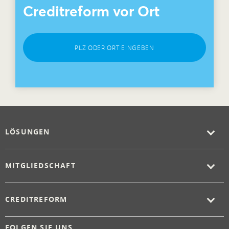
Creditreform vor Ort
PLZ ODER ORT EINGEBEN
LÖSUNGEN
MITGLIEDSCHAFT
CREDITREFORM
FOLGEN SIE UNS