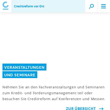
Creditreform vor Ort
VERANSTALTUNGEN
UND SEMINARE
Nehmen Sie an den Fachveranstaltungen und Seminaren
zum Kredit- und Forderungsmanagement teil oder
besuchen Sie Creditreform auf Konferenzen und Messen.
ZUR ÜBERSICHT