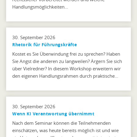
Handlungsmöglichkeiten…
30. September 2026
Rhetorik für Führungskräfte
Kostet es Sie Überwindung frei zu sprechen? Haben
Sie Angst die anderen zu langweilen? Ärgern Sie sich
über Vielredner? In diesem Workshop erweitern wir
den eigenen Handlungsrahmen durch praktische…
30. September 2026
Wenn KI Verantwortung übernimmt
Nach dem Seminar können die Teilnehmenden
einschätzen, was heute bereits möglich ist und wie