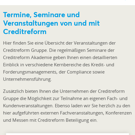
Termine, Seminare und
Veranstaltungen von und mit
Creditreform
Hier finden Sie eine Übersicht der Veranstaltungen der
Creditreform Gruppe. Die regelmäßigen Seminare der
Creditreform Akademie geben Ihnen einen detaillierten
Einblick in verschiedene Kernbereiche des Kredit- und
Forderungsmanagements, der Compliance sowie
Unternehmensführung.
Zusätzlich bieten Ihnen die Unternehmen der Creditreform
Gruppe die Möglichkeit zur Teilnahme an eigenen Fach- und
Kundenveranstaltungen. Ebenso laden wir Sie herzlich zu den
hier aufgeführten externen Fachveranstaltungen, Konferenzen
und Messen mit Creditreform Beteiligung ein.