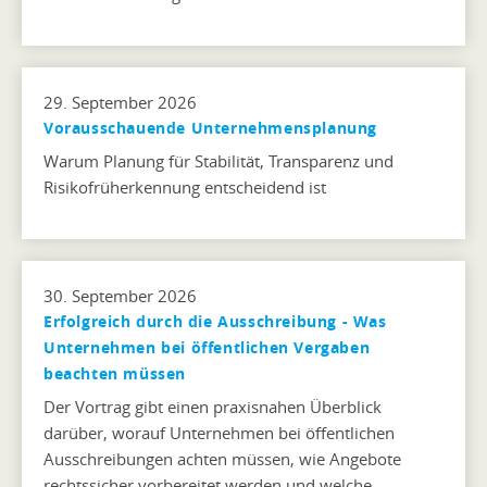
29. September 2026
Vorausschauende Unternehmensplanung
Warum Planung für Stabilität, Transparenz und
Risikofrüherkennung entscheidend ist
30. September 2026
Erfolgreich durch die Ausschreibung - Was
Unternehmen bei öffentlichen Vergaben
beachten müssen
Der Vortrag gibt einen praxisnahen Überblick
darüber, worauf Unternehmen bei öffentlichen
Ausschreibungen achten müssen, wie Angebote
rechtssicher vorbereitet werden und welche