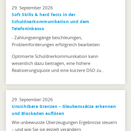
29. September 2026
Soft Skills & hard facts in der
Schuldnerkommunikation und dem
Telefoninkasso
- Zahlungseingänge beschleunigen,
Problemforderungen erfolgreich bearbeiten
Optimierte Schuldnerkommunikation kann
wesentlich dazu beitragen, eine höhere
Realisierungsquote und eine kürzere DSO zu…
29. September 2026
Unsichtbare Grenzen – Glaubenssätze erkennen
und Blockaden auflösen
Wie unbewusste Überzeugungen Ergebnisse steuern
– und wie Sie sie gezielt verändern.