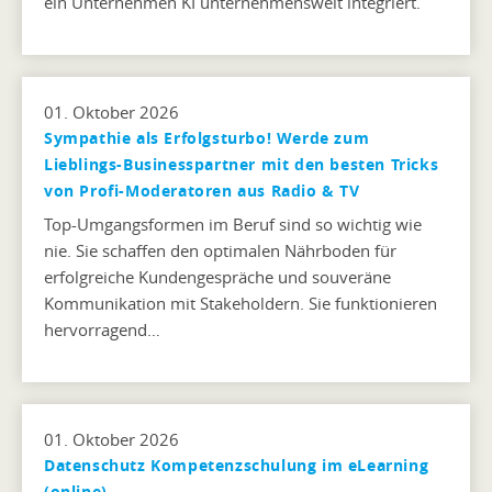
ein Unternehmen KI unternehmensweit integriert.
01. Oktober 2026
Sympathie als Erfolgsturbo! Werde zum
Lieblings-Businesspartner mit den besten Tricks
von Profi-Moderatoren aus Radio & TV
Top-Umgangsformen im Beruf sind so wichtig wie
nie. Sie schaffen den optimalen Nährboden für
erfolgreiche Kundengespräche und souveräne
Kommunikation mit Stakeholdern. Sie funktionieren
hervorragend…
01. Oktober 2026
Datenschutz Kompetenzschulung im eLearning
(online)