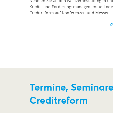
Nehmen Sie an den Fachveranstaltungen u
Kredit- und Forderungsmanagement teil ode
Creditreform auf Konferenzen und Messen.
Z
Termine, Seminare
Creditreform