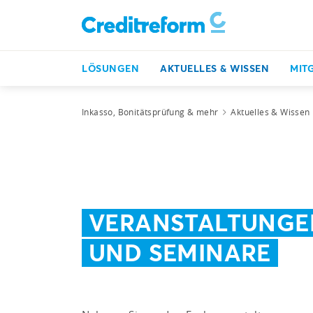
LÖSUNGEN
AKTUELLES & WISSEN
MIT
Inkasso, Bonitätsprüfung & mehr
Aktuelles & Wissen
VERANSTALTUNGE
UND SEMINARE