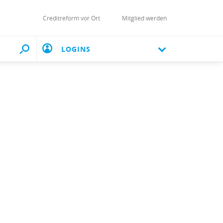
Creditreform vor Ort
Mitglied werden
LOGINS