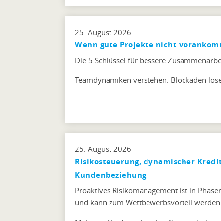
25. August 2026
Wenn gute Projekte nicht vorankomme
Die 5 Schlüssel für bessere Zusammenarbe
Teamdynamiken verstehen. Blockaden lösen
25. August 2026
Risikosteuerung, dynamischer Kredi
Kundenbeziehung
Proaktives Risikomanagement ist in Phasen
und kann zum Wettbewerbsvorteil werden