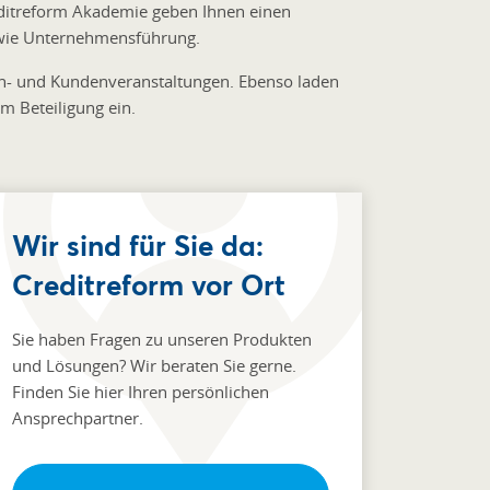
editreform Akademie geben Ihnen einen
sowie Unternehmensführung.
ch- und Kundenveranstaltungen. Ebenso laden
rm Beteiligung ein.
Wir sind für Sie da:
Creditreform vor Ort
Sie haben Fragen zu unseren Produkten
und Lösungen? Wir beraten Sie gerne.
Finden Sie hier Ihren persönlichen
Ansprechpartner.