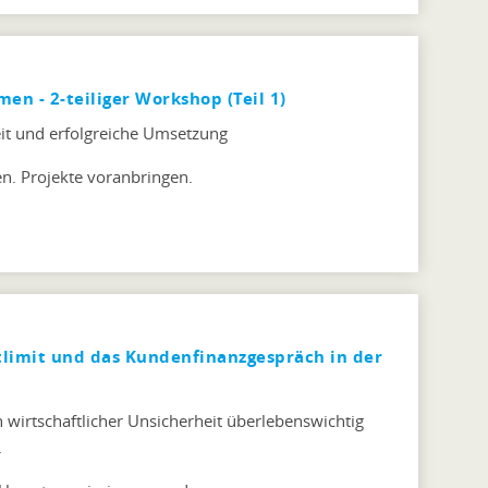
n - 2-teiliger Workshop (Teil 1)
it und erfolgreiche Umsetzung
. Projekte voranbringen.
tlimit und das Kundenfinanzgespräch in der
 wirtschaftlicher Unsicherheit überlebenswichtig
.