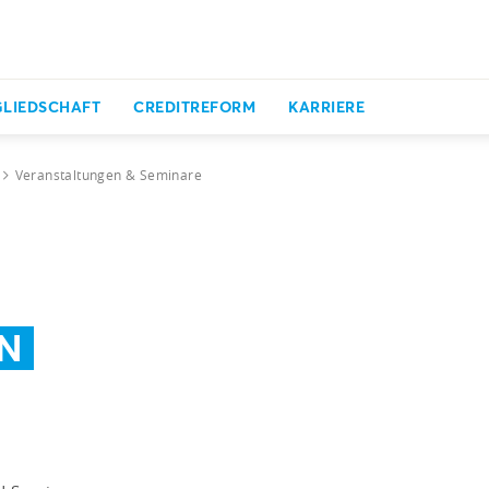
GLIEDSCHAFT
CREDITREFORM
KARRIERE
Veranstaltungen & Seminare
N