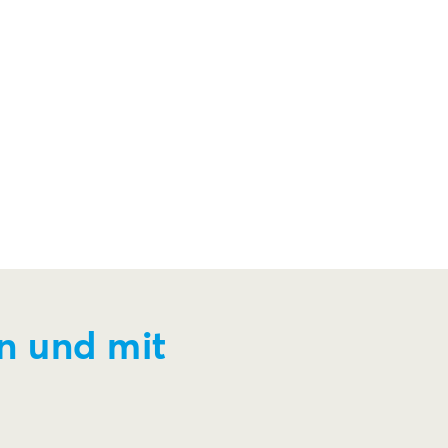
n und mit