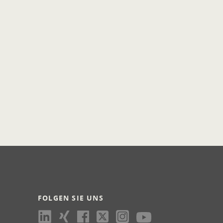
FOLGEN SIE UNS