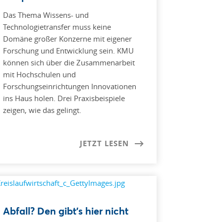
Das Thema Wissens- und
Technologietransfer muss keine
Domäne großer Konzerne mit eigener
Forschung und Entwicklung sein. KMU
können sich über die Zusammenarbeit
mit Hochschulen und
Forschungseinrichtungen Innovationen
ins Haus holen. Drei Praxisbeispiele
zeigen, wie das gelingt.
JETZT LESEN
Abfall? Den gibt’s hier nicht