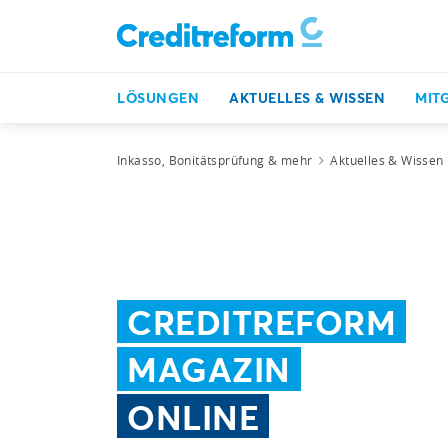
LÖSUNGEN
AKTUELLES & WISSEN
MIT
Inkasso, Bonitätsprüfung & mehr
Aktuelles & Wissen
CREDITREFORM
MAGAZIN
ONLINE