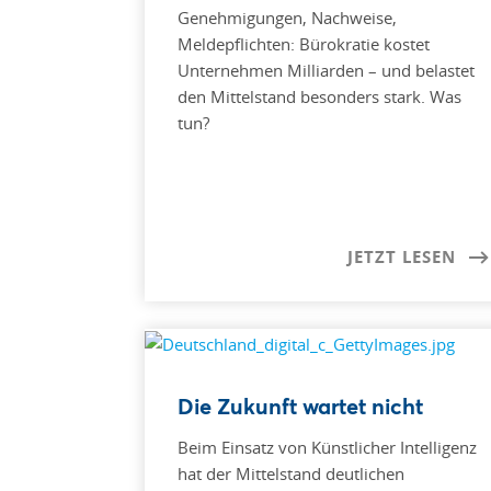
Genehmigungen, Nachweise,
Meldepflichten: Bürokratie kostet
Unternehmen Milliarden – und belastet
den Mittelstand besonders stark. Was
tun?
JETZT LESEN
Die Zukunft wartet nicht
Beim Einsatz von Künstlicher Intelligenz
hat der Mittelstand deutlichen