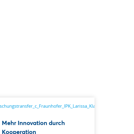
Mehr Innovation durch
Kooperation