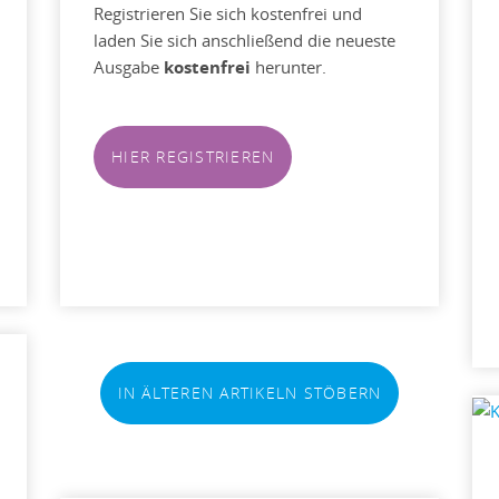
Registrieren Sie sich kostenfrei und
laden Sie sich anschließend die neueste
Ausgabe
kostenfrei
herunter.
HIER REGISTRIEREN
IN ÄLTEREN ARTIKELN STÖBERN