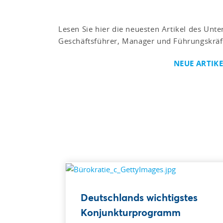
Lesen Sie hier die neuesten Artikel des Un
Geschäftsführer, Manager und Führungskräf
NEUE ARTIK
Deutschlands wichtigstes
Konjunkturprogramm