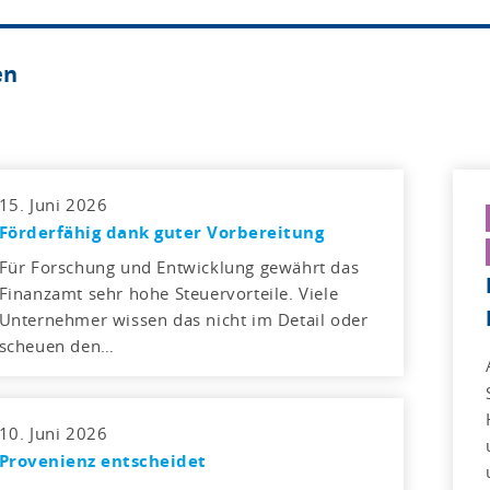
en
15. Juni 2026
Förderfähig dank guter Vorbereitung
Für Forschung und Entwicklung gewährt das
Finanzamt sehr hohe Steuervorteile. Viele
Unternehmer wissen das nicht im Detail oder
scheuen den…
10. Juni 2026
Provenienz entscheidet