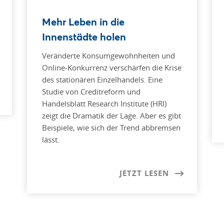
Mehr Leben in die
Innenstädte holen
Veränderte Konsumgewohnheiten und
Online-Konkurrenz verschärfen die Krise
des stationären Einzelhandels. Eine
Studie von Creditreform und
Handelsblatt Research Institute (HRI)
zeigt die Dramatik der Lage. Aber es gibt
Beispiele, wie sich der Trend abbremsen
lässt.
JETZT LESEN