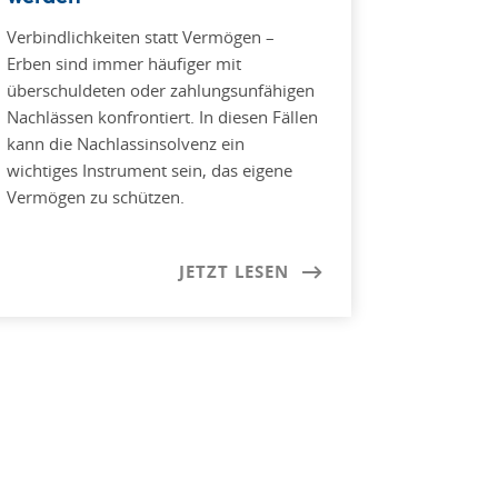
Verbindlichkeiten statt Vermögen –
Erben sind immer häufiger mit
überschuldeten oder zahlungsunfähigen
Nachlässen konfrontiert. In diesen Fällen
kann die Nachlassinsolvenz ein
wichtiges Instrument sein, das eigene
Vermögen zu schützen.
JETZT LESEN