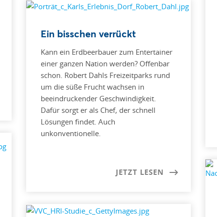
Ein bisschen verrückt
Kann ein Erdbeerbauer zum Entertainer
einer ganzen Nation werden? Offenbar
schon. Robert Dahls Freizeitparks rund
um die süße Frucht wachsen in
beeindruckender Geschwindigkeit.
Dafür sorgt er als Chef, der schnell
Lösungen findet. Auch
unkonventionelle.
JETZT LESEN