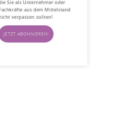
die Sie als Unternehmer oder
Fachkräfte aus dem Mittelstand
nicht verpassen sollten!
JETZT ABONNIEREN!