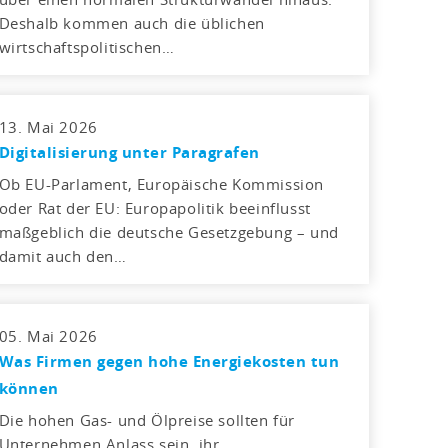
Deshalb kommen auch die üblichen
wirtschaftspolitischen…
13. Mai 2026
Digitalisierung unter Paragrafen
Ob EU-Parlament, Europäische Kommission
oder Rat der EU: Europapolitik beeinflusst
maßgeblich die deutsche Gesetzgebung – und
damit auch den…
05. Mai 2026
Was Firmen gegen hohe Energiekosten tun
können
Die hohen Gas- und Ölpreise sollten für
Unternehmen Anlass sein, ihr