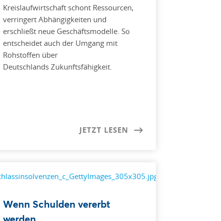
Kreislaufwirtschaft schont Ressourcen,
verringert Abhängigkeiten und
erschließt neue Geschäftsmodelle. So
entscheidet auch der Umgang mit
Rohstoffen über
Deutschlands Zukunftsfähigkeit.
JETZT LESEN
Wenn Schulden vererbt
werden