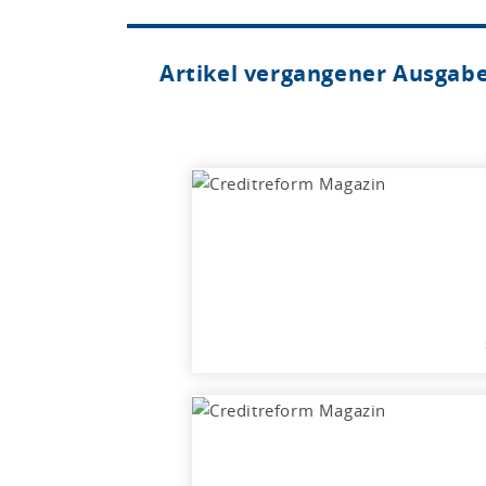
Artikel vergangener Ausgab