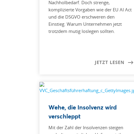
Nachholbedarf. Doch strenge,
komplizierte Vorgaben wie der EU AI Act
und die DSGVO erschweren den
Einstieg. Warum Unternehmen jetzt
trotzdem mutig loslegen sollten.
JETZT LESEN
Wehe, die Insolvenz wird
verschleppt
Mit der Zahl der Insolvenzen steigen