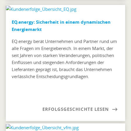
EQ.energy: Sicherheit in einem dynamischen
Energiemarkt
EQ.energy berät Unternehmen und Partner rund um
alle Fragen im Energiebereich. In einem Markt, der
seit Jahren von starken Veränderungen, politischen
Einflüssen und steigenden Anforderungen der
Lieferanten geprägt ist, braucht das Unternehmen
verlässliche Entscheidungsgrundlagen.
ERFOLGSGESCHICHTE LESEN