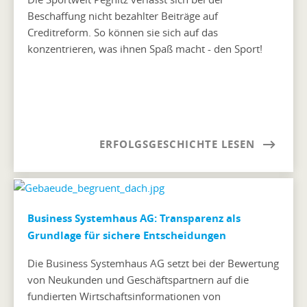
Beschaffung nicht bezahlter Beiträge auf
Creditreform. So können sie sich auf das
konzentrieren, was ihnen Spaß macht - den Sport!
ERFOLGSGESCHICHTE LESEN
Business Systemhaus AG: Transparenz als
Grundlage für sichere Entscheidungen
Die Business Systemhaus AG setzt bei der Bewertung
von Neukunden und Geschäftspartnern auf die
fundierten Wirtschaftsinformationen von