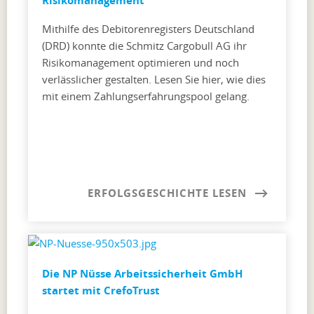
Risikomanagement
Mithilfe des Debitorenregisters Deutschland
(DRD) konnte die Schmitz Cargobull AG ihr
Risikomanagement optimieren und noch
verlässlicher gestalten. Lesen Sie hier, wie dies
mit einem Zahlungserfahrungspool gelang.
ERFOLGSGESCHICHTE LESEN
Die NP Nüsse Arbeitssicherheit GmbH
startet mit CrefoTrust