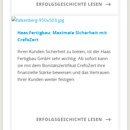
ERFOLGSGESCHICHTE LESEN
Haas Fertigbau: Maximale Sicherheit mit
CrefoZert
Ihren Kunden Sicherheit zu bieten, ist der Haas
Fertigbau GmbH sehr wichtig. Ab sofort kann
sie mit dem Bonitätszertifikat CrefoZert ihre
finanzielle Stärke beweisen und das Vertrauen
Ihrer Kunden weiter festigen.
ERFOLGSGESCHICHTE LESEN