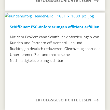
ERFOLGSGESCHICHTE LESEN
Schiffauer: ESG-Anforderungen effizient erfüllen
Mit dem EcoZert kann Schiffauer Anforderungen von
Kunden und Partnern effizient erfüllen und
Rückfragen deutlich reduzieren. Gleichzeitig spart das
Unternehmen Zeit und macht seine
Nachhaltigkeitsleistung sichtbar.
ERFOLGSGESCHICHTE LESEN