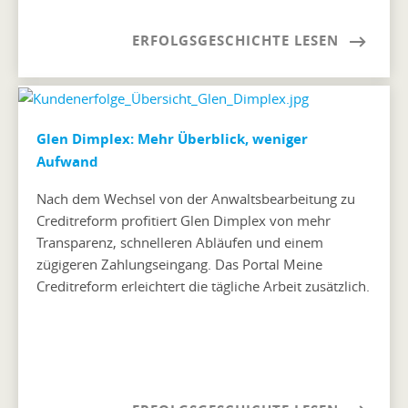
ERFOLGSGESCHICHTE LESEN
Glen Dimplex: Mehr Überblick, weniger
Aufwand
Nach dem Wechsel von der Anwaltsbearbeitung zu
Creditreform profitiert Glen Dimplex von mehr
Transparenz, schnelleren Abläufen und einem
zügigeren Zahlungseingang. Das Portal Meine
Creditreform erleichtert die tägliche Arbeit zusätzlich.