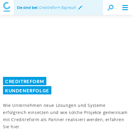
Sie sind bei:
Creditreform Bayreuth
CREDITREFORM
KUNDENERFOLGE
Wie Unternehmen neue Lösungen und Systeme
erfolgreich einsetzen und wie solche Projekte gemeinsam
mit Creditreform als Partner realisiert werden, erfahren
Sie hier.