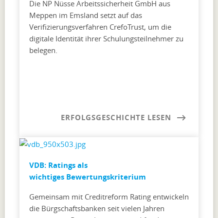
Die NP Nüsse Arbeitssicherheit GmbH aus
Meppen im Emsland setzt auf das
Verifizierungsverfahren CrefoTrust, um die
digitale Identität ihrer Schulungsteilnehmer zu
belegen.
ERFOLGSGESCHICHTE LESEN
VDB: Ratings als
wichtiges Bewertungskriterium
Gemeinsam mit Creditreform Rating entwickeln
die Bürgschaftsbanken seit vielen Jahren