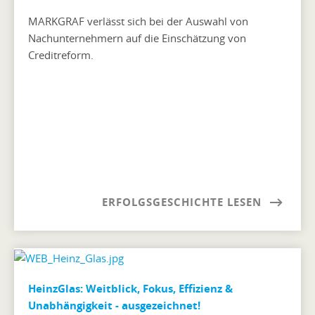
MARKGRAF verlässt sich bei der Auswahl von
Nachunternehmern auf die Einschätzung von
Creditreform.
ERFOLGSGESCHICHTE LESEN
HeinzGlas: Weitblick, Fokus, Effizienz &
Unabhängigkeit - ausgezeichnet!