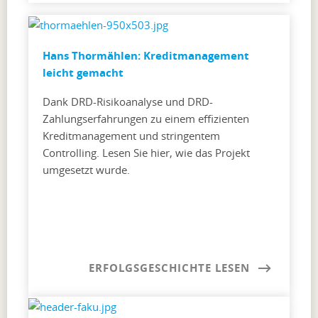
Hans Thormählen: Kreditmanagement
leicht gemacht
Dank DRD-Risikoanalyse und DRD-
Zahlungserfahrungen zu einem effizienten
Kreditmanagement und stringentem
Controlling. Lesen Sie hier, wie das Projekt
umgesetzt wurde.
ERFOLGSGESCHICHTE LESEN