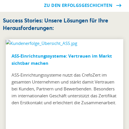
ZU DEN ERFOLGSGESCHICHTEN
Success Stories: Unsere Lösungen für Ihre
Herausforderungen:
ASS-Einrichtungssysteme: Vertrauen im Markt
sichtbar machen
ASS-Einrichtungssysteme nutzt das CrefoZert im
gesamten Unternehmen und stärkt damit Vertrauen
bei Kunden, Partnern und Bewerbenden. Besonders
im internationalen Geschäft unterstützt das Zertifikat
den Erstkontakt und erleichtert die Zusammenarbeit.