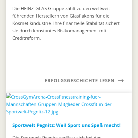
Die HEINZ-GLAS Gruppe zählt zu den weltweit
führenden Herstellern von Glasflakons für die
Kosmetikindustrie. Ihre finanzielle Stabilität sichert
sie durch konstantes Risikomanagement mit
Creditreform.
ERFOLGSGESCHICHTE LESEN
Sportwelt Pegnitz: Weil Sport uns Spaß macht!
Die Sportwelt Pegnitz verlässt sich bei der