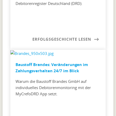
Debitorenregister Deutschland (DRD).
ERFOLGSGESCHICHTE LESEN
Baustoff Brandes: Veränderungen im
Zahlungsverhalten 24/7 im Blick
Warum die Baustoff Brandes GmbH auf
individuelles Debitorenmonitoring mit der
MyCrefoDRD App setzt.