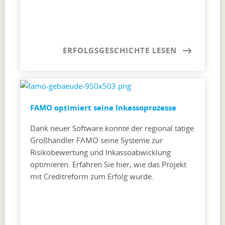
ERFOLGSGESCHICHTE LESEN
FAMO optimiert seine Inkassoprozesse
Dank neuer Software konnte der regional tätige
Großhändler FAMO seine Systeme zur
Risikobewertung und Inkassoabwicklung
optimieren. Erfahren Sie hier, wie das Projekt
mit Creditreform zum Erfolg wurde.