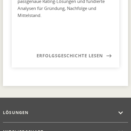
passgenaue Rating-Lösungen und fundierte
Analysen für Gründung, Nachfolge und
Mittelstand.
ERFOLGSGESCHICHTE LESEN
LÖSUNGEN