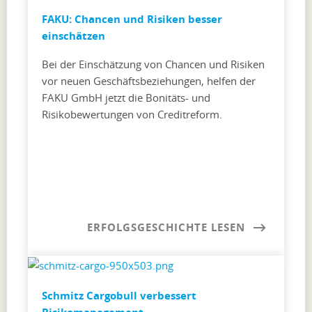
FAKU: Chancen und Risiken besser
einschätzen
Bei der Einschätzung von Chancen und Risiken
vor neuen Geschäftsbeziehungen, helfen der
FAKU GmbH jetzt die Bonitäts- und
Risikobewertungen von Creditreform.
ERFOLGSGESCHICHTE LESEN
Schmitz Cargobull verbessert