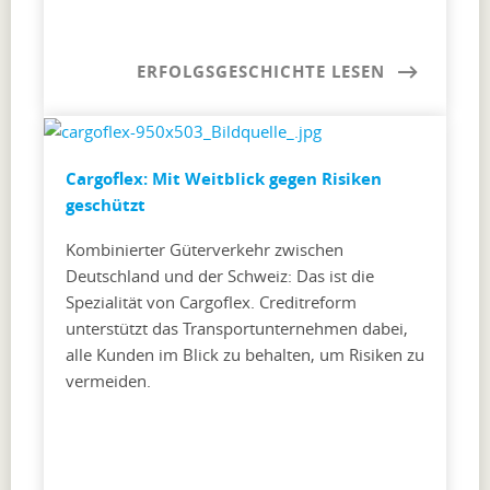
ERFOLGSGESCHICHTE LESEN
Cargoflex: Mit Weitblick gegen Risiken
geschützt
Kombinierter Güterverkehr zwischen
Deutschland und der Schweiz: Das ist die
Spezialität von Cargoflex. Creditreform
unterstützt das Transportunternehmen dabei,
alle Kunden im Blick zu behalten, um Risiken zu
vermeiden.