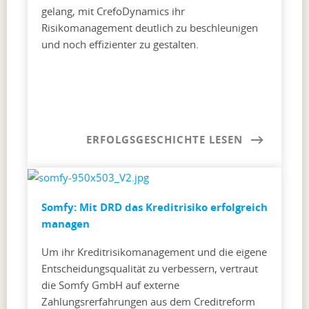
gelang, mit CrefoDynamics ihr
Risikomanagement deutlich zu beschleunigen
und noch effizienter zu gestalten.
ERFOLGSGESCHICHTE LESEN
Somfy: Mit DRD das Kreditrisiko erfolgreich
managen
Um ihr Kreditrisikomanagement und die eigene
Entscheidungsqualität zu verbessern, vertraut
die Somfy GmbH auf externe
Zahlungsrerfahrungen aus dem Creditreform