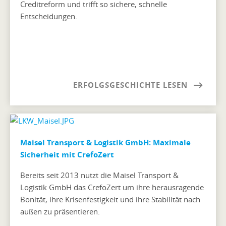
Creditreform und trifft so sichere, schnelle
Entscheidungen.
ERFOLGSGESCHICHTE LESEN
Maisel Transport & Logistik GmbH: Maximale
Sicherheit mit CrefoZert
Bereits seit 2013 nutzt die Maisel Transport &
Logistik GmbH das CrefoZert um ihre herausragende
Bonität, ihre Krisenfestigkeit und ihre Stabilität nach
außen zu präsentieren.