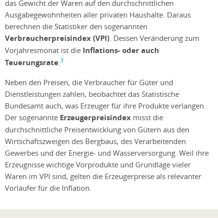
das Gewicht der Waren auf den durchschnittlichen
Ausgabegewohnheiten aller privaten Haushalte. Daraus
berechnen die Statistiker den sogenannten
Verbraucherpreisindex (VPI)
. Dessen Veränderung zum
Vorjahresmonat ist die
Inflations- oder auch
3
Teuerungsrate
.
Neben den Preisen, die Verbraucher für Güter und
Dienstleistungen zahlen, beobachtet das Statistische
Bundesamt auch, was Erzeuger für ihre Produkte verlangen.
Der sogenannte
Erzeugerpreisindex
misst die
durchschnittliche Preisentwicklung von Gütern aus den
Wirtschaftszweigen des Bergbaus, des Verarbeitenden
Gewerbes und der Energie- und Wasserversorgung. Weil ihre
Erzeugnisse wichtige Vorprodukte und Grundlage vieler
Waren im VPI sind, gelten die Erzeugerpreise als relevanter
Vorläufer für die Inflation.