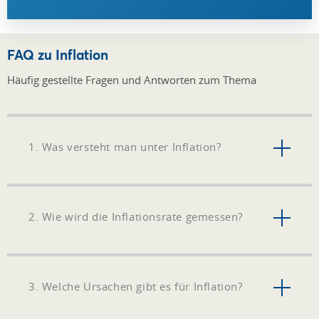
FAQ zu Inflation
Häufig gestellte Fragen und Antworten zum Thema
1. Was versteht man unter Inflation?
2. Wie wird die Inflationsrate gemessen?
3. Welche Ursachen gibt es für Inflation?