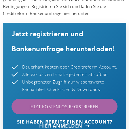
Bedingungen. Registrieren Sie sich und laden Sie die
Creditreform Bankenumfrage hier herunter.
Jetzt registrieren und
Bankenumfrage herunterladen!
Dauerhaft kostenloser Creditreform Account.
Alle exklusiven Inhalte jederzeit abrufbar.
Unbegrenzter Zugriff auf wissenswerte
Fachartikel, Checklisten & Downloads.
JETZT KOSTENLOS REGISTRIEREN!
SIE HABEN BEREITS EINEN ACCOUNT?
HIER ANMELDEN