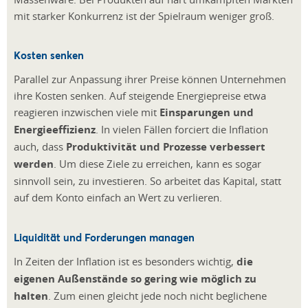
mit starker Konkurrenz ist der Spielraum weniger groß.
Kosten senken
Parallel zur Anpassung ihrer Preise können Unternehmen
ihre Kosten senken. Auf steigende Energiepreise etwa
reagieren inzwischen viele mit
Einsparungen und
Energieeffizienz
. In vielen Fällen forciert die Inflation
auch, dass
Produktivität und Prozesse verbessert
werden
. Um diese Ziele zu erreichen, kann es sogar
sinnvoll sein, zu investieren. So arbeitet das Kapital, statt
auf dem Konto einfach an Wert zu verlieren.
Liquidität und Forderungen managen
In Zeiten der Inflation ist es besonders wichtig,
die
eigenen Außenstände so gering wie möglich zu
halten
. Zum einen gleicht jede noch nicht beglichene