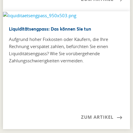
Liquiditätsengpass: Das können Sie tun
Aufgrund hoher Fixkosten oder Käufern, die Ihre
Rechnung verspätet zahlen, befürchten Sie einen
Liquiditätsengpass? Wie Sie vorübergehende
Zahlungsschwierigkeiten vermeiden.
ZUM ARTIKEL