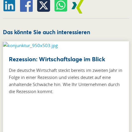
Das könnte Sie auch interessieren
Rezession: Wirtschaftslage im Blick
Die deutsche Wirtschaft steckt bereits im zweiten Jahr in
Folge in einer Rezession und vieles deutet auf eine
anhaltende Schwäche hin. Wie Ihr Unternehmen durch
die Rezession kommt.