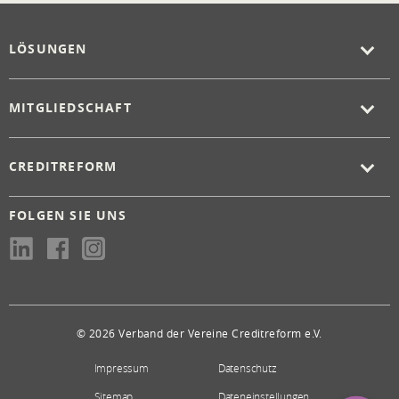
LÖSUNGEN
MITGLIEDSCHAFT
CREDITREFORM
FOLGEN SIE UNS
© 2026 Verband der Vereine Creditreform e.V.
Impressum
Datenschutz
Sitemap
Dateneinstellungen