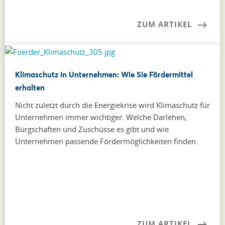
ZUM ARTIKEL
Klimaschutz in Unternehmen: Wie Sie Fördermittel
erhalten
Nicht zuletzt durch die Energiekrise wird Klimaschutz für
Unternehmen immer wichtiger. Welche Darlehen,
Bürgschaften und Zuschüsse es gibt und wie
Unternehmen passende Fördermöglichkeiten finden.
ZUM ARTIKEL