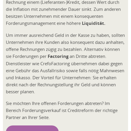
Rechnung einem (Lieferanten-)Kredit, dessen Wert durch
die Inflation mit zunehmender Dauer sinkt. Zum anderen
besitzen Unternehmen mit einem konsequenten
Forderungsmanagement eine höhere
Liquidität.
Um immer ausreichend Geld in der Kasse zu haben, sollten
Unternehmen ihre Kunden also konsequent dazu anhalten,
offene Rechnungen zügig zu bezahlen. Alternativ können
sie Forderungen per
Factoring
an Dritte abtreten.
Dienstleister wie CrefoFactoring übernehmen dabei gegen
eine Gebühr das Ausfallrisiko sowie falls nötig Mahnwesen
und Inkasso. Der Vorteil für Unternehmen: Sie erhalten
direkt nach der Rechnungstellung ihr Geld und können
besser planen.
Sie möchten Ihre offenen Forderungen abtreten? Im
Bereich Forderungsverkauf ist Creditreform der richtige
Partner an Ihrer Seite.