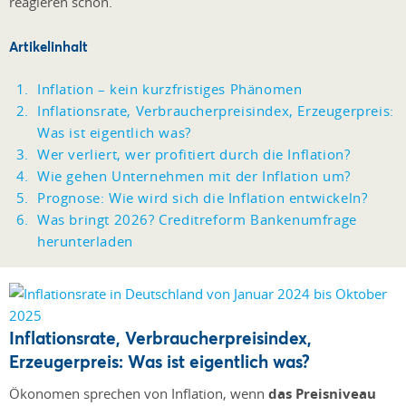
reagieren schon.
Artikelinhalt
Inflation – kein kurzfristiges Phänomen
Inflationsrate, Verbraucherpreisindex, Erzeugerpreis:
Was ist eigentlich was?
Wer verliert, wer profitiert durch die Inflation?
Wie gehen Unternehmen mit der Inflation um?
Prognose: Wie wird sich die Inflation entwickeln?
Was bringt 2026? Creditreform Bankenumfrage
herunterladen
Inflationsrate, Verbraucherpreisindex,
Erzeugerpreis: Was ist eigentlich was?
Ökonomen sprechen von Inflation, wenn
das Preisniveau