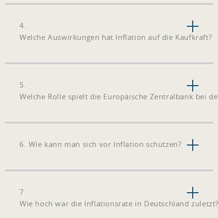
4.
Welche Auswirkungen hat Inflation auf die Kaufkraft?
5.
Welche Rolle spielt die Europäische Zentralbank bei d
6. Wie kann man sich vor Inflation schützen?
7.
Wie hoch war die Inflationsrate in Deutschland zuletzt