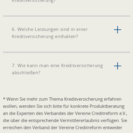
Kreditversicherung?
6. Welche Leistungen sind in einer
Kreditversicherung enthalten?
7. Wie kann man eine Kreditversicherung
abschließen?
* Wenn Sie mehr zum Thema Kreditversicherung erfahren
wollen, wenden Sie sich bitte für konkrete Produktberatung
an die Experten des Verbandes der Vereine Creditreform e.V.,
die über die entsprechende Vermittlererlaubnis verfügen. Sie
erreichen den Verband der Vereine Creditreform entweder