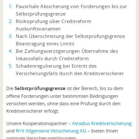
Pauschale Absicherung von Forderungen bis zur
Selbstprüfungsgrenze
Risikoprüfung über Creditreform
Auskunftsvarianten
Nach Überschreitung der Selbstprüfungsgrenze
Beantragung eines Limits
Bei Zahlungsverzögerungen Übernahme des
Inkassofalls durch Creditreform
Schadenregulierung bei Eintritt des
Versicherungsfalls durch den Kreditversicherer
Die
Selbstprüfungsgrenze
ist der Bereich, bis zu dem
offene Forderungen unter bestimmten Bedingungen
versichert werden, ohne dass eine Prüfung durch den
Kreditversicherer erfolgt.
Unsere Kooperationspartner –
Atradius Kreditversicherung
und
R+V Allgemeine Versicherung AG
– bieten Ihnen
optimale Versicherungslösungen.