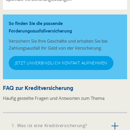
So finden Sie die passende
Forderungsausfallversicherung
Versichern Sie Ihre Geschäfte und erhalten Sie bei
Zahlungsausfall Ihr Geld von der Versicherung.
JETZT UNVERBINDLICH KONTAKT AUFNEHMEN
FAQ zur Kreditversicherung
Häufig gestellte Fragen und Antworten zum Thema
1. Was ist eine Kreditversicherung?