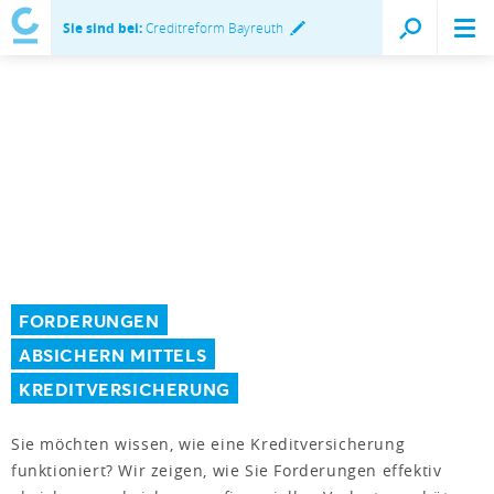
Sie sind bei:
Creditreform Bayreuth
FORDERUNGEN
ABSICHERN MITTELS
KREDITVERSICHERUNG
Sie möchten wissen, wie eine Kreditversicherung
funktioniert? Wir zeigen, wie Sie Forderungen effektiv