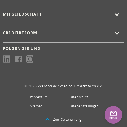
MITGLIEDSCHAFT
CREDITREFORM
FOLGEN SIE UNS
© 2026 Verband der Vereine Creditreform e.V.
Impressum
Datenschutz
Sitemap
Dateneinstellungen
Kontakt
Zum Seitenanfang