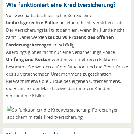
Wie funktioniert eine Kreditversicherung?
Vor Geschäftsabschluss schließen Sie eine
bedarfsgerechte Police
bei einem Kreditversicherer ab.
Der Versicherungsfall tritt dann ein, wenn Ihr Kunde nicht
zahlt. Dabei werden
bis zu 90 Prozent des offenen
Forderungsbetrages
entschädigt.
Allerdings gibt es nicht nur eine Versicherungs-Police.
Umfang und Kosten
werden von mehreren Faktoren
bestimmt. Sie werden auf die Situation und die Bedürfnisse
des zu versichernden Unternehmens zugeschnitten.
Relevant ist etwa die Größe des eigenen Unternehmens,
die Branche, der Markt sowie das mit dem Kunden
verbundene Risiko.