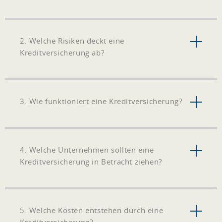
2. Welche Risiken deckt eine
Kreditversicherung ab?
3. Wie funktioniert eine Kreditversicherung?
4. Welche Unternehmen sollten eine
Kreditversicherung in Betracht ziehen?
5. Welche Kosten entstehen durch eine