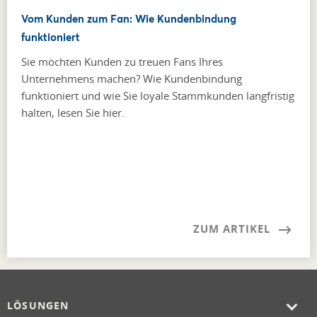
Vom Kunden zum Fan: Wie Kundenbindung
funktioniert
Sie möchten Kunden zu treuen Fans Ihres
Unternehmens machen? Wie Kundenbindung
funktioniert und wie Sie loyale Stammkunden langfristig
halten, lesen Sie hier.
ZUM ARTIKEL
LÖSUNGEN