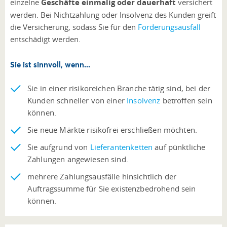
einzelne
Geschäfte einmalig oder dauerhaft
versichert
werden. Bei Nichtzahlung oder Insolvenz des Kunden greift
die Versicherung, sodass Sie für den
Forderungsausfall
entschädigt werden.
Sie ist sinnvoll, wenn...
Sie in einer risikoreichen Branche tätig sind, bei der
Kunden schneller von einer
Insolvenz
betroffen sein
können.
Sie neue Märkte risikofrei erschließen möchten.
Sie aufgrund von
Lieferantenketten
auf pünktliche
Zahlungen angewiesen sind.
mehrere Zahlungsausfälle hinsichtlich der
Auftragssumme für Sie existenzbedrohend sein
können.