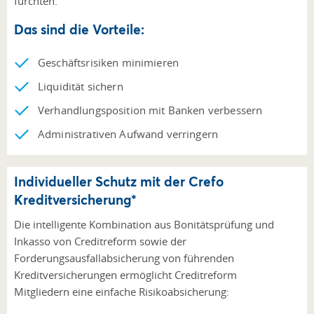
fürchten.
Das sind die Vorteile:
Geschäftsrisiken minimieren
Liquidität sichern
Verhandlungsposition mit Banken verbessern
Administrativen Aufwand verringern
Individueller Schutz mit der Crefo
Kreditversicherung*
Die intelligente Kombination aus Bonitätsprüfung und
Inkasso von Creditreform sowie der
Forderungsausfallabsicherung von führenden
Kreditversicherungen ermöglicht Creditreform
Mitgliedern eine einfache Risikoabsicherung: