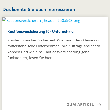
Das könnte Sie auch interessieren
Kautionsversicherung für Unternehmer
Kunden brauchen Sicherheit. Wie besonders kleine und
mittel­ständische Unternehmen ihre Aufträge absichern
können und wie eine Kautionsversicherung genau
funktioniert, lesen Sie hier.
ZUM ARTIKEL