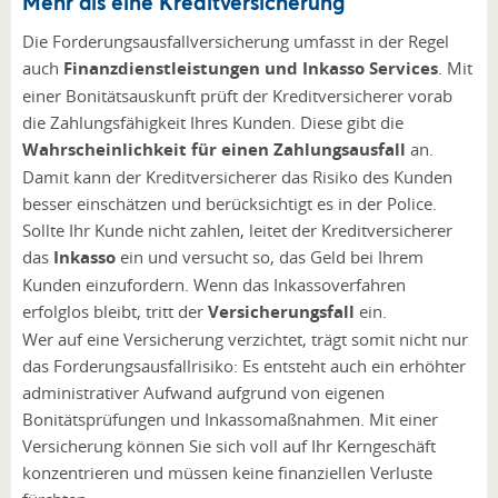
Mehr als eine Kreditversicherung
Die Forderungsausfallversicherung umfasst in der Regel
auch
Finanzdienstleistungen und Inkasso Services
. Mit
einer Bonitätsauskunft prüft der Kreditversicherer vorab
die Zahlungsfähigkeit Ihres Kunden. Diese gibt die
Wahrscheinlichkeit für einen Zahlungsausfall
an.
Damit kann der Kreditversicherer das Risiko des Kunden
besser einschätzen und berücksichtigt es in der Police.
Sollte Ihr Kunde nicht zahlen, leitet der Kreditversicherer
das
Inkasso
ein und versucht so, das Geld bei Ihrem
Kunden einzufordern. Wenn das Inkassoverfahren
erfolglos bleibt, tritt der
Versicherungsfall
ein.
Wer auf eine Versicherung verzichtet, trägt somit nicht nur
das Forderungsausfallrisiko: Es entsteht auch ein erhöhter
administrativer Aufwand aufgrund von eigenen
Bonitätsprüfungen und Inkassomaßnahmen. Mit einer
Versicherung können Sie sich voll auf Ihr Kerngeschäft
konzentrieren und müssen keine finanziellen Verluste