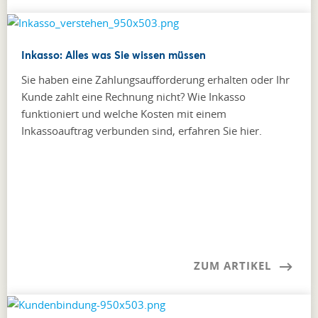
Inkasso: Alles was Sie wissen müssen
Sie haben eine Zahlungsaufforderung erhalten oder Ihr
Kunde zahlt eine Rechnung nicht? Wie Inkasso
funktioniert und welche Kosten mit einem
Inkassoauftrag verbunden sind, erfahren Sie hier.
ZUM ARTIKEL