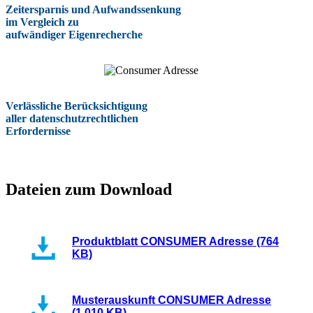
Zeitersparnis und Aufwandssenkung
im Vergleich zu
aufwändiger Eigenrecherche
Verlässliche Berücksichtigung
aller datenschutzrechtlichen
Erfordernisse
Dateien zum Download
Produktblatt CONSUMER Adresse (764
KB)
Musterauskunft CONSUMER Adresse
(1,010 KB)