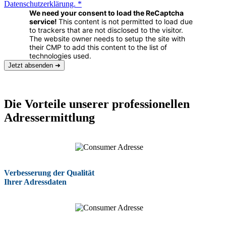
Datenschutzerklärung.
*
We need your consent to load the ReCaptcha
service!
This content is not permitted to load due
to trackers that are not disclosed to the visitor.
The website owner needs to setup the site with
their CMP to add this content to the list of
technologies used.
Jetzt absenden ➜
Die Vorteile unserer professionellen
Adressermittlung
Verbesserung der Qualität
Ihrer Adressdaten