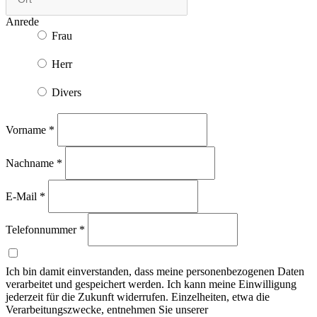
Anrede
Frau
Herr
Divers
Vorname
*
Nachname
*
E-Mail
*
Telefonnummer
*
Ich bin damit einverstanden, dass meine personenbezogenen Daten
verarbeitet und gespeichert werden. Ich kann meine Einwilligung
jederzeit für die Zukunft widerrufen. Einzelheiten, etwa die
Verarbeitungszwecke, entnehmen Sie unserer