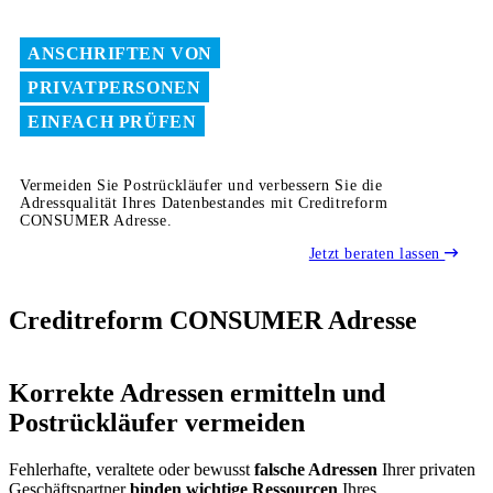
ANSCHRIFTEN VON
PRIVATPERSONEN
EINFACH PRÜFEN
Vermeiden Sie Postrückläufer und verbessern Sie die
Adressqualität Ihres Datenbestandes mit Creditreform
CONSUMER Adresse.
Jetzt beraten lassen
Creditreform CONSUMER Adresse
Korrekte Adressen ermitteln und
Postrückläufer vermeiden
Fehlerhafte, veraltete oder bewusst
falsche Adressen
Ihrer privaten
Geschäftspartner
binden wichtige Ressourcen
Ihres