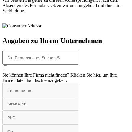
Wir beraten Sie gerne zu unseren Adressprüfungen. Nach dem
Absenden des Formulars setzen wir uns umgehend mit Ihnen in
Verbindung.
Angaben zu Ihrem Unternehmen
Sie können Ihre Firma nicht finden? Klicken Sie hier, um Ihre
Firmendaten händisch einzugeben.