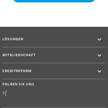
LÖSUNGEN
MITGLIEDSCHAFT
CREDITREFORM
FOLGEN SIE UNS