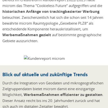
microm das Thema "Cookieless Future" aufgegriffen und die
historischen Anfänge von trackingbasierter Werbung
beleuchtet. Zwischenzeitlich hat sich die schon seit 14 Jahren
bewährte microm Raumtypologie „Geoebene PLZ8“ als
entscheidende Komponente herauskristallisiert, um
Werbemaßnahmen gezielt
auf bestimmte geographische
Gebiete auszurichten.
Blick auf aktuelle und zukünftige Trends
Durch die Integration von Geodaten und mikrogeografischen
Zielgruppendaten bietet microm damit eine einzigartige
Möglichkeit,
Werbemaßnahmen effizienter zu gestalten
.
Dieser Ansatz reicht bis ins 20. Jahrhundert zurück und hat
sich auch im digitalen Zeitalter bewährt.