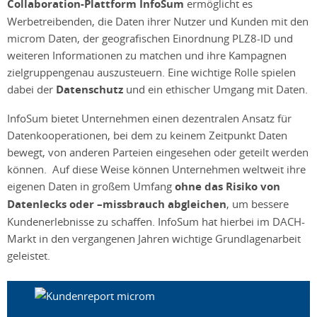
Collaboration-Plattform InfoSum
ermöglicht es
Werbetreibenden, die Daten ihrer Nutzer und Kunden mit den
microm Daten, der geografischen Einordnung PLZ8-ID und
weiteren Informationen zu matchen und ihre Kampagnen
zielgruppengenau auszusteuern. Eine wichtige Rolle spielen
dabei der
Datenschutz
und ein ethischer Umgang mit Daten.
InfoSum bietet Unternehmen einen dezentralen Ansatz für
Datenkooperationen, bei dem zu keinem Zeitpunkt Daten
bewegt, von anderen Parteien eingesehen oder geteilt werden
können. Auf diese Weise können Unternehmen weltweit ihre
eigenen Daten in großem Umfang
ohne das Risiko von
Datenlecks oder –missbrauch abgleichen
, um bessere
Kundenerlebnisse zu schaffen. InfoSum hat hierbei im DACH-
Markt in den vergangenen Jahren wichtige Grundlagenarbeit
geleistet.