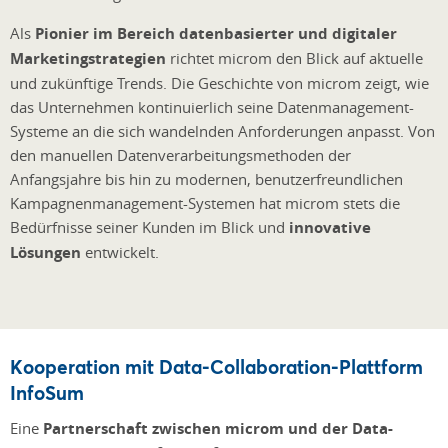
Als
Pionier im Bereich datenbasierter und digitaler
Marketingstrategien
richtet microm den Blick auf aktuelle
und zukünftige Trends. Die Geschichte von microm zeigt, wie
das Unternehmen kontinuierlich seine Datenmanagement-
Systeme an die sich wandelnden Anforderungen anpasst. Von
den manuellen Datenverarbeitungsmethoden der
Anfangsjahre bis hin zu modernen, benutzerfreundlichen
Kampagnenmanagement-Systemen hat microm stets die
Bedürfnisse seiner Kunden im Blick und
innovative
Lösungen
entwickelt.
Kooperation mit Data-Collaboration-Plattform
InfoSum
Eine
Partnerschaft zwischen microm und der Data-