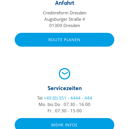
Anfahrt
Creditreform Dresden
Augsburger Straße 4
01309 Dresden
ROUTE PLANEN
Servicezeiten
Tel
+49 (0) 351 - 4444 - 444
Mo. bis Do.:
07:30 - 16:00
Fr.:
07:30 - 15:00
MEHR INFOS