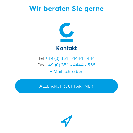
Wir beraten Sie gerne
Kontakt
Tel
+49 (0) 351 - 4444 - 444
Fax
+49 (0) 351 - 4444 - 555
E-Mail schreiben
ALLE ANSPRECHPARTNER