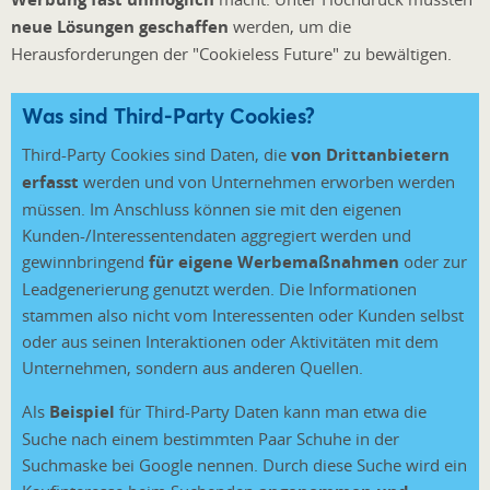
neue Lösungen geschaffen
werden, um die
Herausforderungen der "Cookieless Future" zu bewältigen.
Was sind Third-Party Cookies?
Third-Party Cookies sind Daten, die
von Drittanbietern
erfasst
werden und von Unternehmen erworben werden
müssen. Im Anschluss können sie mit den eigenen
Kunden-/Interessentendaten aggregiert werden und
gewinnbringend
für eigene Werbemaßnahmen
oder zur
Leadgenerierung genutzt werden. Die Informationen
stammen also nicht vom Interessenten oder Kunden selbst
oder aus seinen Interaktionen oder Aktivitäten mit dem
Unternehmen, sondern aus anderen Quellen.
Als
Beispiel
für Third-Party Daten kann man etwa die
Suche nach einem bestimmten Paar Schuhe in der
Suchmaske bei Google nennen. Durch diese Suche wird ein