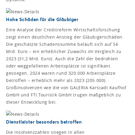
Hohe Schäden für die Gläubiger
Eine Analyse der Creditreform Wirtschaftsforschung
zeigt einen deutlichen Anstieg der Gläubigerschäden.
Die geschätzte Schadenssumme beläuft sich auf 56
Mrd. Euro – ein erheblicher Zuwachs im Vergleich zu
2023 (31,2 Mrd. Euro). Auch die Zahl der bedrohten
oder weggefallenen Arbeitsplätze ist signifikant
gestiegen. 2024 waren rund 320.000 Arbeitsplätze
betroffen – erheblich mehr als 2023 (205.000).
Großinsolvenzen wie die von GALERIA Karstadt Kaufhof
GmbH und FTI Touristik GmbH trugen maßgeblich zu
dieser Entwicklung bei.
Dienstleister besonders betroffen
Die Insolvenzzahlen stiegen in allen