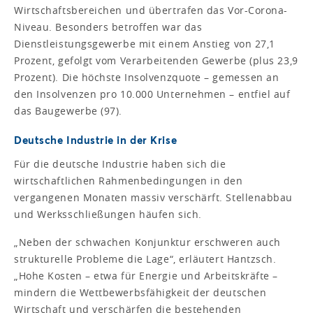
Wirtschaftsbereichen und übertrafen das Vor-Corona-
Niveau. Besonders betroffen war das
Dienstleistungsgewerbe mit einem Anstieg von 27,1
Prozent, gefolgt vom Verarbeitenden Gewerbe (plus 23,9
Prozent). Die höchste Insolvenzquote – gemessen an
den Insolvenzen pro 10.000 Unternehmen – entfiel auf
das Baugewerbe (97).
Deutsche Industrie in der Krise
Für die deutsche Industrie haben sich die
wirtschaftlichen Rahmenbedingungen in den
vergangenen Monaten massiv verschärft. Stellenabbau
und Werksschließungen häufen sich.
„Neben der schwachen Konjunktur erschweren auch
strukturelle Probleme die Lage“, erläutert Hantzsch.
„Hohe Kosten – etwa für Energie und Arbeitskräfte –
mindern die Wettbewerbsfähigkeit der deutschen
Wirtschaft und verschärfen die bestehenden