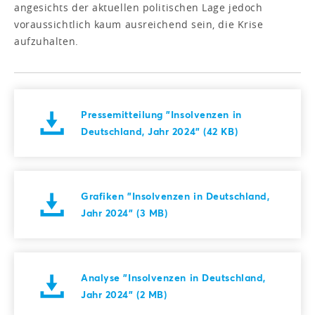
angesichts der aktuellen politischen Lage jedoch
voraussichtlich kaum ausreichend sein, die Krise
aufzuhalten.
Pressemitteilung "Insolvenzen in
Deutschland, Jahr 2024" (42 KB)
Grafiken "Insolvenzen in Deutschland,
Jahr 2024" (3 MB)
Analyse "Insolvenzen in Deutschland,
Jahr 2024" (2 MB)