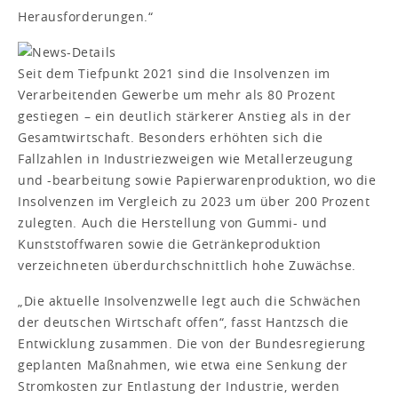
Herausforderungen.“
Seit dem Tiefpunkt 2021 sind die Insolvenzen im
Verarbeitenden Gewerbe um mehr als 80 Prozent
gestiegen – ein deutlich stärkerer Anstieg als in der
Gesamtwirtschaft. Besonders erhöhten sich die
Fallzahlen in Industriezweigen wie Metallerzeugung
und -bearbeitung sowie Papierwarenproduktion, wo die
Insolvenzen im Vergleich zu 2023 um über 200 Prozent
zulegten. Auch die Herstellung von Gummi- und
Kunststoffwaren sowie die Getränkeproduktion
verzeichneten überdurchschnittlich hohe Zuwächse.
„Die aktuelle Insolvenzwelle legt auch die Schwächen
der deutschen Wirtschaft offen“, fasst Hantzsch die
Entwicklung zusammen. Die von der Bundesregierung
geplanten Maßnahmen, wie etwa eine Senkung der
Stromkosten zur Entlastung der Industrie, werden