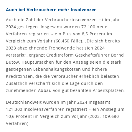
Auch bei Verbrauchern mehr Insolvenzen
Auch die Zahl der Verbraucherinsolvenzen ist im Jahr
2024 gestiegen. Insgesamt wurden 72.100 neue
Verfahren registriert – ein Plus von 8,5 Prozent im
Vergleich zum Vorjahr (66.450 Fälle). „Die sich bereits
2023 abzeichnende Trendwende hat sich 2024
verstärkt“, ergänzt Creditreform Geschäftsführer Bernd
Bütow. Hauptursachen für den Anstieg seien die stark
gestiegenen Lebenshaltungskosten und höhere
Kreditzinsen, die die Verbraucher erheblich belasten.
Zusätzlich verschärft sich die Lage durch den
zunehmenden Abbau von gut bezahlten Arbeitsplätzen.
Deutschlandweit wurden im Jahr 2024 insgesamt
121.300 Insolvenzverfahren registriert – ein Anstieg um
10,6 Prozent im Vergleich zum Vorjahr (2023: 109.680
Verfahren).