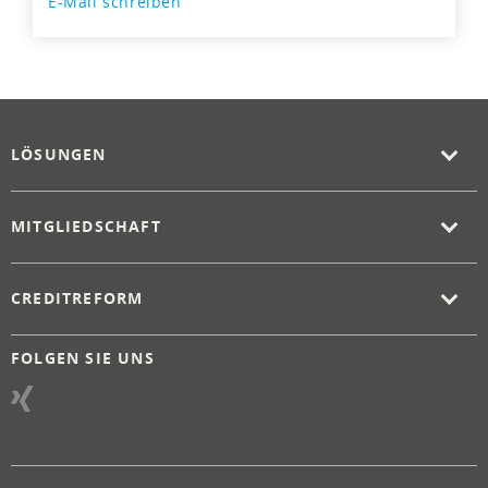
E-Mail schreiben
LÖSUNGEN
MITGLIEDSCHAFT
CREDITREFORM
FOLGEN SIE UNS