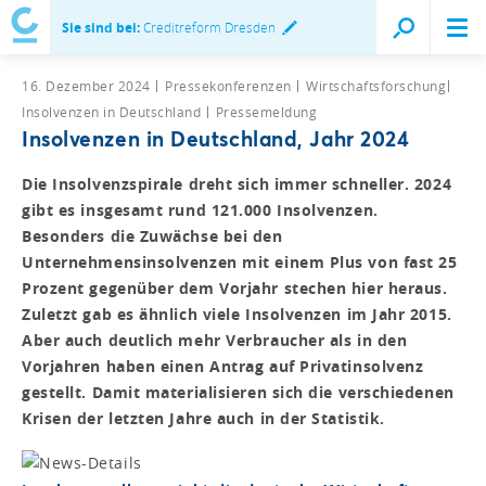
Sie sind bei:
Creditreform Dresden
16. Dezember 2024
Pressekonferenzen
Wirtschaftsforschung
Insolvenzen in Deutschland
Pressemeldung
Insolvenzen in Deutschland, Jahr 2024
Die Insolvenzspirale dreht sich immer schneller. 2024
gibt es insgesamt rund 121.000 Insolvenzen.
Besonders die Zuwächse bei den
Unternehmensinsolvenzen mit einem Plus von fast 25
Prozent gegenüber dem Vorjahr stechen hier heraus.
Zuletzt gab es ähnlich viele Insolvenzen im Jahr 2015.
Aber auch deutlich mehr Verbraucher als in den
Vorjahren haben einen Antrag auf Privatinsolvenz
gestellt. Damit materialisieren sich die verschiedenen
Krisen der letzten Jahre auch in der Statistik.