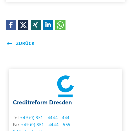
ZURÜCK
Creditreform Dresden
Tel
+49 (0) 351 - 4444 - 444
Fax
+49 (0) 351 - 4444 - 555