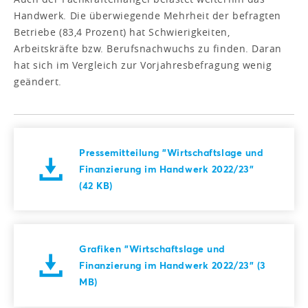
Handwerk. Die überwiegende Mehrheit der befragten
Betriebe (83,4 Prozent) hat Schwierigkeiten,
Arbeitskräfte bzw. Berufsnachwuchs zu finden. Daran
hat sich im Vergleich zur Vorjahresbefragung wenig
geändert.
Pressemitteilung "Wirtschaftslage und
Finanzierung im Handwerk 2022/23"
(42 KB)
Grafiken "Wirtschaftslage und
Finanzierung im Handwerk 2022/23" (3
MB)