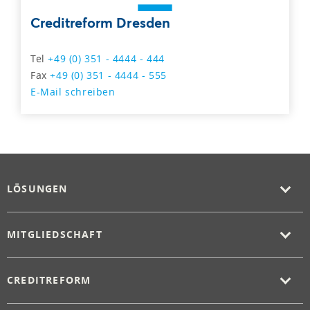
Creditreform Dresden
Tel
+49 (0) 351 - 4444 - 444
Fax
+49 (0) 351 - 4444 - 555
E-Mail schreiben
LÖSUNGEN
MITGLIEDSCHAFT
CREDITREFORM