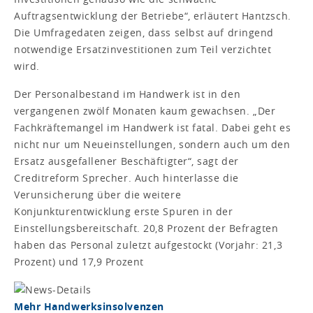
Auftragsentwicklung der Betriebe“, erläutert Hantzsch.
Die Umfragedaten zeigen, dass selbst auf dringend
notwendige Ersatzinvestitionen zum Teil verzichtet
wird.
Der Personalbestand im Handwerk ist in den
vergangenen zwölf Monaten kaum gewachsen. „Der
Fachkräftemangel im Handwerk ist fatal. Dabei geht es
nicht nur um Neueinstellungen, sondern auch um den
Ersatz ausgefallener Beschäftigter“, sagt der
Creditreform Sprecher. Auch hinterlasse die
Verunsicherung über die weitere
Konjunkturentwicklung erste Spuren in der
Einstellungsbereitschaft. 20,8 Prozent der Befragten
haben das Personal zuletzt aufgestockt (Vorjahr: 21,3
Prozent) und 17,9 Prozent
Mehr Handwerksinsolvenzen