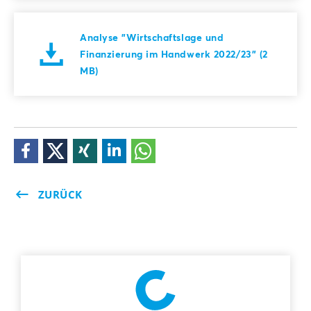
Analyse "Wirtschaftslage und
Finanzierung im Handwerk 2022/23" (2
MB)
ZURÜCK