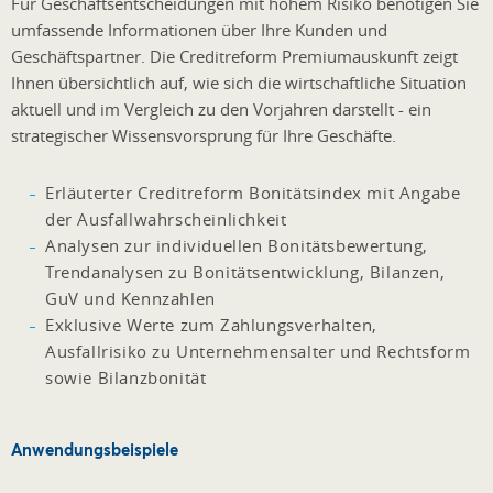
Für Geschäftsentscheidungen mit hohem Risiko benötigen Sie
umfassende Informationen über Ihre Kunden und
Geschäftspartner. Die Creditreform Premiumauskunft zeigt
Ihnen übersichtlich auf, wie sich die wirtschaftliche Situation
aktuell und im Vergleich zu den Vorjahren darstellt - ein
strategischer Wissensvorsprung für Ihre Geschäfte.
Erläuterter Creditreform Bonitätsindex mit Angabe
der Ausfallwahrscheinlichkeit
Analysen zur individuellen Bonitätsbewertung,
Trendanalysen zu Bonitätsentwicklung, Bilanzen,
GuV und Kennzahlen
Exklusive Werte zum Zahlungsverhalten,
Ausfallrisiko zu Unternehmensalter und Rechtsform
sowie Bilanzbonität
Anwendungsbeispiele