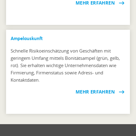
MEHR ERFAHREN
Ampelauskunft
Schnelle Risikoeinschätzung von Geschäften mit
geringem Umfang mittels Bonitätsampel (grün, gelb,
rot). Sie erhalten wichtige Unternehmensdaten wie
Firmierung, Firmenstatus sowie Adress- und
Kontaktdaten.
MEHR ERFAHREN