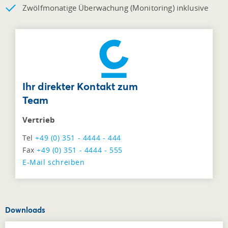
Zwölfmonatige Überwachung (Monitoring) inklusive
Ihr direkter Kontakt zum
Team
Vertrieb
Tel
+49 (0) 351 - 4444 - 444
Fax
+49 (0) 351 - 4444 - 555
E-Mail schreiben
Downloads