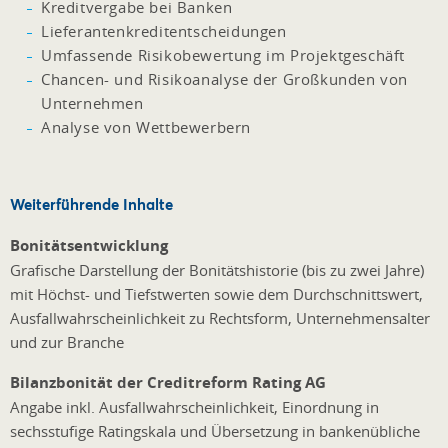
Kreditvergabe bei Banken
Lieferantenkreditentscheidungen
Umfassende Risikobewertung im Projektgeschäft
Chancen- und Risikoanalyse der Großkunden von
Unternehmen
Analyse von Wettbewerbern
Weiterführende Inhalte
Bonitätsentwicklung
Grafische Darstellung der Bonitätshistorie (bis zu zwei Jahre)
mit Höchst- und Tiefstwerten sowie dem Durchschnittswert,
Ausfallwahrscheinlichkeit zu Rechtsform, Unternehmensalter
und zur Branche
Bilanzbonität der Creditreform Rating AG
Angabe inkl. Ausfallwahrscheinlichkeit, Einordnung in
sechsstufige Ratingskala und Übersetzung in bankenübliche