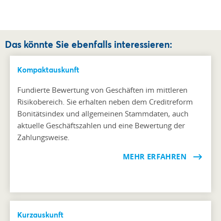
Das könnte Sie ebenfalls interessieren:
Kompaktauskunft
Fundierte Bewertung von Geschäften im mittleren
Risikobereich. Sie erhalten neben dem Creditreform
Bonitätsindex und allgemeinen Stammdaten, auch
aktuelle Geschäftszahlen und eine Bewertung der
Zahlungsweise.
MEHR ERFAHREN
Kurzauskunft