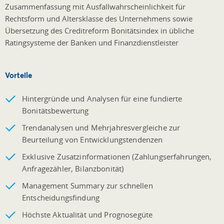
Zusammenfassung mit Ausfallwahrscheinlichkeit für
Rechtsform und Altersklasse des Unternehmens sowie
Übersetzung des Creditreform Bonitätsindex in übliche
Ratingsysteme der Banken und Finanzdienstleister
Vorteile
Hintergründe und Analysen für eine fundierte
Bonitätsbewertung
Trendanalysen und Mehrjahresvergleiche zur
Beurteilung von Entwicklungstendenzen
Exklusive Zusatzinformationen (Zahlungserfahrungen,
Anfragezähler, Bilanzbonität)
Management Summary zur schnellen
Entscheidungsfindung
Höchste Aktualität und Prognosegüte