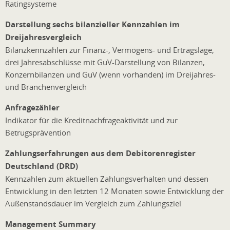
Ratingsysteme
Darstellung sechs bilanzieller Kennzahlen im
Dreijahresvergleich
Bilanzkennzahlen zur Finanz-, Vermögens- und Ertragslage,
drei Jahresabschlüsse mit GuV-Darstellung von Bilanzen,
Konzernbilanzen und GuV (wenn vorhanden) im Dreijahres-
und Branchenvergleich
Anfragezähler
Indikator für die Kreditnachfrageaktivität und zur
Betrugsprävention
Zahlungserfahrungen aus dem Debitorenregister
Deutschland (DRD)
Kennzahlen zum aktuellen Zahlungsverhalten und dessen
Entwicklung in den letzten 12 Monaten sowie Entwicklung der
Außenstandsdauer im Vergleich zum Zahlungsziel
Management Summary