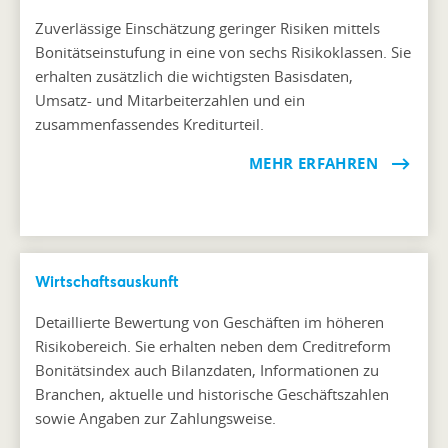
Zuverlässige Einschätzung geringer Risiken mittels
Bonitätseinstufung in eine von sechs Risikoklassen. Sie
erhalten zusätzlich die wichtigsten Basisdaten,
Umsatz- und Mitarbeiterzahlen und ein
zusammenfassendes Krediturteil.
MEHR ERFAHREN
Wirtschaftsauskunft
Detaillierte Bewertung von Geschäften im höheren
Risikobereich. Sie erhalten neben dem Creditreform
Bonitätsindex auch Bilanzdaten, Informationen zu
Branchen, aktuelle und historische Geschäftszahlen
sowie Angaben zur Zahlungsweise.