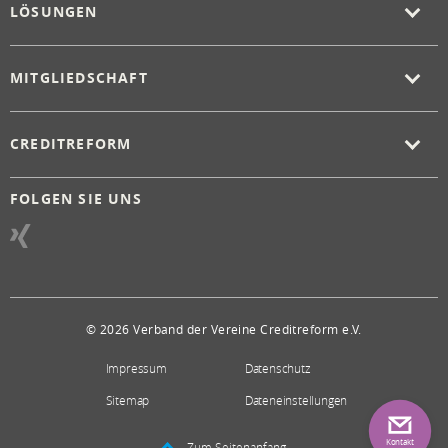
LÖSUNGEN
MITGLIEDSCHAFT
CREDITREFORM
FOLGEN SIE UNS
© 2026 Verband der Vereine Creditreform e.V.
Impressum
Datenschutz
Sitemap
Dateneinstellungen
Kontakt
Zum Seitenanfang