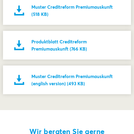
Muster Creditreform Premiumauskunft
(518 KB)
Produktblatt Creditreform
Premiumauskunft (766 KB)
Muster Creditreform Premiumauskunft
(english version) (493 KB)
Wir beraten Sie gerne