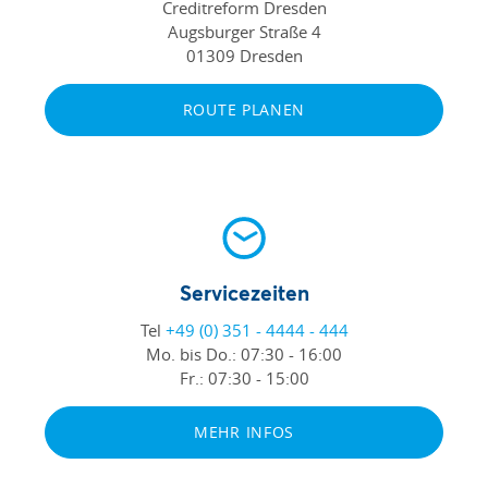
Creditreform Dresden
Augsburger Straße 4
01309 Dresden
ROUTE PLANEN
Servicezeiten
Tel
+49 (0) 351 - 4444 - 444
Mo. bis Do.:
07:30 - 16:00
Fr.:
07:30 - 15:00
MEHR INFOS