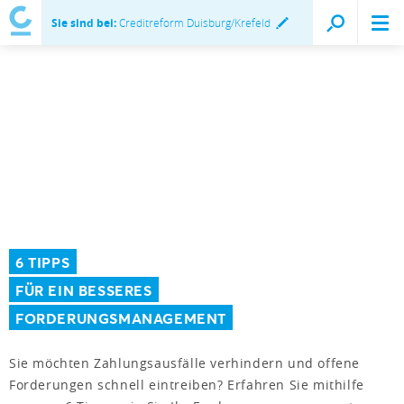
Sie sind bei:
Creditreform Duisburg/Krefeld
6 TIPPS
FÜR EIN BESSERES
FORDERUNGSMANAGEMENT
Sie möchten Zahlungsausfälle verhindern und offene
Forderungen schnell eintreiben? Erfahren Sie mithilfe