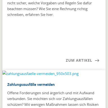
nicht sicher, welche Vorgaben und Regeln Sie dafür
beachten müssen? Wie Sie eine Rechnung richtig
schreiben, erfahren Sie hier.
ZUM ARTIKEL
Zahlungsausfälle vermeiden
Offene Forderungen sind ärgerlich und mit Aufwand
verbunden. Sie möchten sich vor Zahlungsausfällen
schützen? Mit wenigen Maßnahmen lassen sich Risiken