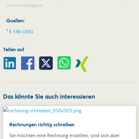
und Vollständigkeit.
Quellen:
1
§ 14b UStG
Teilen auf
Das könnte Sie auch interessieren
Rechnungen richtig schreiben
Sie möchten eine Rechnung erstellen, sind sich aber