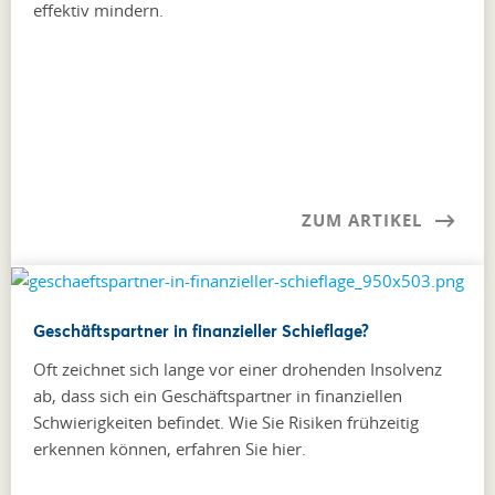
effektiv mindern.
ZUM ARTIKEL
Geschäftspartner in finanzieller Schieflage?
Oft zeichnet sich lange vor einer drohenden Insolvenz
ab, dass sich ein Geschäftspartner in finanziellen
Schwierigkeiten befindet. Wie Sie Risiken frühzeitig
erkennen können, erfahren Sie hier.