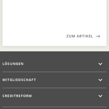
ZUM ARTIKEL
LÖSUNGEN
MITGLIEDSCHAFT
CREDITREFORM