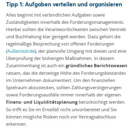
Tipp 1: Aufgaben verteilen und organisieren
Alles beginnt mit verbindlichen Aufgaben sowie
Zuständigkeiten innerhalb des Forderungsmanagements.
Hierbei sollten die Verantwortlichkeiten zwischen Vertrieb
und Buchhaltung klar geregelt werden. Dazu gehört die
regelmäßige Besprechung von offenen Forderungen
(
Außenstände
), der planvolle Umgang mit diesen und eine
Überprüfung der bisherigen Maßnahmen. In diesem
Zusammenhang ist auch ein
gründliches Berichtswesen
ratsam, das die derzeitige Höhe des Forderungsbestandes
im Unternehmen dokumentiert. Um den finanziellen
Spielraum abzustecken, sollten Zahlungsverzögerungen
sowie Forderungsausfälle immer innerhalb der eigenen
Finanz- und Liquiditätsplanung
berücksichtigt werden.
So trifft es Sie im Ernstfall nicht unvorbereitet und Sie
können mögliche Risiken noch vor Vertragsabschluss
erkennen.