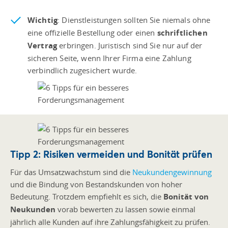
Wichtig
: Dienstleistungen sollten Sie niemals ohne
eine offizielle Bestellung oder einen
schriftlichen
Vertrag
erbringen. Juristisch sind Sie nur auf der
sicheren Seite, wenn Ihrer Firma eine Zahlung
verbindlich zugesichert wurde.
Tipp 2: Risiken vermeiden und Bonität prüfen
Für das Umsatzwachstum sind die
Neukundengewinnung
und die Bindung von Bestandskunden von hoher
Bedeutung. Trotzdem empfiehlt es sich, die
Bonität von
Neukunden
vorab bewerten zu lassen sowie einmal
jährlich alle Kunden auf ihre Zahlungsfähigkeit zu prüfen.