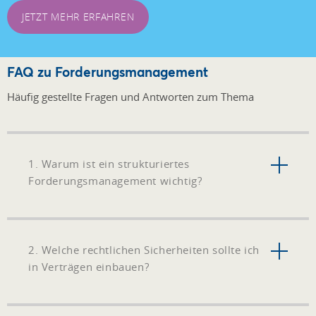
JETZT MEHR ERFAHREN
FAQ zu Forderungsmanagement
Häufig gestellte Fragen und Antworten zum Thema
1. Warum ist ein strukturiertes
Forderungsmanagement wichtig?
2. Welche rechtlichen Sicherheiten sollte ich
in Verträgen einbauen?