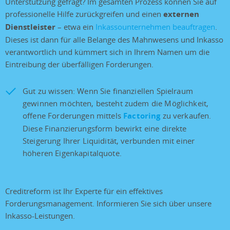
Unterstützung gefragt? Im gesamten Prozess können Sie auf
professionelle Hilfe zurückgreifen und einen
externen
Dienstleister
– etwa ein
Inkassounternehmen
beauftragen
.
Dieses ist dann für alle Belange des Mahnwesens und Inkasso
verantwortlich und kümmert sich in Ihrem Namen um die
Eintreibung der überfälligen Forderungen.
Gut zu wissen: Wenn Sie finanziellen Spielraum
gewinnen möchten, besteht zudem die Möglichkeit,
offene Forderungen mittels
Factoring
zu verkaufen.
Diese Finanzierungsform bewirkt eine direkte
Steigerung Ihrer Liquidität, verbunden mit einer
höheren Eigenkapitalquote.
Creditreform ist Ihr Experte für ein effektives
Forderungsmanagement. Informieren Sie sich über unsere
Inkasso-Leistungen.