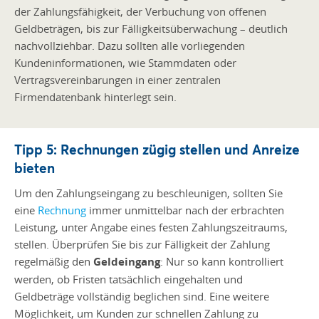
der Zahlungsfähigkeit, der Verbuchung von offenen
Geldbeträgen, bis zur Fälligkeitsüberwachung – deutlich
nachvollziehbar. Dazu sollten alle vorliegenden
Kundeninformationen, wie Stammdaten oder
Vertragsvereinbarungen in einer zentralen
Firmendatenbank hinterlegt sein.
Tipp 5: Rechnungen zügig stellen und Anreize
bieten
Um den Zahlungseingang zu beschleunigen, sollten Sie
eine
R
echnung
immer unmittelbar nach der erbrachten
Leistung, unter Angabe eines festen Zahlungszeitraums,
stellen. Überprüfen Sie bis zur Fälligkeit der Zahlung
regelmäßig den
Geldeingang
: Nur so kann kontrolliert
werden, ob Fristen tatsächlich eingehalten und
Geldbeträge vollständig beglichen sind. Eine weitere
Möglichkeit, um Kunden zur schnellen Zahlung zu