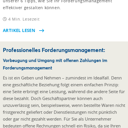
unserer 6 Tipps, wie Sie Ihr Forderungsmanagement
effektiver gestalten können.
4 Min. Lesezeit
ARTIKEL LESEN
Professionelles Forderungsmanagement:
Vorbeugung und Umgang mit offenen Zahlungen im
Forderungsmanagement
Es ist ein Geben und Nehmen – zumindest im Idealfall. Denn
eine geschäftliche Beziehung folgt einem einfachen Prinzip:
eine Seite erbringt eine Leistung, während die andere Seite für
diese bezahlt. Doch Geschäftspartner können auch
unzuverlässig sein, beispielsweise, wenn bestellte Waren nicht
fristgerecht geliefert oder Dienstleistungen nicht pünktlich
oder gar nicht gezahlt werden. Für Sie als Unternehmer
bedeuten offene Rechnungen schnell ein Risiko, da sie Ihren