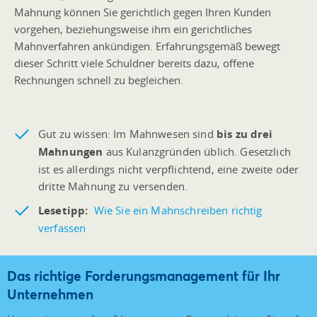
Mahnung können Sie gerichtlich gegen Ihren Kunden
vorgehen, beziehungsweise ihm ein gerichtliches
Mahnverfahren ankündigen. Erfahrungsgemäß bewegt
dieser Schritt viele Schuldner bereits dazu, offene
Rechnungen schnell zu begleichen.
Gut zu wissen: Im Mahnwesen sind
bis zu drei
Mahnungen
aus Kulanzgründen üblich. Gesetzlich
ist es allerdings nicht verpflichtend, eine zweite oder
dritte Mahnung zu versenden.
Lesetipp:
Wie Sie ein Mahnschreiben richtig
verfassen
Das richtige Forderungsmanagement für Ihr
Unternehmen