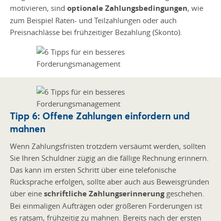
motivieren, sind
optionale Zahlungsbedingungen
, wie
zum Beispiel Raten- und Teilzahlungen oder auch
Preisnachlässe bei frühzeitiger Bezahlung (Skonto).
Tipp 6: Offene Zahlungen einfordern und
mahnen
Wenn Zahlungsfristen trotzdem versäumt werden, sollten
Sie Ihren Schuldner zügig an die fällige Rechnung erinnern.
Das kann im ersten Schritt über eine telefonische
Rücksprache erfolgen, sollte aber auch aus Beweisgründen
über eine
schriftliche Zahlungserinnerung
geschehen.
Bei einmaligen Aufträgen oder größeren Forderungen ist
es ratsam, frühzeitig zu mahnen. Bereits nach der ersten