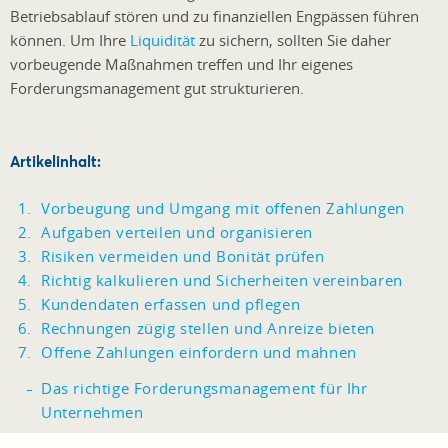
Betriebsablauf stören und zu finanziellen Engpässen führen
können. Um Ihre
Liquidität
zu sichern, sollten Sie daher
vorbeugende Maßnahmen treffen und Ihr eigenes
Forderungsmanagement gut strukturieren.
Artikelinhalt:
Vorbeugung und Umgang mit offenen Zahlungen
Aufgaben verteilen und organisieren
Risiken vermeiden und Bonität prüfen
Richtig kalkulieren und Sicherheiten vereinbaren
Kundendaten erfassen und pflegen
Rechnungen zügig stellen und Anreize bieten
Offene Zahlungen einfordern und mahnen
Das richtige Forderungsmanagement für Ihr
Unternehmen