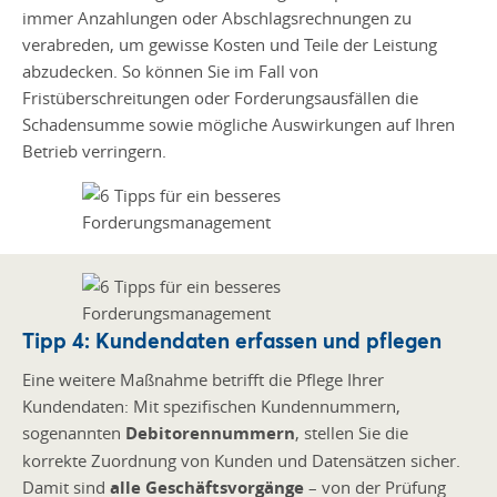
immer Anzahlungen oder Abschlagsrechnungen zu
verabreden, um gewisse Kosten und Teile der Leistung
abzudecken. So können Sie im Fall von
Fristüberschreitungen oder Forderungsausfällen die
Schadensumme sowie mögliche Auswirkungen auf Ihren
Betrieb verringern.
Tipp 4: Kundendaten erfassen und pflegen
Eine weitere Maßnahme betrifft die Pflege Ihrer
Kundendaten: Mit spezifischen Kundennummern,
sogenannten
Debitorennummern
, stellen Sie die
korrekte Zuordnung von Kunden und Datensätzen sicher.
Damit sind
alle Geschäftsvorgänge
– von der Prüfung