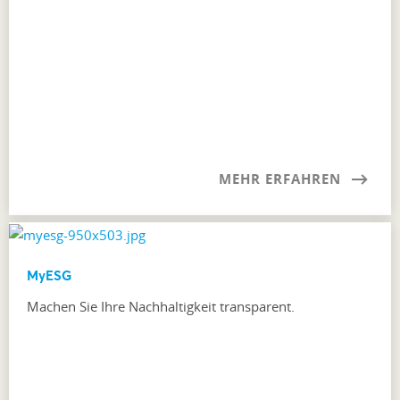
MEHR ERFAHREN
MyESG
Machen Sie Ihre Nachhaltigkeit transparent.