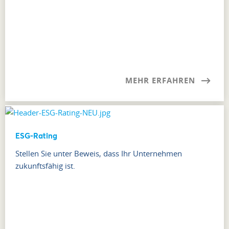
MEHR ERFAHREN
ESG-Rating
Stellen Sie unter Beweis, dass Ihr Unternehmen
zukunftsfähig ist.