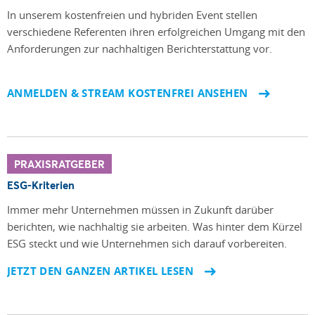
In unserem kostenfreien und hybriden Event stellen
verschiedene Referenten ihren erfolgreichen Umgang mit den
Anforderungen zur nachhaltigen Berichterstattung vor.
ANMELDEN & STREAM KOSTENFREI ANSEHEN
PRAXISRATGEBER
ESG-Kriterien
Immer mehr Unternehmen müssen in Zukunft darüber
berichten, wie nachhaltig sie arbeiten. Was hinter dem Kürzel
ESG steckt und wie Unternehmen sich darauf vorbereiten.
JETZT DEN GANZEN ARTIKEL LESEN