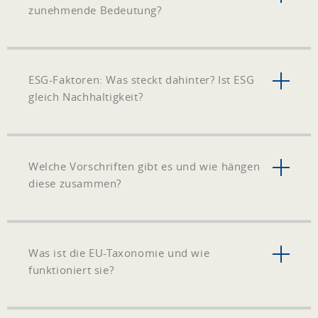
zunehmende Bedeutung?
ESG-Faktoren: Was steckt dahinter? Ist ESG
gleich Nachhaltigkeit?
Welche Vorschriften gibt es und wie hängen
diese zusammen?
Was ist die EU-Taxonomie und wie
funktioniert sie?