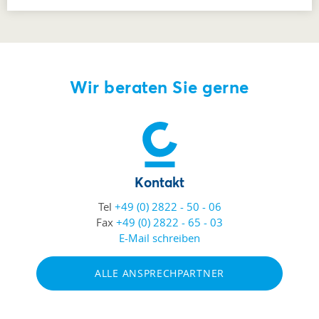
Wir beraten Sie gerne
Kontakt
Tel
+49 (0) 2822 - 50 - 06
Fax
+49 (0) 2822 - 65 - 03
E-Mail schreiben
ALLE ANSPRECHPARTNER