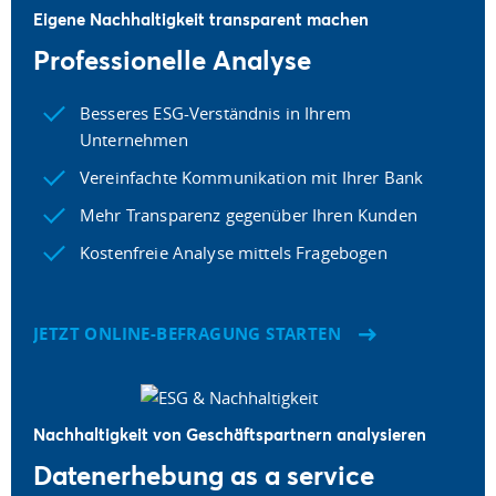
Eigene Nachhaltigkeit transparent machen
Professionelle Analyse
Besseres ESG-Verständnis in Ihrem
Unternehmen
Vereinfachte Kommunikation mit Ihrer Bank
Mehr Transparenz gegenüber Ihren Kunden
Kostenfreie Analyse mittels Fragebogen
JETZT ONLINE-BEFRAGUNG STARTEN
Nachhaltigkeit von Geschäftspartnern analysieren
Datenerhebung as a service