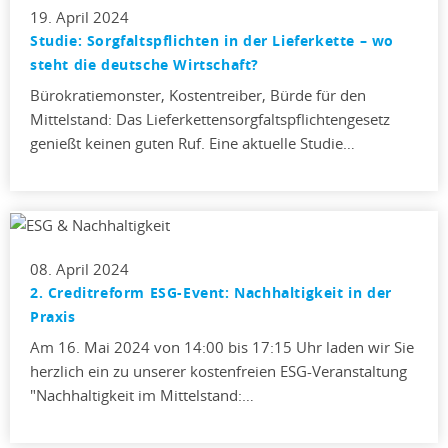
19. April 2024
Studie: Sorgfaltspflichten in der Lieferkette – wo
steht die deutsche Wirtschaft?
Bürokratiemonster, Kostentreiber, Bürde für den
Mittelstand: Das Lieferkettensorgfaltspflichtengesetz
genießt keinen guten Ruf. Eine aktuelle Studie…
08. April 2024
2. Creditreform ESG-Event: Nachhaltigkeit in der
Praxis
Am 16. Mai 2024 von 14:00 bis 17:15 Uhr laden wir Sie
herzlich ein zu unserer kostenfreien ESG-Veranstaltung
"Nachhaltigkeit im Mittelstand:…