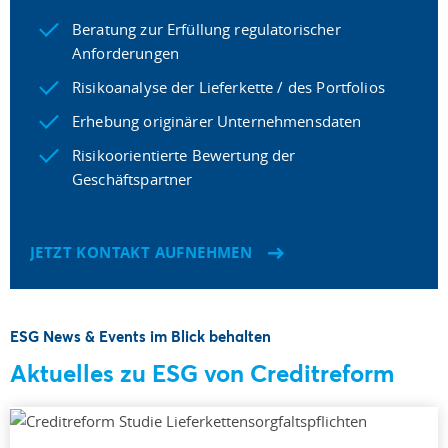
Beratung zur Erfüllung regulatorischer
Anforderungen
Risikoanalyse der Lieferkette / des Portfolios
Erhebung originärer Unternehmensdaten
Risikoorientierte Bewertung der
Geschäftspartner
JETZT KONTAKT AUFNEHMEN
ESG News & Events im Blick behalten
Aktuelles zu ESG von Creditreform