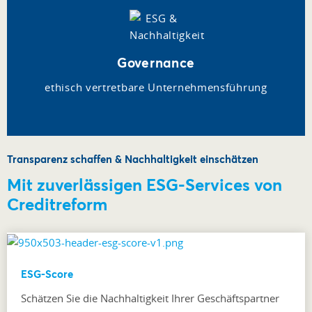
Governance
ethisch vertretbare Unternehmensführung
Transparenz schaffen & Nachhaltigkeit einschätzen
Mit zuverlässigen ESG-Services von
Creditreform
ESG-Score
Schätzen Sie die Nachhaltigkeit Ihrer Geschäftspartner