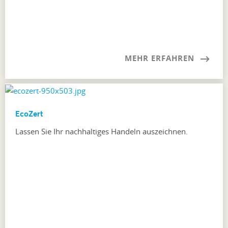
MEHR ERFAHREN
EcoZert
Lassen Sie Ihr nachhaltiges Handeln auszeichnen.