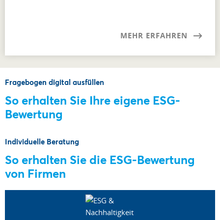
MEHR ERFAHREN
Fragebogen digital ausfüllen
So erhalten Sie Ihre eigene ESG-
Bewertung
Individuelle Beratung
So erhalten Sie die ESG-Bewertung
von Firmen