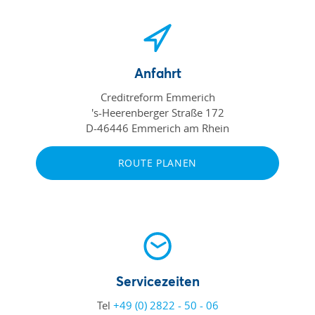
Anfahrt
Creditreform Emmerich
's-Heerenberger Straße 172
D-46446 Emmerich am Rhein
ROUTE PLANEN
Servicezeiten
Tel
+49 (0) 2822 - 50 - 06