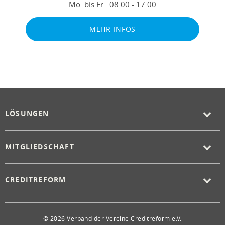
Mo. bis Fr.:
08:00 - 17:00
MEHR INFOS
LÖSUNGEN
MITGLIEDSCHAFT
CREDITREFORM
© 2026 Verband der Vereine Creditreform e.V.