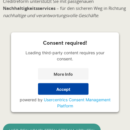
Creditreform unterstützt Sie mit passgenauen
Nachhaltigkeitsservices
– für den sicheren Weg in Richtung
nachhaltige und verantwortungsvolle Geschäfte
.
Consent required!
Loading third-party content requires your
consent.
More Info
Accept
powered by
Usercentrics Consent Management
Platform