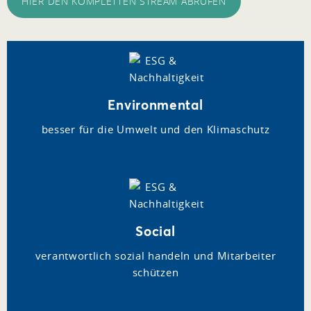
HIER DEN KOMPLETTEN STREAM ABRUFEN
Environmental
besser für die Umwelt und den Klimaschutz
Social
verantwortlich sozial handeln und Mitarbeiter
schützen