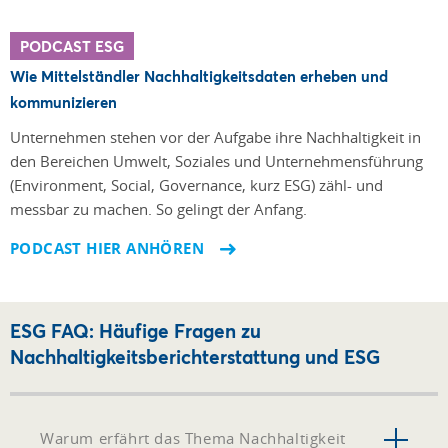
PODCAST ESG
Wie Mittelständler Nachhaltigkeitsdaten erheben und
kommunizieren
Unternehmen stehen vor der Aufgabe ihre Nach­haltigkeit in
den Bereichen Umwelt, Soziales und Unter­nehmensführung
(Environment, Social, Governance, kurz ESG) zähl- und
messbar zu machen. So gelingt der Anfang.
PODCAST HIER ANHÖREN
ESG FAQ: Häufige Fragen zu
Nachhaltigkeitsberichterstattung und ESG
Warum erfährt das Thema Nachhaltigkeit