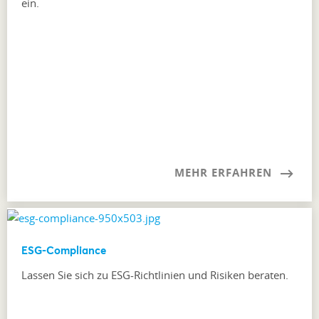
ein.
MEHR ERFAHREN
ESG-Compliance
Lassen Sie sich zu ESG-Richtlinien und Risiken beraten.