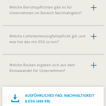
Welche Berichtspflichten gibt es für
Unternehmen im Bereich Nachhaltigkeit?
Welche Lieferkettensorgfaltspflicht gilt und
was hat das mit ESG zu tun?
Welche Risiken ergeben sich aus dem
Klimawandel für Unternehmen?
AUSFÜHRLICHES FAQ: NACHHALTIGKEIT
& ESG (486 KB)