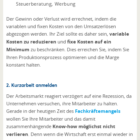
Steuerberatung, Werbung
Der Gewinn oder Verlust wird errechnet, indem die
variablen und fixen Kosten von den Umsatzerlösen
abgezogen werden. Ihr Ziel sollte es daher sein,
variable
Kosten zu reduzieren
und
fixe Kosten auf ein
Minimum
zu beschränken. Dies erreichen Sie, indem Sie
Ihren Produktionsprozess optimieren und die Marge
konstant halten.
2. Kurzarbeit anmelden
Der Arbeitsmarkt reagiert verzögert auf eine Rezession, da
Unternehmen versuchen, ihre Mitarbeiter zu halten.
Gerade in der heutigen Zeit des
Fachkräftemangels
wollen Sie Ihre Mitarbeiter und das damit
zusammenhängende
Know-how möglichst nicht
verlieren
. Denn wenn die Wirtschaft erst einmal wieder in