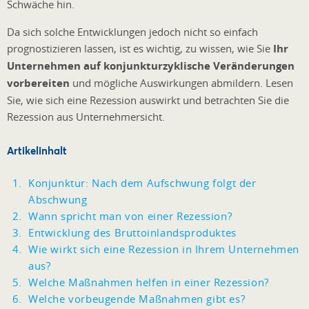
Schwäche hin.
Da sich solche Entwicklungen jedoch nicht so einfach
prognostizieren lassen, ist es wichtig, zu wissen, wie Sie
Ihr
Unternehmen auf konjunkturzyklische Veränderungen
vorbereiten
und mögliche Auswirkungen abmildern. Lesen
Sie, wie sich eine Rezession auswirkt und betrachten Sie die
Rezession aus Unternehmersicht.
Artikelinhalt
Konjunktur: Nach dem Aufschwung folgt der
Abschwung
Wann spricht man von einer Rezession?
Entwicklung des Bruttoinlandsproduktes
Wie wirkt sich eine Rezession in Ihrem Unternehmen
aus?
Welche Maßnahmen helfen in einer Rezession?
Welche vorbeugende Maßnahmen gibt es?