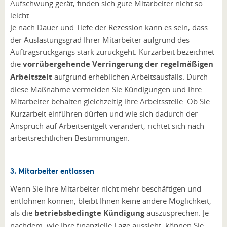
Aufschwung gerät, finden sich gute Mitarbeiter nicht so
leicht.
Je nach Dauer und Tiefe der Rezession kann es sein, dass
der Auslastungsgrad Ihrer Mitarbeiter aufgrund des
Auftragsrückgangs stark zurückgeht. Kurzarbeit bezeichnet
die
vorrübergehende Verringerung der regelmäßigen
Arbeitszeit
aufgrund erheblichen Arbeitsausfalls. Durch
diese Maßnahme vermeiden Sie Kündigungen und Ihre
Mitarbeiter behalten gleichzeitig ihre Arbeitsstelle. Ob Sie
Kurzarbeit einführen dürfen und wie sich dadurch der
Anspruch auf Arbeitsentgelt verändert, richtet sich nach
arbeitsrechtlichen Bestimmungen.
3. Mitarbeiter entlassen
Wenn Sie Ihre Mitarbeiter nicht mehr beschäftigen und
entlohnen können, bleibt Ihnen keine andere Möglichkeit,
als die
betriebsbedingte Kündigung
auszusprechen. Je
nachdem, wie Ihre finanzielle Lage aussieht, können Sie