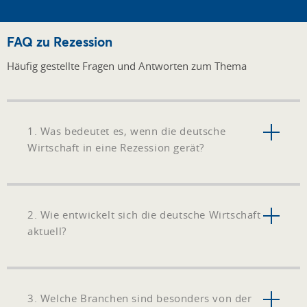
FAQ zu Rezession
Häufig gestellte Fragen und Antworten zum Thema
1. Was bedeutet es, wenn die deutsche
Wirtschaft in eine Rezession gerät?
2. Wie entwickelt sich die deutsche Wirtschaft
aktuell?
3. Welche Branchen sind besonders von der