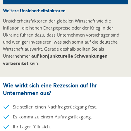
Weitere Unsicherheitsfaktoren
Unsicherheitsfaktoren der globalen Wirtschaft wie die
Inflation, die hohen Energiepreise oder der Krieg in der
Ukraine führen dazu, dass Unternehmen vorsichtiger sind
und weniger investieren, was sich somit auf die deutsche
Wirtschaft auswirkt. Gerade deshalb sollten Sie als
Unternehmer
auf konjunkturelle Schwankungen
vorbereitet
sein.
Wie wirkt sich eine Rezession auf Ihr
Unternehmen aus?
Sie stellen einen Nachfragerückgang fest.
Es kommt zu einem Auftragsrückgang.
Ihr Lager füllt sich.