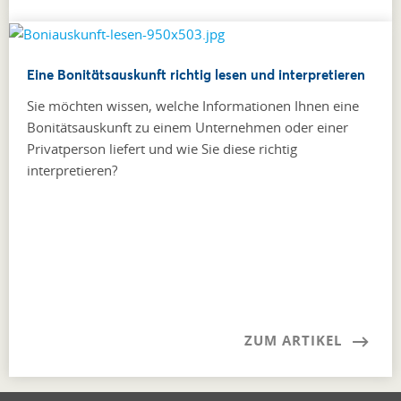
Eine Bonitätsauskunft richtig lesen und interpretieren
Sie möchten wissen, welche Informationen Ihnen eine
Bonitätsauskunft zu einem Unternehmen oder einer
Privatperson liefert und wie Sie diese richtig
interpretieren?
ZUM ARTIKEL