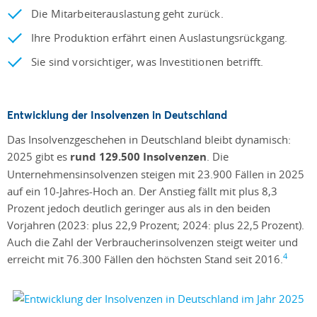
Die Mitarbeiterauslastung geht zurück.
Ihre Produktion erfährt einen Auslastungsrückgang.
Sie sind vorsichtiger, was Investitionen betrifft.
Entwicklung der Insolvenzen in Deutschland
Das Insolvenzgeschehen in Deutschland bleibt dynamisch:
2025 gibt es
rund 129.500 Insolvenzen
. Die
Unternehmensinsolvenzen steigen mit 23.900 Fällen in 2025
auf ein 10-Jahres-Hoch an. Der Anstieg fällt mit plus 8,3
Prozent jedoch deutlich geringer aus als in den beiden
Vorjahren (2023: plus 22,9 Prozent; 2024: plus 22,5 Prozent).
Auch die Zahl der Verbraucherinsolvenzen steigt weiter und
4
erreicht mit 76.300 Fällen den höchsten Stand seit 2016.