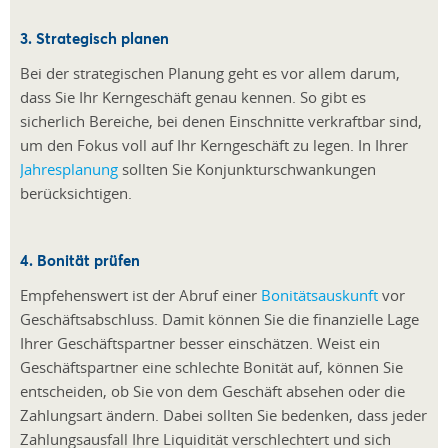
3. Strategisch planen
Bei der strategischen Planung geht es vor allem darum,
dass Sie Ihr Kerngeschäft genau kennen. So gibt es
sicherlich Bereiche, bei denen Einschnitte verkraftbar sind,
um den Fokus voll auf Ihr Kerngeschäft zu legen. In Ihrer
Jahresplanung
sollten Sie Konjunkturschwankungen
berücksichtigen.
4. Bonität prüfen
Empfehenswert ist der Abruf einer
Bonitätsauskunft
vor
Geschäftsabschluss. Damit können Sie die finanzielle Lage
Ihrer Geschäftspartner besser einschätzen. Weist ein
Geschäftspartner eine schlechte Bonität auf, können Sie
entscheiden, ob Sie von dem Geschäft absehen oder die
Zahlungsart ändern. Dabei sollten Sie bedenken, dass jeder
Zahlungsausfall Ihre Liquidität verschlechtert und sich