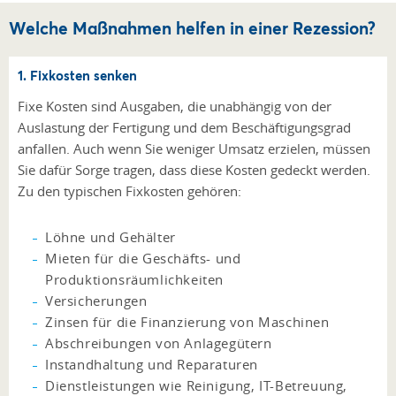
Welche Maßnahmen helfen in einer Rezession?
1. Fixkosten senken
Fixe Kosten sind Ausgaben, die unabhängig von der
Auslastung der Fertigung und dem Beschäftigungsgrad
anfallen. Auch wenn Sie weniger Umsatz erzielen, müssen
Sie dafür Sorge tragen, dass diese Kosten gedeckt werden.
Zu den typischen Fixkosten gehören:
Löhne und Gehälter
Mieten für die Geschäfts- und
Produktionsräumlichkeiten
Versicherungen
Zinsen für die Finanzierung von Maschinen
Abschreibungen von Anlagegütern
Instandhaltung und Reparaturen
Dienstleistungen wie Reinigung, IT-Betreuung,