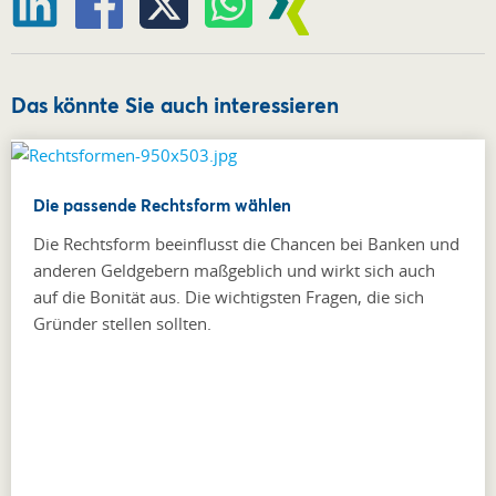
Das könnte Sie auch interessieren
Die passende Rechtsform wählen
Die Rechtsform beeinflusst die Chancen bei Banken und
anderen Geldgebern maßgeblich und wirkt sich auch
auf die Bonität aus. Die wichtigsten Fragen, die sich
Gründer stellen sollten.