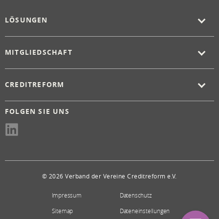
LÖSUNGEN
MITGLIEDSCHAFT
CREDITREFORM
FOLGEN SIE UNS
© 2026 Verband der Vereine Creditreform e.V.
Impressum
Datenschutz
Sitemap
Dateneinstellungen