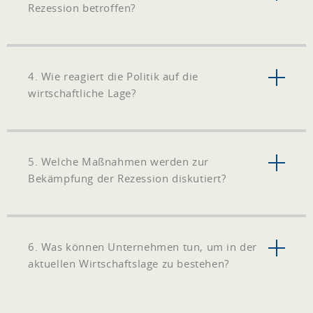
Rezession betroffen?
4. Wie reagiert die Politik auf die
wirtschaftliche Lage?
5. Welche Maßnahmen werden zur
Bekämpfung der Rezession diskutiert?
6. Was können Unternehmen tun, um in der
aktuellen Wirtschaftslage zu bestehen?