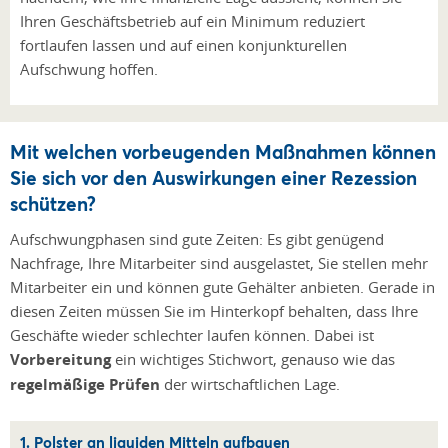
Ihren Geschäftsbetrieb auf ein Minimum reduziert
fortlaufen lassen und auf einen konjunkturellen
Aufschwung hoffen.
Mit welchen vorbeugenden Maßnahmen können
Sie sich vor den Auswirkungen einer Rezession
schützen?
Aufschwungphasen sind gute Zeiten: Es gibt genügend
Nachfrage, Ihre Mitarbeiter sind ausgelastet, Sie stellen mehr
Mitarbeiter ein und können gute Gehälter anbieten. Gerade in
diesen Zeiten müssen Sie im Hinterkopf behalten, dass Ihre
Geschäfte wieder schlechter laufen können. Dabei ist
Vorbereitung
ein wichtiges Stichwort, genauso wie das
regelmäßige Prüfen
der wirtschaftlichen Lage.
1. Polster an liquiden Mitteln aufbauen