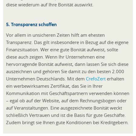
diese wiederum auf Ihre Bonität auswirkt.
5. Transparenz schaffen
Vor allem in unsicheren Zeiten hilft am ehesten
Transparenz. Das gilt insbesondere in Bezug auf die eigene
Finanzsituation. Wer eine gute Bonität aufweist, sollte
diese auch zeigen. Wenn Ihr Unternehmen eine
hervorragende Bonität aufweist, dann lassen Sie sich diese
auszeichnen und gehören Sie damit zu den besten 2.000
Unternehmen Deutschlands. Mit dem
CrefoZert
erhalten
ein werbewirksames Zertifikat, das Sie in Ihrer
Kommunikation mit Geschäftspartnern verwenden können
– egal ob auf der Website, auf dem Rechnungsbogen oder
auf Veranstaltungen. Eine ausgezeichnete Bonität weckt
schließlich Vertrauen und ist die Basis für gute Geschäfte.
Zudem bringt sie Ihnen gute Konditionen bei Kreditgebern.