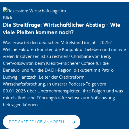
Die Streitfrage: Wirtschaftlicher Abstieg - Wie
viele Pleiten kommen noch?
Was erwartet den deutschen Mittelstand im Jahr 2025?
Welche Faktoren könnten die Konjunktur beleben und mit wie
vielen Insolvenzen ist zu rechnen? Christiane von Berg,
Chefvolkswirtin beim Kreditversicherer Coface für die
Benelux- und für die DACH-Region, diskutiert mit Patrik-
Ludwig Hantzsch, Leiter der Creditreform
Wirtschaftsforschung, in unserer Podcast-Folge vom
09.01.2025 über Unternehmenspleiten, ihre Folgen und was
mittelständische Führungskräfte selbst zum Aufschwung
beitragen können.
PODCAST-FOLGE ANHÖREN