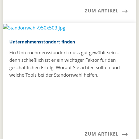
ZUM ARTIKEL
Unternehmensstandort finden
Ein Unternehmensstandort muss gut gewählt sein –
denn schließlich ist er ein wichtiger Faktor für den
geschäftlichen Erfolg. Worauf Sie achten sollten und
welche Tools bei der Standortwahl helfen.
ZUM ARTIKEL