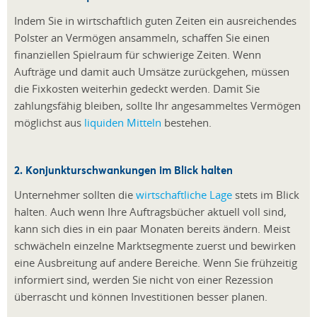
Indem Sie in wirtschaftlich guten Zeiten ein ausreichendes
Polster an Vermögen ansammeln, schaffen Sie einen
finanziellen Spielraum für schwierige Zeiten. Wenn
Aufträge und damit auch Umsätze zurückgehen, müssen
die Fixkosten weiterhin gedeckt werden. Damit Sie
zahlungsfähig bleiben, sollte Ihr angesammeltes Vermögen
möglichst aus
liquiden Mitteln
bestehen.
2. Konjunkturschwankungen im Blick halten
Unternehmer sollten die
wirtschaftliche Lage
stets im Blick
halten. Auch wenn Ihre Auftragsbücher aktuell voll sind,
kann sich dies in ein paar Monaten bereits ändern. Meist
schwächeln einzelne Marktsegmente zuerst und bewirken
eine Ausbreitung auf andere Bereiche. Wenn Sie frühzeitig
informiert sind, werden Sie nicht von einer Rezession
überrascht und können Investitionen besser planen.