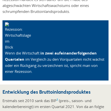
abgeschwächten Wirtschaftswachstums oder eines
schrumpfenden Bruttoinlandsprodukts.
Wenn die Wirtschaft
in zwei aufeinanderfolgenden
Quartalen
im Vergleich zu den Vorquartalen nicht wächst
oder ein Rückgang zu verzeichnen ist, spricht man von
einer Rezession.
Entwicklung des Bruttoinlandsproduktes
3
Erstmals seit 2010 sank das BIP
(preis-, saison- und
kalenderbereinigt) im ersten Quartal 2021. Von da an folgte