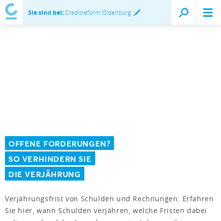
Sie sind bei:
Creditreform Oldenburg
OFFENE FORDERUNGEN?
SO VERHINDERN SIE
DIE VERJÄHRUNG
Verjährungsfrist von Schulden und Rechnungen: Erfahren
Sie hier, wann Schulden verjähren, welche Fristen dabei