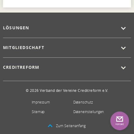
LÖSUNGEN
MITGLIEDSCHAFT
CREDITREFORM
© 2026 Verband der Vereine Creditreform e.V.
Impressum
Datenschutz
Sitemap
Dateneinstellungen
Kontakt
Zum Seitenanfang