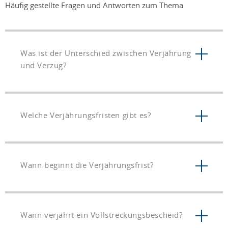
Häufig gestellte Fragen und Antworten zum Thema
Was ist der Unterschied zwischen Verjährung
und Verzug?
Welche Verjährungsfristen gibt es?
Wann beginnt die Verjährungsfrist?
Wann verjährt ein Vollstreckungsbescheid?