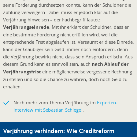
seine Forderung durchsetzen konnte, kann der Schuldner die
Zahlung verweigern. Dabei muss er jedoch klar auf die
Verjährung hinweisen – der Fachbegriff lautet:
Verjährungseinrede
. Mit ihr erklärt der Schuldner, dass er
eine bestimmte Forderung nicht erfüllen wird, weil die
entsprechende Frist abgelaufen ist. Versäumt er diese Einrede,
kann der Gläubiger sein Geld immer noch einfordern, denn
die Verjährung bewirkt nicht, dass sein Anspruch erlischt. Aus
diesem Grund kann es sinnvoll sein, auch
nach Ablauf der
Verjährungsfrist
eine möglicherweise vergessene Rechnung
zu stellen und so die Chance zu wahren, doch noch Geld zu
erhalten.
Noch mehr zum Thema Verjährung im
Experten-
Interview mit Sebastian Schlegel
.
Verjährung verhindern: Wie Creditreform