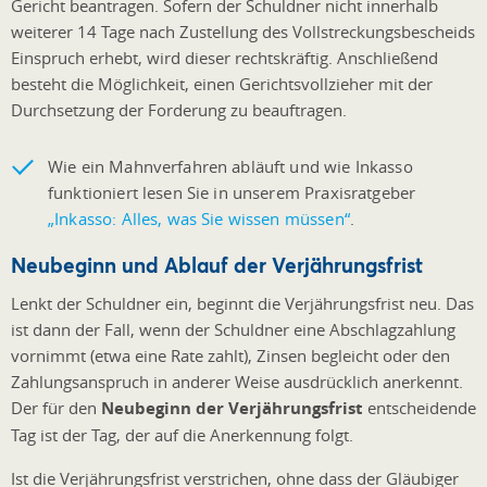
Gericht beantragen. Sofern der Schuldner nicht innerhalb
weiterer 14 Tage nach Zustellung des Vollstreckungsbescheids
Einspruch erhebt, wird dieser rechtskräftig. Anschließend
besteht die Möglichkeit, einen Gerichtsvollzieher mit der
Durchsetzung der Forderung zu beauftragen.
Wie ein Mahnverfahren abläuft und wie Inkasso
funktioniert lesen Sie in unserem Praxisratgeber
„Inkasso: Alles, was Sie wissen müssen“
.
Neubeginn und Ablauf der Verjährungsfrist
Lenkt der Schuldner ein, beginnt die Verjährungsfrist neu. Das
ist dann der Fall, wenn der Schuldner eine Abschlagzahlung
vornimmt (etwa eine Rate zahlt), Zinsen begleicht oder den
Zahlungsanspruch in anderer Weise ausdrücklich anerkennt.
Der für den
Neubeginn der Verjährungsfrist
entscheidende
Tag ist der Tag, der auf die Anerkennung folgt.
Ist die Verjährungsfrist verstrichen, ohne dass der Gläubiger