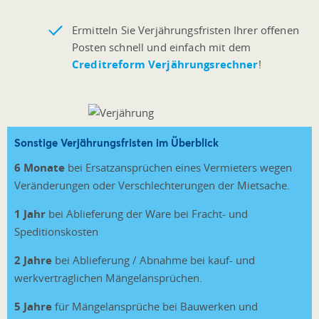
Ermitteln Sie Verjährungsfristen Ihrer offenen
Posten schnell und einfach mit dem
Creditreform Verjährungsrechner
!
Sonstige Verjährungsfristen im Überblick
6 Monate
bei Ersatzansprüchen eines Vermieters wegen
Veränderungen oder Verschlechterungen der Mietsache.
1 Jahr
bei Ablieferung der Ware bei Fracht- und
Speditionskosten
2 Jahre
bei Ablieferung / Abnahme bei kauf- und
werkvertraglichen Mängelansprüchen.
5 Jahre
für Mängelansprüche bei Bauwerken und