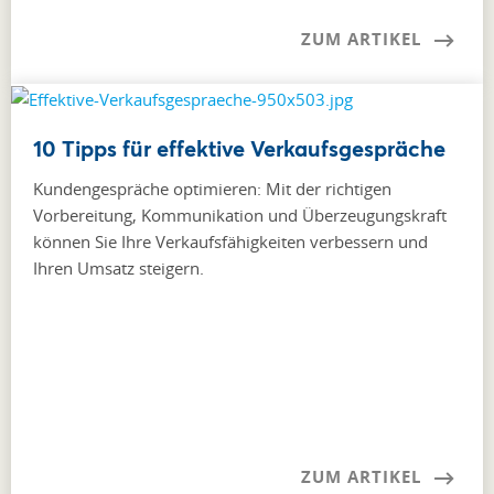
ZUM ARTIKEL
10 Tipps für effektive Verkaufsgespräche
Kundengespräche optimieren: Mit der richtigen
Vorbereitung, Kommunikation und Überzeugungskraft
können Sie Ihre Verkaufsfähigkeiten verbessern und
Ihren Umsatz steigern.
ZUM ARTIKEL