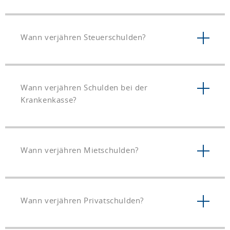
Wann verjähren Steuerschulden?
Wann verjähren Schulden bei der
Krankenkasse?
Wann verjähren Mietschulden?
Wann verjähren Privatschulden?