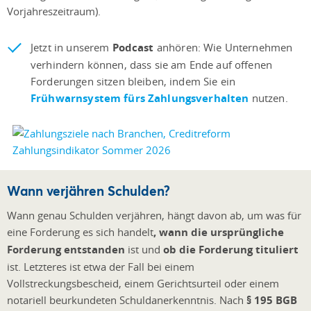
Vorjahreszeitraum).
Jetzt in unserem
Podcast
anhören: Wie Unternehmen
verhindern können, dass sie am Ende auf offenen
Forderungen sitzen bleiben, indem Sie ein
Frühwarnsystem fürs Zahlungsverhalten
nutzen.
Wann verjähren Schulden?
Wann genau Schulden verjähren, hängt davon ab, um was für
eine Forderung es sich handelt
, wann die ursprüngliche
Forderung entstanden
ist und
ob die Forderung tituliert
ist. Letzteres ist etwa der Fall bei einem
Vollstreckungsbescheid, einem Gerichtsurteil oder einem
notariell beurkundeten Schuldanerkenntnis. Nach
§ 195 BGB