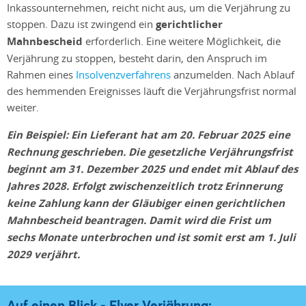
Inkassounternehmen, reicht nicht aus, um die Verjährung zu
stoppen. Dazu ist zwingend ein
gerichtlicher
Mahnbescheid
erforderlich. Eine weitere Möglichkeit, die
Verjährung zu stoppen, besteht darin, den Anspruch im
Rahmen eines
Insolvenzverfahrens
anzumelden. Nach Ablauf
des hemmenden Ereignisses läuft die Verjährungsfrist normal
weiter.
Ein Beispiel: Ein Lieferant hat am 20. Februar 2025 eine
Rechnung geschrieben. Die gesetzliche Verjährungsfrist
beginnt am 31. Dezember 2025 und endet mit Ablauf des
Jahres 2028. Erfolgt zwischenzeitlich trotz Erinnerung
keine Zahlung kann der Gläubiger einen gerichtlichen
Mahnbescheid beantragen. Damit wird die Frist um
sechs Monate unterbrochen und ist somit erst am 1. Juli
2029 verjährt.
Auf einen Blick - Flyer Verjährung: