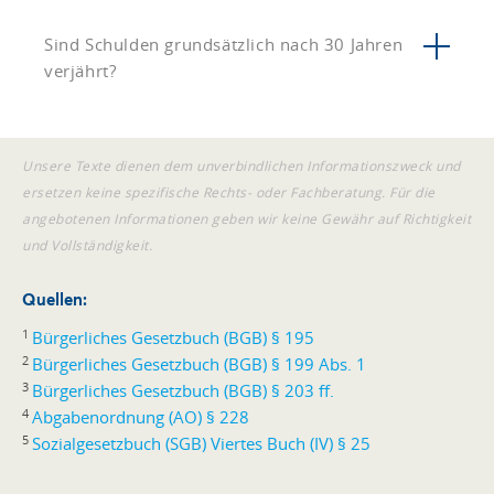
Sind Schulden grundsätzlich nach 30 Jahren
verjährt?
Unsere Texte dienen dem unverbindlichen Informationszweck und
ersetzen keine spezifische Rechts- oder Fachberatung. Für die
angebotenen Informationen geben wir keine Gewähr auf Richtigkeit
und Vollständigkeit.
Quellen:
1
Bürgerliches Gesetzbuch (BGB) § 195
2
Bürgerliches Gesetzbuch (BGB) § 199 Abs. 1
3
Bürgerliches Gesetzbuch (BGB) § 203 ff.
4
Abgabenordnung (AO) § 228
5
Sozialgesetzbuch (SGB) Viertes Buch (IV) § 25