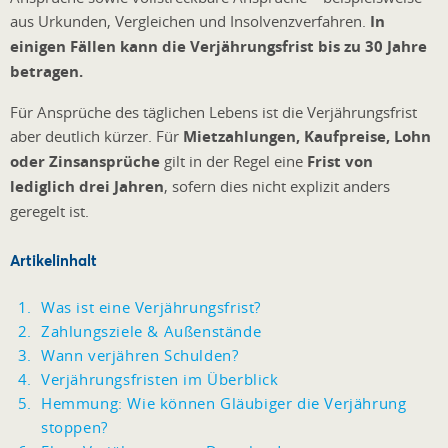
aus Urkunden, Vergleichen und Insolvenzverfahren.
In
einigen Fällen kann die Verjährungsfrist bis zu 30 Jahre
betragen.
Für Ansprüche des täglichen Lebens ist die Verjährungsfrist
aber deutlich kürzer. Für
Mietzahlungen, Kaufpreise, Lohn
oder Zinsansprüche
gilt in der Regel eine
Frist von
lediglich drei Jahren
, sofern dies nicht explizit anders
geregelt ist.
Artikelinhalt
Was ist eine Verjährungsfrist?
Zahlungsziele & Außenstände
Wann verjähren Schulden?
Verjährungsfristen im Überblick
Hemmung: Wie können Gläubiger die Verjährung
stoppen?