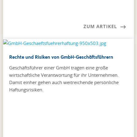
ZUM ARTIKEL
Rechte und Risiken von GmbH-Geschäftsführern
Geschäftsführer einer GmbH tragen eine große
wirtschaftliche Verantwortung für ihr Unternehmen.
Damit einher gehen auch weitreichende persönliche
Haftungsrisiken.