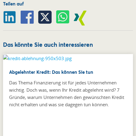
Teilen auf
Das könnte Sie auch interessieren
Abgelehnter Kredit: Das können Sie tun
Das Thema Finanzierung ist für jedes Unternehmen
wichtig. Doch was, wenn Ihr Kredit abgelehnt wird? 7
Gründe, warum Unternehmen den gewünschten Kredit
nicht erhalten und was sie dagegen tun können.