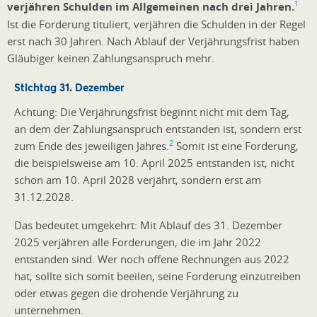
1
verjähren Schulden im Allgemeinen nach drei Jahren.
Ist die Forderung tituliert, verjähren die Schulden in der Regel
erst nach 30 Jahren. Nach Ablauf der Verjährungsfrist haben
Gläubiger keinen Zahlungsanspruch mehr.
Stichtag 31. Dezember
Achtung: Die Verjährungsfrist beginnt nicht mit dem Tag,
an dem der Zahlungsanspruch entstanden ist, sondern erst
2
zum Ende des jeweiligen Jahres.
Somit ist eine Forderung,
die beispielsweise am 10. April 2025 entstanden ist, nicht
schon am 10. April 2028 verjährt, sondern erst am
31.12.2028.
Das bedeutet umgekehrt: Mit Ablauf des 31. Dezember
2025 verjähren alle Forderungen, die im Jahr 2022
entstanden sind. Wer noch offene Rechnungen aus 2022
hat, sollte sich somit beeilen, seine Forderung einzutreiben
oder etwas gegen die drohende Verjährung zu
unternehmen.