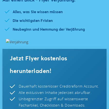
Alles, was Sie wissen müssen
Die wichtigsten Fristen
Neubeginn und Hemmung der Verjährung
Jetzt Flyer kostenlos
herunterladen!
Dauerhaft kostenloser Creditreform Account.
Alle exklusiven Inhalte jederzeit abrufbar.
Unbegrenzter Zugriff auf wissenswerte
Fachartikel, Checklisten & Downloads.