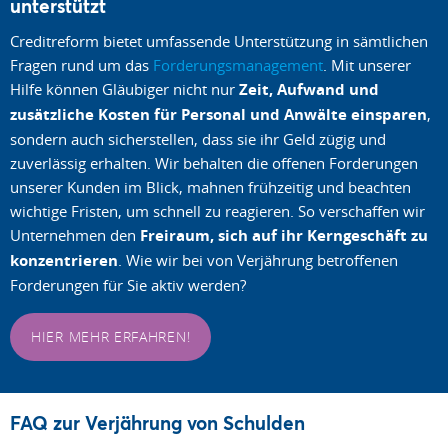
unterstützt
Creditreform bietet umfassende Unterstützung in sämtlichen
Fragen rund um das
Forderungsmanagement
. Mit unserer
Hilfe können Gläubiger nicht nur
Zeit, Aufwand und
zusätzliche Kosten für Personal und Anwälte einsparen
,
sondern auch sicherstellen, dass sie ihr Geld zügig und
zuverlässig erhalten. Wir behalten die offenen Forderungen
unserer Kunden im Blick, mahnen frühzeitig und beachten
wichtige Fristen, um schnell zu reagieren. So verschaffen wir
Unternehmen den
Freiraum, sich auf ihr Kerngeschäft zu
konzentrieren
. Wie wir bei von Verjährung betroffenen
Forderungen für Sie aktiv werden?
HIER MEHR ERFAHREN!
FAQ zur Verjährung von Schulden