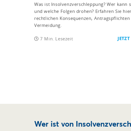
Was ist Insolvenzverschleppung? Wer kann s
und welche Folgen drohen? Erfahren Sie hier
rechtlichen Konsequenzen, Antragspflichten 
Vermeidung.
JETZT
7 Min. Lesezeit
Wer ist von Insolvenzversc