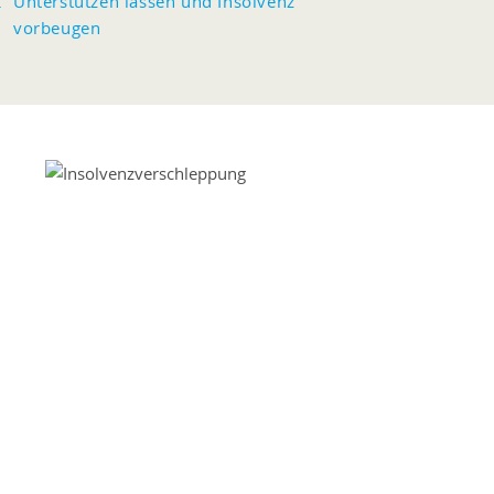
Unterstützen lassen und Insolvenz
vorbeugen