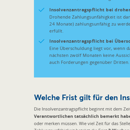
Insolvenzantragspflicht bei droh
Drohende Zahlungsunfähigkeit ist da
24 Monate) zahlungsunfähig zu werden
erfüllt.
Insolvenzantragspflicht bei Über
Eine Überschuldung liegt vor, wenn 
nächsten zwölf Monaten keine Aussic
auch Forderungen gegenüber Dritten.
Welche Frist gilt für den I
Die Insolvenzantragspflicht beginnt mit dem Zei
Verantwortlichen tatsächlich bemerkt habe
oder merken müssen. Wie viel Zeit für das Stel