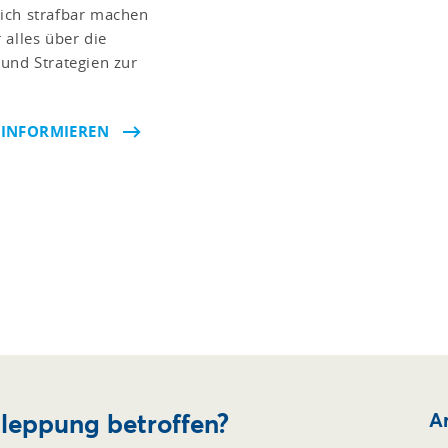
ich strafbar machen
 alles über die
und Strategien zur
 INFORMIEREN
hleppung betroffen?
Ar