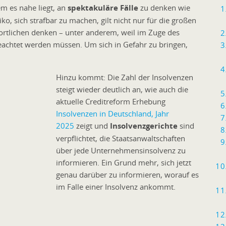
em es nahe liegt, an
spektakuläre Fälle
zu denken wie
o, sich strafbar zu machen, gilt nicht nur für die großen
twortlichen denken – unter anderem, weil im Zuge des
achtet werden müssen. Um sich in Gefahr zu bringen,
Hinzu kommt: Die Zahl der Insolvenzen
steigt wieder deutlich an, wie auch die
aktuelle Creditreform Erhebung
Insolvenzen in Deutschland, Jahr
2025
zeigt und
Insolvenzgerichte
sind
verpflichtet, die Staatsanwaltschaften
über jede Unternehmensinsolvenz zu
informieren. Ein Grund mehr, sich jetzt
genau darüber zu informieren, worauf es
im Falle einer Insolvenz ankommt.