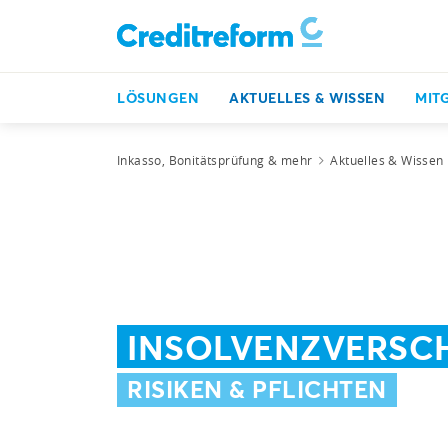
LÖSUNGEN
AKTUELLES & WISSEN
MIT
Inkasso, Bonitätsprüfung & mehr
Aktuelles & Wissen
INSOLVENZVERSC
RISIKEN & PFLICHTEN