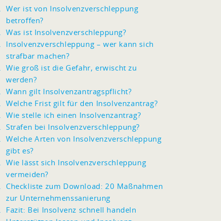
Wer ist von Insolvenzverschleppung
betroffen?
Was ist Insolvenzverschleppung?
Insolvenzverschleppung – wer kann sich
strafbar machen?
Wie groß ist die Gefahr, erwischt zu
werden?
Wann gilt Insolvenzantragspflicht?
Welche Frist gilt für den Insolvenzantrag?
Wie stelle ich einen Insolvenzantrag?
Strafen bei Insolvenzverschleppung?
Welche Arten von Insolvenzverschleppung
gibt es?
Wie lässt sich Insolvenzverschleppung
vermeiden?
Checkliste zum Download: 20 Maßnahmen
zur Unternehmenssanierung
Fazit: Bei Insolvenz schnell handeln