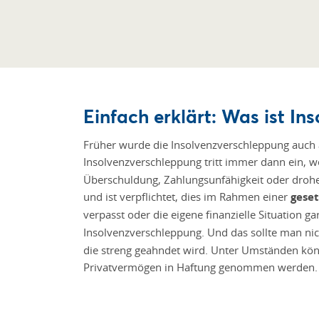
Einfach erklärt: Was ist I
Früher wurde die Insolvenzverschleppung auch 
Insolvenzverschleppung tritt immer dann ein, 
Überschuldung, Zahlungsunfähigkeit oder drohe
und ist verpflichtet, dies im Rahmen einer
geset
verpasst oder die eigene finanzielle Situation ga
Insolvenzverschleppung. Und das sollte man nich
die streng geahndet wird. Unter Umständen kön
Privatvermögen in Haftung genommen werden.