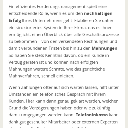
Ein effizientes Forderungsmanagement spielt eine
entscheidende Rolle, wenn es um den
nachhaltigen
Erfolg
Ihres Unternehmens geht. Etablieren Sie daher
ein strukturiertes System in Ihrer Firma, das es Ihnen
ermöglicht, einen Überblick über alle Geschäftsprozesse
zu bekommen – von den versendeten Rechnungen und
damit verbundenen Fristen bis hin zu den
Mahnungen
.
So haben Sie stets Kenntnis davon, ob ein Kunde in
Verzug geraten ist und können nach erfolgten
Mahnungen weitere Schritte, wie das gerichtliche
Mahnverfahren, schnell einleiten.
Wenn Zahlungen öfter auf sich warten lassen, hilft unter
Umständen ein telefonisches Gespräch mit Ihrem
Kunden. Hier kann dann genau geklärt werden, welchen
Grund die Verzögerungen haben oder wie zukünftig
damit umgegangen werden kann.
Telefoninkasso
kann
dank gut geschulter Mitarbeiter oder externen Experten