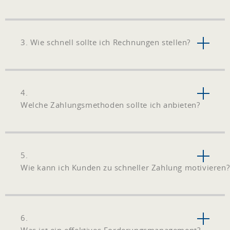
3. Wie schnell sollte ich Rechnungen stellen?
4.
Welche Zahlungsmethoden sollte ich anbieten?
5.
Wie kann ich Kunden zu schneller Zahlung motivieren?
6.
Was ist ein effektives Forderungsmanagement?