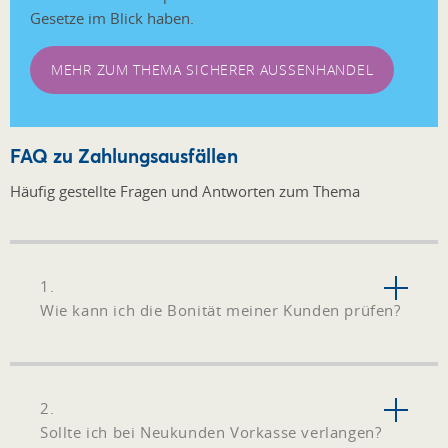
Gesetze im Blick haben.
MEHR ZUM THEMA SICHERER AUSSENHANDEL
FAQ zu Zahlungsausfällen
Häufig gestellte Fragen und Antworten zum Thema
1.
Wie kann ich die Bonität meiner Kunden prüfen?
2.
Sollte ich bei Neukunden Vorkasse verlangen?