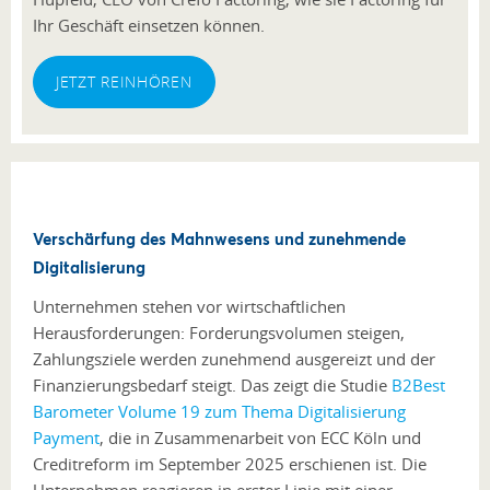
Ihr Geschäft einsetzen können.
JETZT REINHÖREN
Verschärfung des Mahnwesens und zunehmende
Digitalisierung
Unternehmen stehen vor wirtschaftlichen
Herausforderungen: Forderungsvolumen steigen,
Zahlungsziele werden zunehmend ausgereizt und der
Finanzierungsbedarf steigt. Das zeigt die Studie
B2Best
Barometer Volume 19 zum Thema Digitalisierung
Payment
, die in Zusammenarbeit von ECC Köln und
Creditreform im September 2025 erschienen ist. Die