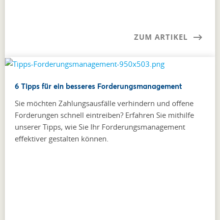
ZUM ARTIKEL
6 Tipps für ein besseres Forderungsmanagement
Sie möchten Zahlungsausfälle verhindern und offene
Forderungen schnell eintreiben? Erfahren Sie mithilfe
unserer Tipps, wie Sie Ihr Forderungs­management
effektiver gestalten können.