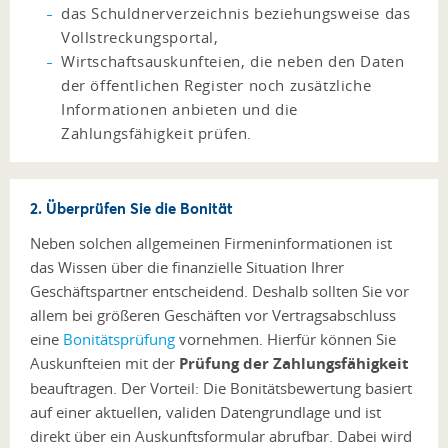
das Schuldnerverzeichnis beziehungsweise das
Vollstreckungsportal,
Wirtschaftsauskunfteien, die neben den Daten
der öffentlichen Register noch zusätzliche
Informationen anbieten und die
Zahlungsfähigkeit prüfen.
2. Überprüfen Sie die Bonität
Neben solchen allgemeinen Firmeninformationen ist
das Wissen über die finanzielle Situation Ihrer
Geschäftspartner entscheidend. Deshalb sollten Sie vor
allem bei größeren Geschäften vor Vertragsabschluss
eine
Bonitätsprüfung
vornehmen. Hierfür können Sie
Auskunfteien mit der
Prüfung der Zahlungsfähigkeit
beauftragen. Der Vorteil: Die Bonitätsbewertung basiert
auf einer aktuellen, validen Datengrundlage und ist
direkt über ein Auskunftsformular abrufbar. Dabei wird