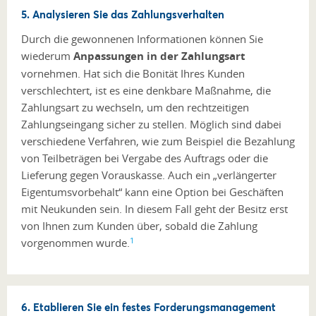
5. Analysieren Sie das Zahlungsverhalten
Durch die gewonnenen Informationen können Sie
wiederum
Anpassungen in der Zahlungsart
vornehmen. Hat sich die Bonität Ihres Kunden
verschlechtert, ist es eine denkbare Maßnahme, die
Zahlungsart zu wechseln, um den rechtzeitigen
Zahlungseingang sicher zu stellen. Möglich sind dabei
verschiedene Verfahren, wie zum Beispiel die Bezahlung
von Teilbeträgen bei Vergabe des Auftrags oder die
Lieferung gegen Vorauskasse. Auch ein „verlängerter
Eigentumsvorbehalt“ kann eine Option bei Geschäften
mit Neukunden sein. In diesem Fall geht der Besitz erst
von Ihnen zum Kunden über, sobald die Zahlung
1
vorgenommen wurde.
6. Etablieren Sie ein festes Forderungsmanagement