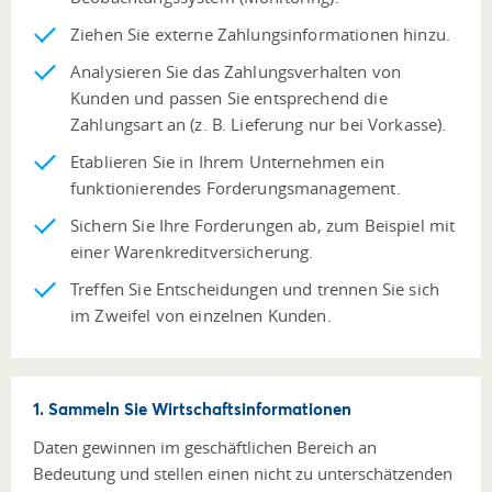
Ziehen Sie externe Zahlungsinformationen hinzu.
Analysieren Sie das Zahlungsverhalten von
Kunden und passen Sie entsprechend die
Zahlungsart an (z. B. Lieferung nur bei Vorkasse).
Etablieren Sie in Ihrem Unternehmen ein
funktionierendes Forderungsmanagement.
Sichern Sie Ihre Forderungen ab, zum Beispiel mit
einer Warenkreditversicherung.
Treffen Sie Entscheidungen und trennen Sie sich
im Zweifel von einzelnen Kunden.
1. Sammeln Sie Wirtschaftsinformationen
Daten gewinnen im geschäftlichen Bereich an
Bedeutung und stellen einen nicht zu unterschätzenden