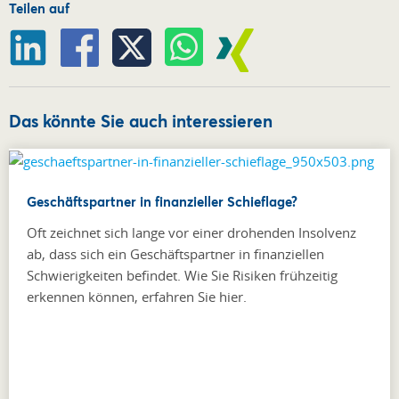
Teilen auf
Das könnte Sie auch interessieren
Geschäftspartner in finanzieller Schieflage?
Oft zeichnet sich lange vor einer drohenden Insolvenz
ab, dass sich ein Geschäftspartner in finanziellen
Schwierigkeiten befindet. Wie Sie Risiken frühzeitig
erkennen können, erfahren Sie hier.