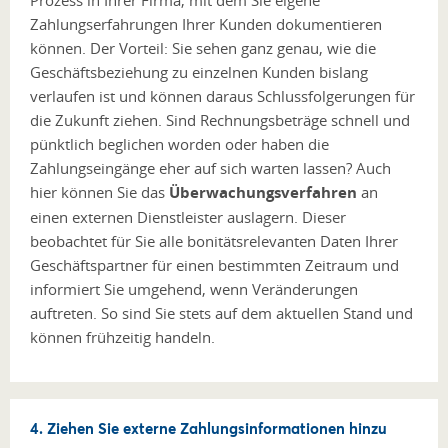
Prozess in Ihrer Firma, mit dem Sie eigene
Zahlungserfahrungen Ihrer Kunden dokumentieren
können. Der Vorteil: Sie sehen ganz genau, wie die
Geschäftsbeziehung zu einzelnen Kunden bislang
verlaufen ist und können daraus Schlussfolgerungen für
die Zukunft ziehen. Sind Rechnungsbeträge schnell und
pünktlich beglichen worden oder haben die
Zahlungseingänge eher auf sich warten lassen? Auch
hier können Sie das
Überwachungsverfahren
an
einen externen Dienstleister auslagern. Dieser
beobachtet für Sie alle bonitätsrelevanten Daten Ihrer
Geschäftspartner für einen bestimmten Zeitraum und
informiert Sie umgehend, wenn Veränderungen
auftreten. So sind Sie stets auf dem aktuellen Stand und
können frühzeitig handeln.
4. Ziehen Sie externe Zahlungsinformationen hinzu