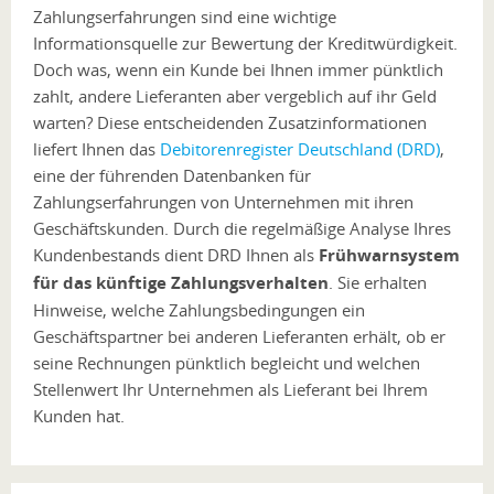
Zahlungserfahrungen sind eine wichtige
Informationsquelle zur Bewertung der Kreditwürdigkeit.
Doch was, wenn ein Kunde bei Ihnen immer pünktlich
zahlt, andere Lieferanten aber vergeblich auf ihr Geld
warten? Diese entscheidenden Zusatzinformationen
liefert Ihnen das
Debitorenregister Deutschland (DRD)
,
eine der führenden Datenbanken für
Zahlungserfahrungen von Unternehmen mit ihren
Geschäftskunden. Durch die regelmäßige Analyse Ihres
Kundenbestands dient DRD Ihnen als
Frühwarnsystem
für das künftige Zahlungsverhalten
. Sie erhalten
Hinweise, welche Zahlungsbedingungen ein
Geschäftspartner bei anderen Lieferanten erhält, ob er
seine Rechnungen pünktlich begleicht und welchen
Stellenwert Ihr Unternehmen als Lieferant bei Ihrem
Kunden hat.