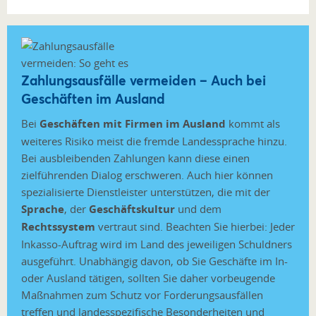
Zahlungsausfälle vermeiden – Auch bei
Geschäften im Ausland
Bei
Geschäften mit Firmen im Ausland
kommt als
weiteres Risiko meist die fremde Landessprache hinzu.
Bei ausbleibenden Zahlungen kann diese einen
zielführenden Dialog erschweren. Auch hier können
spezialisierte Dienstleister unterstützen, die mit der
Sprache
, der
Geschäftskultur
und dem
Rechtssystem
vertraut sind. Beachten Sie hierbei: Jeder
Inkasso-Auftrag wird im Land des jeweiligen Schuldners
ausgeführt. Unabhängig davon, ob Sie Geschäfte im In-
oder Ausland tätigen, sollten Sie daher vorbeugende
Maßnahmen zum Schutz vor Forderungsausfällen
treffen und landesspezifische Besonderheiten und