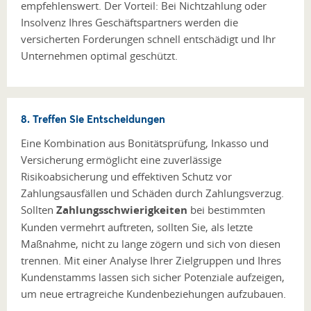
empfehlenswert. Der Vorteil: Bei Nichtzahlung oder
Insolvenz Ihres Geschäftspartners werden die
versicherten Forderungen schnell entschädigt und Ihr
Unternehmen optimal geschützt.
8. Treffen Sie Entscheidungen
Eine Kombination aus Bonitätsprüfung, Inkasso und
Versicherung ermöglicht eine zuverlässige
Risikoabsicherung und effektiven Schutz vor
Zahlungsausfällen und Schäden durch Zahlungsverzug.
Sollten
Zahlungsschwierigkeiten
bei bestimmten
Kunden vermehrt auftreten, sollten Sie, als letzte
Maßnahme, nicht zu lange zögern und sich von diesen
trennen. Mit einer Analyse Ihrer Zielgruppen und Ihres
Kundenstamms lassen sich sicher Potenziale aufzeigen,
um neue ertragreiche Kundenbeziehungen aufzubauen.