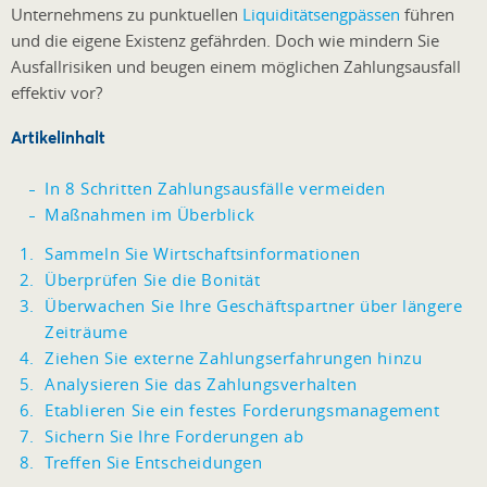
Unternehmens zu punktuellen
Liquiditätsengpässen
führen
und die eigene Existenz gefährden. Doch wie mindern Sie
Ausfallrisiken und beugen einem möglichen Zahlungsausfall
effektiv vor?
Artikelinhalt
In 8 Schritten Zahlungsausfälle vermeiden
Maßnahmen im Überblick
Sammeln Sie Wirtschaftsinformationen
Überprüfen Sie die Bonität
Überwachen Sie Ihre Geschäftspartner über längere
Zeiträume
Ziehen Sie externe Zahlungserfahrungen hinzu
Analysieren Sie das Zahlungsverhalten
Etablieren Sie ein festes Forderungsmanagement
Sichern Sie Ihre Forderungen ab
Treffen Sie Entscheidungen