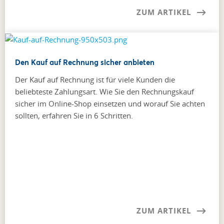
ZUM ARTIKEL
Den Kauf auf Rechnung sicher anbieten
Der Kauf auf Rechnung ist für viele Kunden die
beliebteste Zahlungsart. Wie Sie den Rechnungskauf
sicher im Online-Shop einsetzen und worauf Sie achten
sollten, erfahren Sie in 6 Schritten.
ZUM ARTIKEL