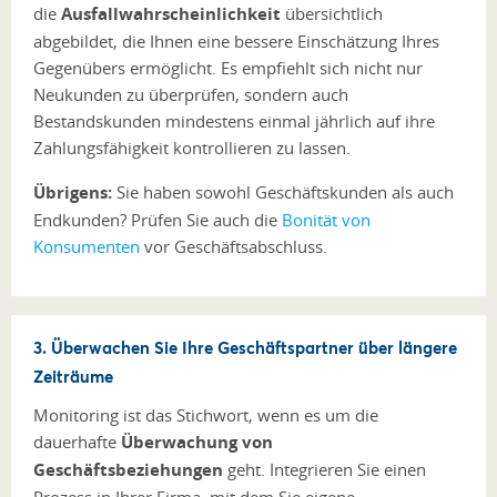
die
Ausfallwahrscheinlichkeit
übersichtlich
abgebildet, die Ihnen eine bessere Einschätzung Ihres
Gegenübers ermöglicht. Es empfiehlt sich nicht nur
Neukunden zu überprüfen, sondern auch
Bestandskunden mindestens einmal jährlich auf ihre
Zahlungsfähigkeit kontrollieren zu lassen.
Übrigens:
Sie haben sowohl Geschäftskunden als auch
Endkunden? Prüfen Sie auch die
Bonität von
Konsumenten
vor Geschäftsabschluss.
3. Überwachen Sie Ihre Geschäftspartner über längere
Zeiträume
Monitoring ist das Stichwort, wenn es um die
dauerhafte
Überwachung von
Geschäftsbeziehungen
geht. Integrieren Sie einen