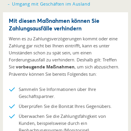
Umgang mit Geschäften im Ausland
Mit diesen Maßnahmen können Sie
Zahlungsausfälle verhindern
Wenn es zu Zahlungsverzögerungen kommt oder eine
Zahlung gar nicht bei Ihnen eintrifft, kann es unter
Umständen schon zu spät sein, um einen
Forderungsausfall zu verhindern. Deshalb gilt: Treffen
Sie
vorbeugende Maßnahmen
, um sich abzusichern.
Präventiv können Sie bereits Folgendes tun:
Sammeln Sie Informationen über Ihre
Geschäftspartner.
Überprüfen Sie die Bonität Ihres Gegenübers.
Überwachen Sie die Zahlungsfähigkeit von
Kunden, beispielsweise durch ein
Beobachtungssystem (Monitoring).