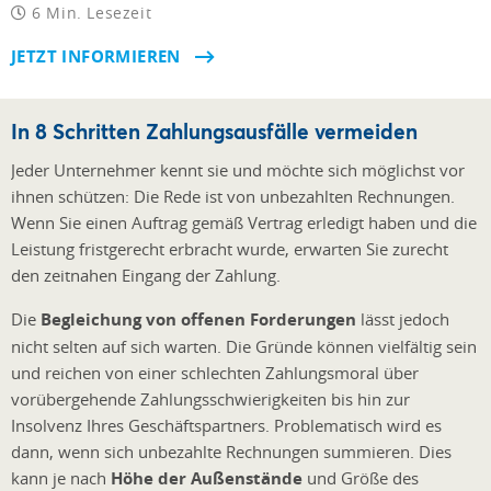
6 Min. Lesezeit
JETZT INFORMIEREN
In 8 Schritten Zahlungsausfälle vermeiden
Jeder Unternehmer kennt sie und möchte sich möglichst vor
ihnen schützen: Die Rede ist von unbezahlten Rechnungen.
Wenn Sie einen Auftrag gemäß Vertrag erledigt haben und die
Leistung fristgerecht erbracht wurde, erwarten Sie zurecht
den zeitnahen Eingang der Zahlung.
Die
Begleichung von offenen Forderungen
lässt jedoch
nicht selten auf sich warten. Die Gründe können vielfältig sein
und reichen von einer schlechten Zahlungsmoral über
vorübergehende Zahlungsschwierigkeiten bis hin zur
Insolvenz Ihres Geschäftspartners. Problematisch wird es
dann, wenn sich unbezahlte Rechnungen summieren. Dies
kann je nach
Höhe der Außenstände
und Größe des