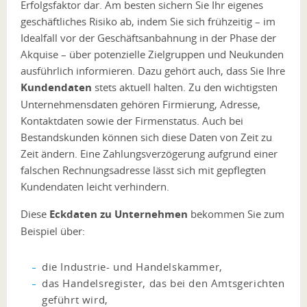
Erfolgsfaktor dar. Am besten sichern Sie Ihr eigenes
geschäftliches Risiko ab, indem Sie sich frühzeitig – im
Idealfall vor der Geschäftsanbahnung in der Phase der
Akquise – über potenzielle Zielgruppen und Neukunden
ausführlich informieren. Dazu gehört auch, dass Sie Ihre
Kundendaten
stets aktuell halten. Zu den wichtigsten
Unternehmensdaten gehören Firmierung, Adresse,
Kontaktdaten sowie der Firmenstatus. Auch bei
Bestandskunden können sich diese Daten von Zeit zu
Zeit ändern. Eine Zahlungsverzögerung aufgrund einer
falschen Rechnungsadresse lässt sich mit gepflegten
Kundendaten leicht verhindern.
Diese
Eckdaten zu Unternehmen
bekommen Sie zum
Beispiel über:
die Industrie- und Handelskammer,
das Handelsregister, das bei den Amtsgerichten
geführt wird,