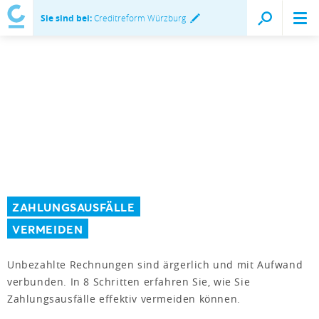
Sie sind bei:
Creditreform Würzburg
ZAHLUNGSAUSFÄLLE
VERMEIDEN
Unbezahlte Rechnungen sind ärgerlich und mit Aufwand
verbunden. In 8 Schritten erfahren Sie, wie Sie
Zahlungsausfälle effektiv vermeiden können.