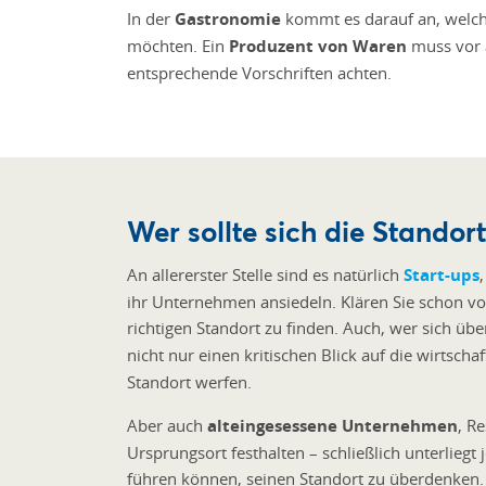
In der
Gastronomie
kommt es darauf an, welche
möchten. Ein
Produzent von Waren
muss vor a
entsprechende Vorschriften achten.
Wer sollte sich die Stando
An allererster Stelle sind es natürlich
Start-ups
ihr Unternehmen ansiedeln. Klären Sie schon vo
richtigen Standort zu finden. Auch, wer sich übe
nicht nur einen kritischen Blick auf die wirtschaf
Standort werfen.
Aber auch
alteingesessene Unternehmen
, R
Ursprungsort festhalten – schließlich unterliegt
führen können, seinen Standort zu überdenken.