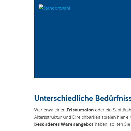
Unterschiedliche Bedürfniss
Wer etwa einen
Friseursalon
oder ein Sanitäts
Altersstruktur und Erreichbarkeit spielen hier e
besonderes Warenangebot
haben, sollten Sie