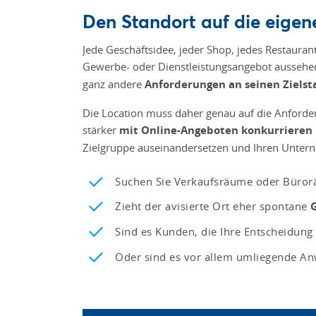
Den Standort auf die eige
Jede Geschäftsidee, jeder Shop, jedes Restauran
Gewerbe- oder Dienstleistungsangebot aussehe
ganz andere
Anforderungen an seinen Zielst
Die Location muss daher genau auf die Anforde
stärker
mit Online-Angeboten konkurrieren
Zielgruppe auseinandersetzen und Ihren Unter
Suchen Sie Verkaufsräume oder Bürorä
Zieht der avisierte Ort eher spontane
Sind es Kunden, die Ihre Entscheidung
Oder sind es vor allem umliegende A