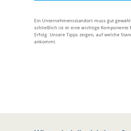
Ein Unternehmensstandort muss gut gewählt
schließlich ist er eine wichtige Komponente 
Erfolg. Unsere Tipps zeigen, auf welche Stan
ankommt.