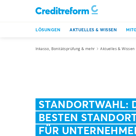
LÖSUNGEN
AKTUELLES & WISSEN
MIT
Inkasso, Bonitätsprüfung & mehr
Aktuelles & Wissen
STANDORTWAHL: D
BESTEN STANDOR
FÜR UNTERNEHME