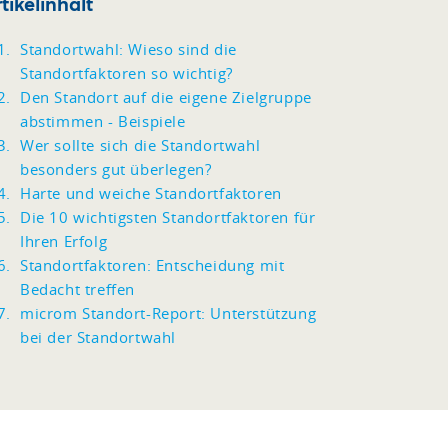
tikelinhalt
Standortwahl: Wieso sind die
Standortfaktoren so wichtig?
Den Standort auf die eigene Zielgruppe
abstimmen - Beispiele
Wer sollte sich die Standortwahl
besonders gut überlegen?
Harte und weiche Standortfaktoren
Die 10 wichtigsten Standortfaktoren für
Ihren Erfolg
Standortfaktoren: Entscheidung mit
Bedacht treffen
microm Standort-Report: Unterstützung
bei der Standortwahl