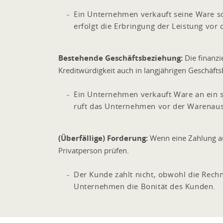
Ein Unternehmen verkauft seine Ware s
erfolgt die Erbringung der Leistung vo
Bestehende Geschäftsbeziehung:
Die finanzi
Kreditwürdigkeit auch in langjährigen Geschäfts
Ein Unternehmen verkauft Ware an ein se
ruft das Unternehmen vor der Warenausl
(Überfällige) Forderung:
Wenn eine Zahlung aus
Privatperson prüfen.
Der Kunde zahlt nicht, obwohl die Rechn
Unternehmen die Bonität des Kunden.