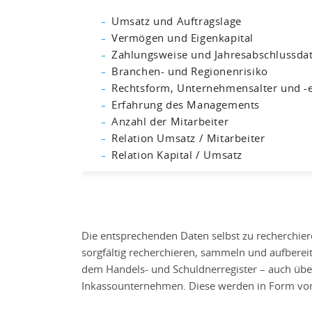
Umsatz und Auftragslage
Vermögen und Eigenkapital
Zahlungsweise und Jahresabschlussda
Branchen- und Regionenrisiko
Rechtsform, Unternehmensalter und -
Erfahrung des Managements
Anzahl der Mitarbeiter
Relation Umsatz / Mitarbeiter
Relation Kapital / Umsatz
Die entsprechenden Daten selbst zu recherchier
sorgfältig recherchieren, sammeln und aufbereite
dem Handels- und Schuldnerregister – auch übe
Inkassounternehmen. Diese werden in Form v