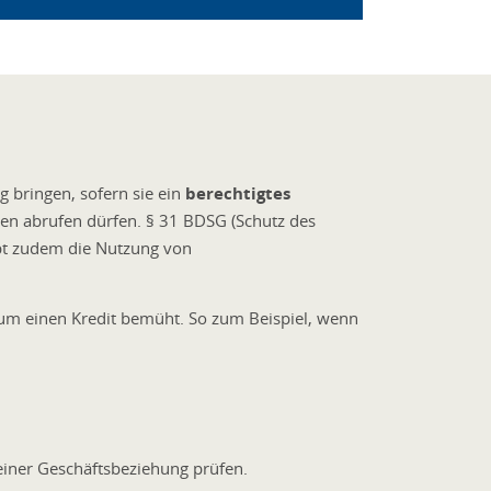
 bringen, sofern sie ein
berechtigtes
ien abrufen dürfen. § 31 BDSG (Schutz des
ubt zudem die Nutzung von
 um einen Kredit bemüht. So zum Beispiel, wenn
iner Geschäftsbeziehung prüfen.