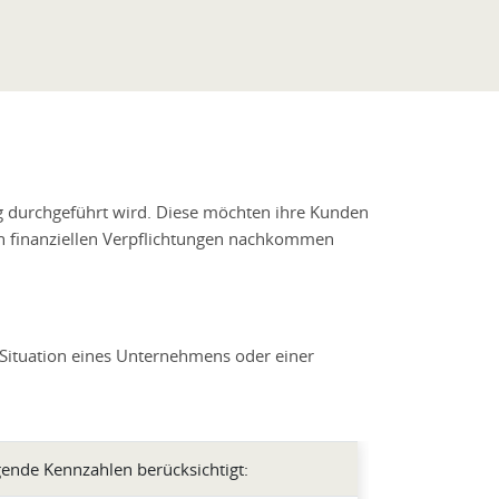
g durchgeführt wird. Diese möchten ihre Kunden
ren finanziellen Verpflichtungen nachkommen
 Situation eines Unternehmens oder einer
ende Kennzahlen berücksichtigt: