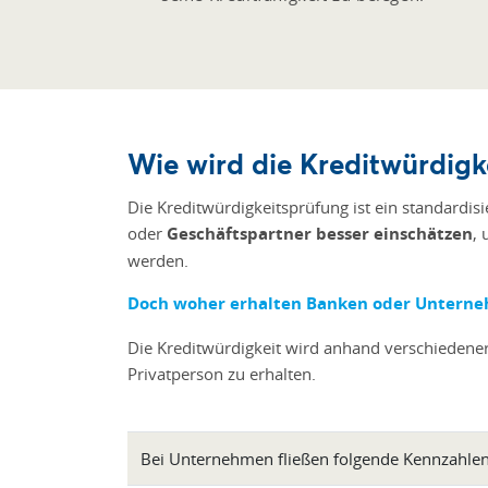
Wie wird die Kreditwürdigk
Die Kreditwürdigkeitsprüfung ist ein standard
oder
Geschäftspartner besser einschätzen
,
werden.
Doch woher erhalten Banken oder Unterne
Die Kreditwürdigkeit wird anhand verschiedener
Privatperson zu erhalten.
Bei Unternehmen fließen folgende Kennzahlen 