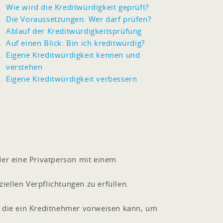
Wie wird die Kreditwürdigkeit geprüft?
Die Voraussetzungen: Wer darf prüfen?
Ablauf der Kreditwürdigkeitsprüfung
Auf einen Blick: Bin ich kreditwürdig?
Eigene Kreditwürdigkeit kennen und
verstehen
Eigene Kreditwürdigkeit verbessern
der eine Privatperson mit einem
ziellen Verpflichtungen zu erfüllen.
, die ein Kreditnehmer vorweisen kann, um