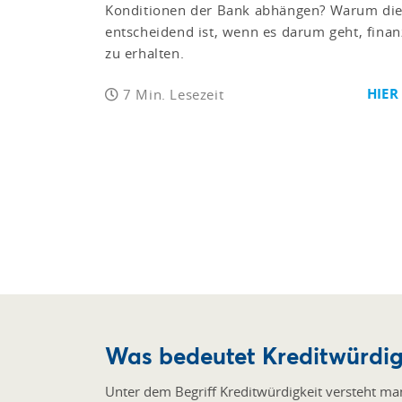
Konditionen der Bank abhängen? Warum die
entscheidend ist, wenn es darum geht, finan
zu erhalten.
HIER
7 Min. Lesezeit
Was bedeutet Kreditwürdig
Unter dem Begriff Kreditwürdigkeit versteht ma