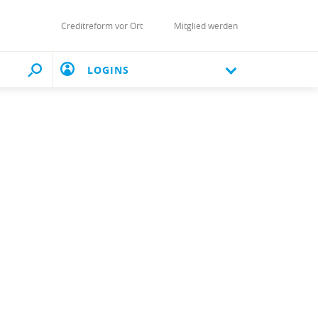
Creditreform vor Ort
Mitglied werden
LOGINS