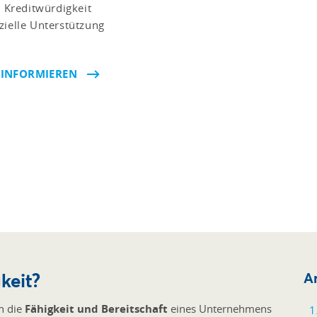
 Kreditwürdigkeit
zielle Unterstützung
 INFORMIEREN
keit?
Ar
n die
Fähigkeit und Bereitschaft
eines Unternehmens