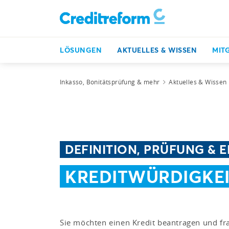
LÖSUNGEN
AKTUELLES & WISSEN
MIT
Inkasso, Bonitätsprüfung & mehr
Aktuelles & Wissen
DEFINITION, PRÜFUNG &
KREDITWÜRDIGKE
Sie möchten einen Kredit beantragen und fr