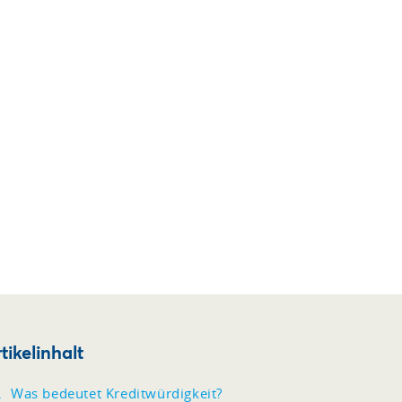
tikelinhalt
Was bedeutet Kreditwürdigkeit?