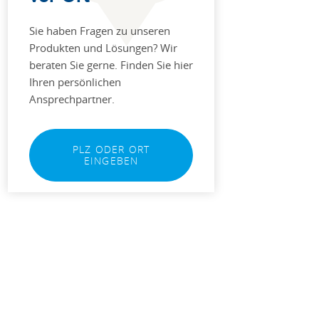
Sie haben Fragen zu unseren
Produkten und Lösungen? Wir
beraten Sie gerne. Finden Sie hier
Ihren persönlichen
Ansprechpartner.
PLZ ODER ORT
EINGEBEN