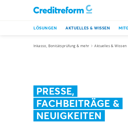
LÖSUNGEN
AKTUELLES & WISSEN
MIT
Inkasso, Bonitätsprüfung & mehr
Aktuelles & Wissen
PRESSE,
FACHBEITRÄGE &
NEUIGKEITEN