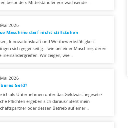
llen besonders Mittelständler vor wachsende…
 Mai 2026
se Maschine darf nicht stillstehen
sen, Innovationskraft und Wettbewerbsfähigkeit
ingen sich gegenseitig – wie bei einer Maschine, deren
le ineinandergreifen. Wir zeigen, wie…
 Mai 2026
beres Geld?
le ich als Unternehmen unter das Geldwäschegesetz?
che Pflichten ergeben sich daraus? Steht mein
chäftspartner oder dessen Betrieb auf einer…