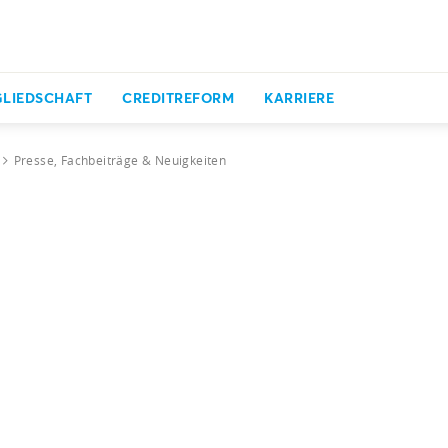
GLIEDSCHAFT
CREDITREFORM
KARRIERE
Presse, Fachbeiträge & Neuigkeiten