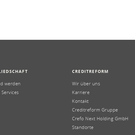
LIEDSCHAFT
CREDITREFORM
ed werden
Wir über uns
 Services
Karriere
Kontakt
Creditreform Gruppe
Crefo Next Holding GmbH
Standorte