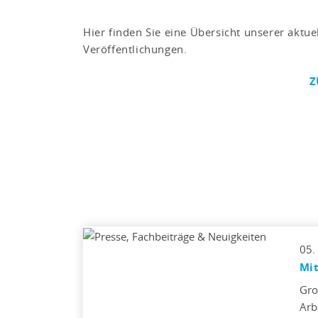
Hier finden Sie eine Übersicht unserer aktue
Veröffentlichungen.
Z
05.
Mit
Gro
Arb