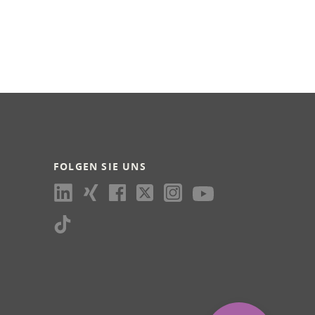
FOLGEN SIE UNS