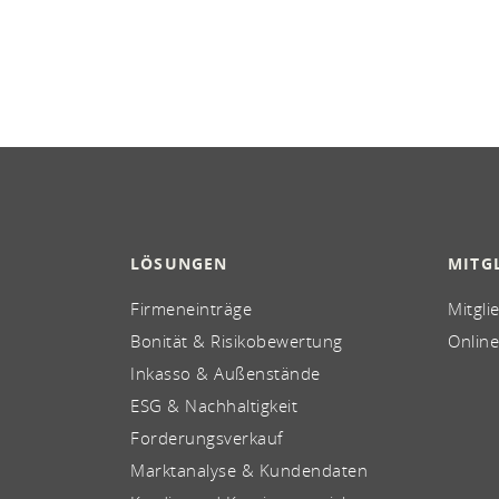
LÖSUNGEN
MITG
Firmeneinträge
Mitgli
Bonität & Risikobewertung
Online
Inkasso & Außenstände
ESG & Nachhaltigkeit
Forderungsverkauf
Marktanalyse & Kundendaten