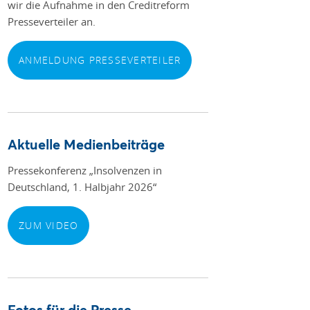
wir die Aufnahme in den Creditreform
Presseverteiler an.
ANMELDUNG PRESSEVERTEILER
Aktuelle Medienbeiträge
Pressekonferenz „Insolvenzen in
Deutschland, 1. Halbjahr 2026“
ZUM VIDEO
Fotos für die Presse