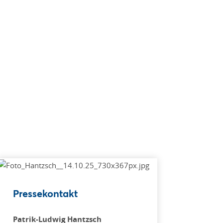
Pressekontakt
Patrik-Ludwig Hantzsch