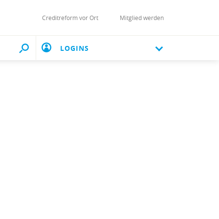
Creditreform vor Ort
Mitglied werden
LOGINS