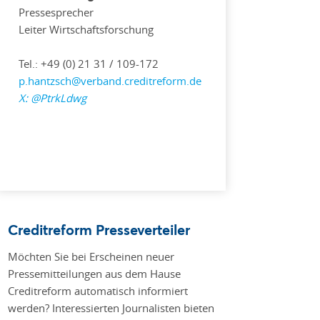
Pressesprecher
Leiter Wirtschaftsforschung
Tel.: +49 (0) 21 31 / 109-172
p.hantzsch@verband.creditreform.de
X:
@PtrkLdwg
Creditreform Presseverteiler
Möchten Sie bei Erscheinen neuer
Pressemitteilungen aus dem Hause
Creditreform automatisch informiert
werden? Interessierten Journalisten bieten