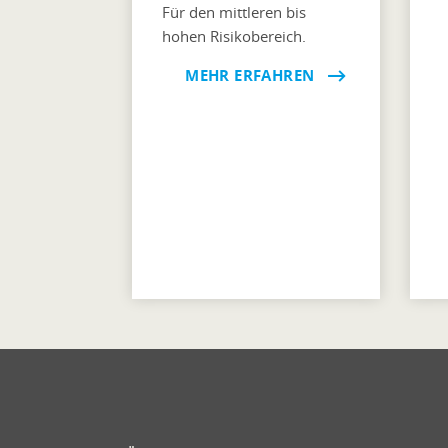
Für den mittleren bis
hohen Risikobereich.
MEHR ERFAHREN