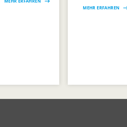
MEHR ERFAHREN
MEHR ERFAHREN