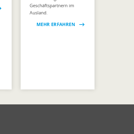
Geschäftspartnern im
Ausland.
MEHR ERFAHREN