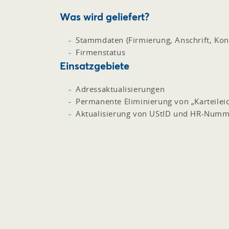
Was wird geliefert?
Stammdaten (Firmierung, Anschrift, Kon
Firmenstatus
Einsatzgebiete
Adressaktualisierungen
Permanente Eliminierung von „Karteileic
Aktualisierung von UStID und HR-Num