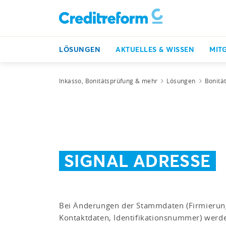
LÖSUNGEN
AKTUELLES & WISSEN
MIT
Inkasso, Bonitätsprüfung & mehr
Lösungen
Bonitä
SIGNAL ADRESSE
Bei Änderungen der Stammdaten (Firmierung
Kontaktdaten, Identifikationsnummer) wer