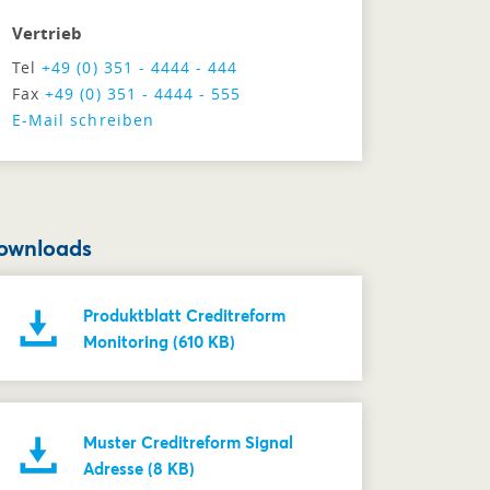
Vertrieb
Tel
+49 (0) 351 - 4444 - 444
Fax
+49 (0) 351 - 4444 - 555
E-Mail schreiben
ownloads
Produktblatt Creditreform
Monitoring (610 KB)
Muster Creditreform Signal
Adresse (8 KB)