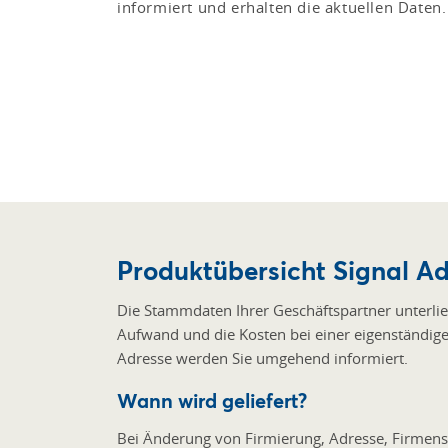
informiert und erhalten die aktuellen Daten.
Produktübersicht Signal A
Die Stammdaten Ihrer Geschäftspartner unterli
Aufwand und die Kosten bei einer eigenständi
Adresse werden Sie umgehend informiert.
Wann wird geliefert?
Bei Änderung von Firmierung, Adresse, Firmen