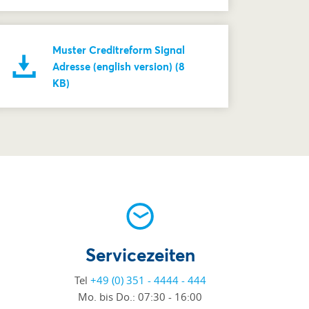
Muster Creditreform Signal
Adresse (english version) (8
KB)
Servicezeiten
Tel
+49 (0) 351 - 4444 - 444
Mo. bis Do.:
07:30 - 16:00