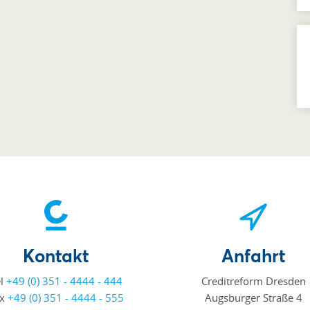
Kontakt
Anfahrt
el
+49 (0) 351 - 4444 - 444
Creditreform Dresden
ax
+49 (0) 351 - 4444 - 555
Augsburger Straße 4