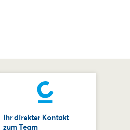
Ihr direkter Kontakt
zum Team