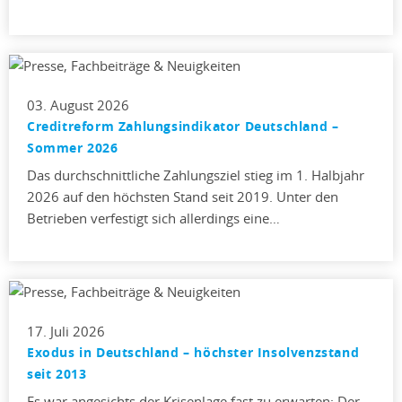
03. August 2026
Creditreform Zahlungsindikator Deutschland –
Sommer 2026
Das durchschnittliche Zahlungsziel stieg im 1. Halbjahr
2026 auf den höchsten Stand seit 2019. Unter den
Betrieben verfestigt sich allerdings eine…
17. Juli 2026
Exodus in Deutschland – höchster Insolvenzstand
seit 2013
Es war angesichts der Krisenlage fast zu erwarten: Der