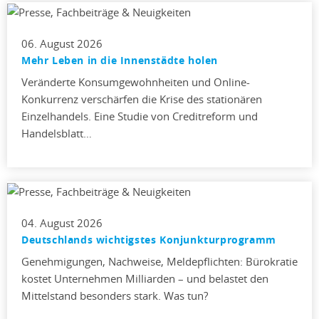
06. August 2026
Mehr Leben in die Innenstädte holen
Veränderte Konsumgewohnheiten und Online-
Konkurrenz verschärfen die Krise des stationären
Einzelhandels. Eine Studie von Creditreform und
Handelsblatt…
04. August 2026
Deutschlands wichtigstes Konjunkturprogramm
Genehmigungen, Nachweise, Meldepflichten: Bürokratie
kostet Unternehmen Milliarden – und belastet den
Mittelstand besonders stark. Was tun?