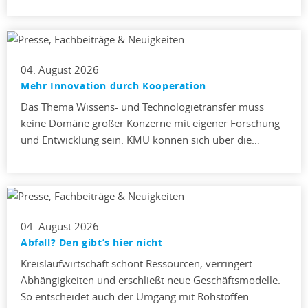
04. August 2026
Mehr Innovation durch Kooperation
Das Thema Wissens- und Technologietransfer muss
keine Domäne großer Konzerne mit eigener Forschung
und Entwicklung sein. KMU können sich über die…
04. August 2026
Abfall? Den gibt’s hier nicht
Kreislaufwirtschaft schont Ressourcen, verringert
Abhängigkeiten und erschließt neue Geschäftsmodelle.
So entscheidet auch der Umgang mit Rohstoffen…