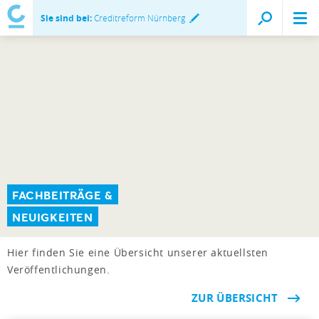
Sie sind bei:
Creditreform Nürnberg
FACHBEITRÄGE &
NEUIGKEITEN
Hier finden Sie eine Übersicht unserer aktuellsten
Veröffentlichungen.
ZUR ÜBERSICHT