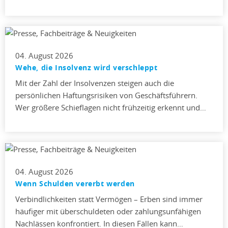
04. August 2026
Wehe, die Insolvenz wird verschleppt
Mit der Zahl der Insolvenzen steigen auch die
persönlichen Haftungsrisiken von Geschäftsführern.
Wer größere Schieflagen nicht frühzeitig erkennt und…
04. August 2026
Wenn Schulden vererbt werden
Verbindlichkeiten statt Vermögen – Erben sind immer
häufiger mit überschuldeten oder zahlungsunfähigen
Nachlässen konfrontiert. In diesen Fällen kann…