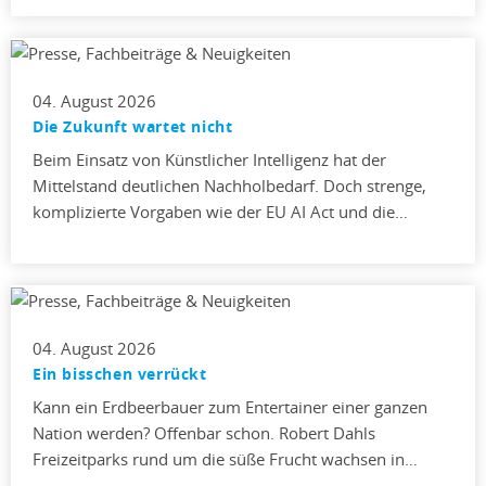
04. August 2026
Die Zukunft wartet nicht
Beim Einsatz von Künstlicher Intelligenz hat der
Mittelstand deutlichen Nachholbedarf. Doch strenge,
komplizierte Vorgaben wie der EU AI Act und die…
04. August 2026
Ein bisschen verrückt
Kann ein Erdbeerbauer zum Entertainer einer ganzen
Nation werden? Offenbar schon. Robert Dahls
Freizeitparks rund um die süße Frucht wachsen in…