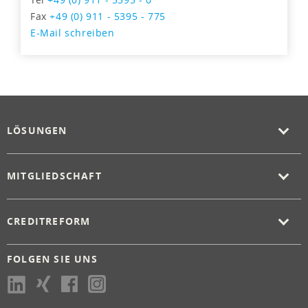
Fax
+49 (0) 911 - 5395 - 775
E-Mail schreiben
LÖSUNGEN
MITGLIEDSCHAFT
CREDITREFORM
FOLGEN SIE UNS