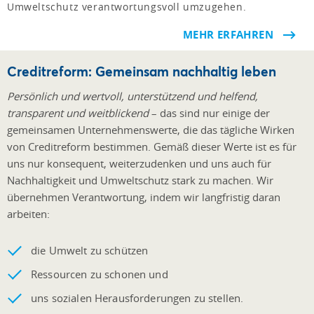
Umweltschutz verantwortungsvoll umzugehen.
MEHR ERFAHREN
Creditreform: Gemeinsam nachhaltig leben
Persönlich und wertvoll, unterstützend und helfend,
transparent und weitblickend
– das sind nur einige der
gemeinsamen Unternehmenswerte, die das tägliche Wirken
von Creditreform bestimmen. Gemäß dieser Werte ist es für
uns nur konsequent, weiterzudenken und uns auch für
Nachhaltigkeit und Umweltschutz stark zu machen. Wir
übernehmen Verantwortung, indem wir langfristig daran
arbeiten:
die Umwelt zu schützen
Ressourcen zu schonen und
uns sozialen Herausforderungen zu stellen.