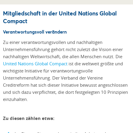
Mitgliedschaft in der United Nations Global
Compact
Verantwortungsvoll verändern
Zu einer verantwortungsvollen und nachhaltigen
Unternehmensführung gehört nicht zuletzt die Vision einer
nachhaltigen Weltwirtschaft, die allen Menschen nutzt. Die
United Nations Global Compact
ist die weltweit größte und
wichtigste Initiative für verantwortungsvolle
Unternehmensführung. Der Verband der Vereine
Creditreform hat sich dieser Initiative bewusst angeschlossen
und sich dazu verpflichtet, die dort festgelegten 10 Prinzipien
einzuhalten.
Zu diesen zählen etwa: