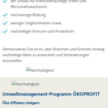
der Einsatz für menschenwürdige Arbeit und
Wirtschaftswachstum
hochwertige Bildung
weniger Ungleichheiten sowie
nachhaltiger Konsum und Produktion
Gemeinsames Ziel ist es, über Branchen und Grenzen hinweg
nachhaltige Ideen zu entwickeln und Veränderungen
anzustoßen.
Umweltmanagement-Programm ÖKOPROFIT
Öko-Effizienz steigern