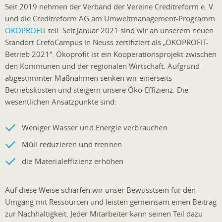
Seit 2019 nehmen der Verband der Vereine Creditreform e. V.
und die Creditreform AG am Umweltmanagement-Programm
ÖKOPROFIT
teil. Seit Januar 2021 sind wir an unserem neuen
Standort CrefoCampus in Neuss zertifiziert als „ÖKOPROFIT-
Betrieb 2021“. Ökoprofit ist ein Kooperationsprojekt zwischen
den Kommunen und der regionalen Wirtschaft. Aufgrund
abgestimmter Maßnahmen senken wir einerseits
Betriebskosten und steigern unsere Öko-Effizienz. Die
wesentlichen Ansatzpunkte sind:
Weniger Wasser und Energie verbrauchen
Müll reduzieren und trennen
die Materialeffizienz erhöhen
Auf diese Weise schärfen wir unser Bewusstsein für den
Umgang mit Ressourcen und leisten gemeinsam einen Beitrag
zur Nachhaltigkeit. Jeder Mitarbeiter kann seinen Teil dazu