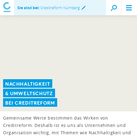
Sie sind bei:
Creditreform Nürnberg
NACHHALTIGKEIT
& UMWELTSCHUTZ
BEI CREDITREFORM
Gemeinsame Werte bestimmen das Wirken von
Creditreform. Deshalb ist es uns als Unternehmen und
Organisation wichtig, mit Themen wie Nachhaltigkeit und