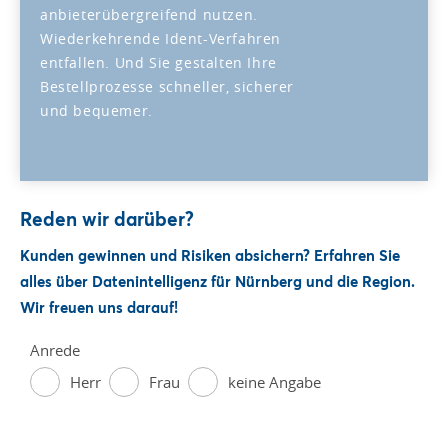
anbieterübergreifend nutzen.
Wiederkehrende Ident-Verfahren
entfallen. Und Sie gestalten Ihre
Bestellprozesse schneller, sicherer
und bequemer.
Reden wir darüber?
Kunden gewinnen und Risiken absichern? Erfahren Sie
alles über Datenintelligenz für Nürnberg und die Region.
Wir freuen uns darauf!
Anrede
Herr
Frau
keine Angabe