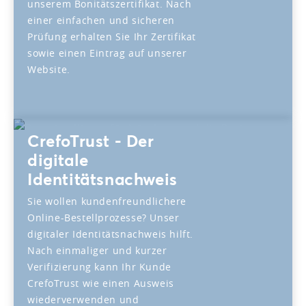
unserem Bonitätszertifikat. Nach
einer einfachen und sicheren
Prüfung erhalten Sie Ihr Zertifikat
sowie einen Eintrag auf unserer
Website.
CrefoTrust - Der
digitale
Identitätsnachweis
Sie wollen kundenfreundlichere
Online-Bestellprozesse? Unser
digitaler Identitätsnachweis hilft.
Nach einmaliger und kurzer
Verifizierung kann Ihr Kunde
CrefoTrust wie einen Ausweis
wiederverwenden und