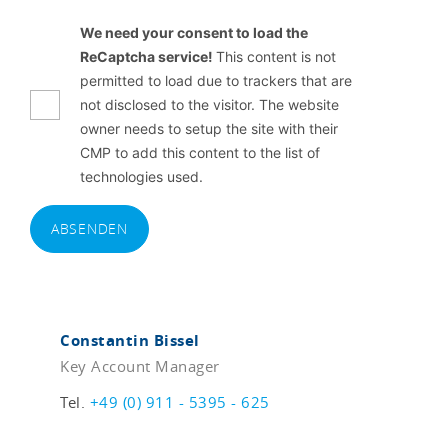
We need your consent to load the
ReCaptcha service!
This content is not
permitted to load due to trackers that are
not disclosed to the visitor. The website
owner needs to setup the site with their
CMP to add this content to the list of
technologies used.
ABSENDEN
Constantin Bissel
Key Account Manager
Tel.
+49 (0) 911 - 5395 - 625