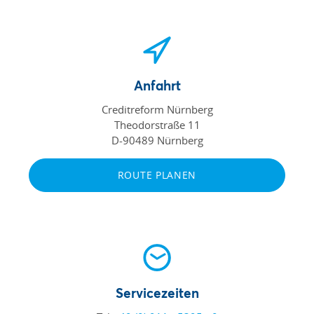
Anfahrt
Creditreform Nürnberg
Theodorstraße 11
D-90489 Nürnberg
ROUTE PLANEN
Servicezeiten