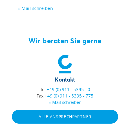
E-Mail schreiben
Wir beraten Sie gerne
Kontakt
Tel
+49 (0) 911 - 5395 - 0
Fax
+49 (0) 911 - 5395 - 775
E-Mail schreiben
ALLE ANSPRECHPARTNER