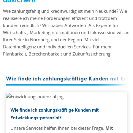
Wie zahlungsfähig und kreditwürdig ist mein Neukunde? Wie
realisiere ich meine Forderungen effizient und trotzdem
kundenfreundlich? Wir haben Antworten. Als Experte für
Wirtschafts-, Marketinginformationen und Inkasso sind wir an
Ihrer Seite in Nürnberg und der Region. Mit viel
Datenintelligenz und individuellen Services. Für mehr
Planbarkeit, Berechenbarkeit und Zukunftssicherung.
Wie finde ich zahlungskräftige Kunden mit Ent
Wie finde ich zahlungskräftige Kunden mit
Entwicklungs-potenzial?
Unsere Services helfen Ihnen bei dieser Frage.
Mit