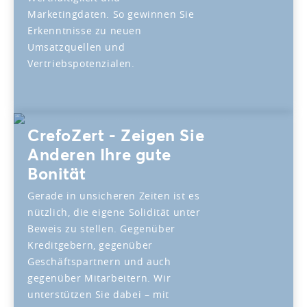
Marketingdaten. So gewinnen Sie
Erkenntnisse zu neuen
Umsatzquellen und
Vertriebspotenzialen.
CrefoZert - Zeigen Sie
Anderen Ihre gute
Bonität
Gerade in unsicheren Zeiten ist es
nützlich, die eigene Solidität unter
Beweis zu stellen. Gegenüber
Kreditgebern, gegenüber
Geschäftspartnern und auch
gegenüber Mitarbeitern. Wir
unterstützen Sie dabei – mit