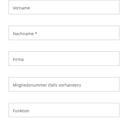
Vorname
Nachname
*
Firma
Mitgliedsnummer (falls vorhanden)
Funktion