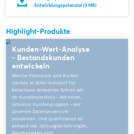
Entwicklungspotenzial (3 MB)
Highlight-Produkte
Kunden-Wert-Analyse
- Bestandskunden
entwickeln
Welche Potenziale und Risiken
stecken in Ihren Kunden? Für
belastbare Antworten führen wir
Ihr Kundenportfolio – Adressen,
Umsätze, Kundengruppen – mit
unserem Datenuniversum
zusammen. Und qualifizieren es
anhand von Zahlungserfahrungen,
Werthaltigkeit und