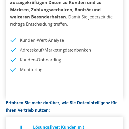
aussagekräftigen Daten zu Kunden und zu
Märkten, Zahlungsverhalten, Bonität und
weiteren Besonderheiten.
Damit Sie jederzeit die
richtige Entscheidung treffen.
Kunden-Wert-Analyse
Adresskauf/Marketingdatenbanken
Kunden-Onboarding
Monitoring
Erfahren Sie mehr darüber, wie Sie Datenintelligenz für
Ihren Vertrieb nutzen:
Lösungsflyer: Kunden mit