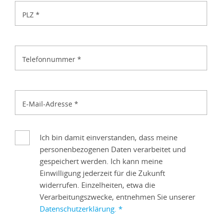
PLZ
*
Telefonnummer
*
E-Mail-Adresse
*
Ich bin damit einverstanden, dass meine
personenbezogenen Daten verarbeitet und
gespeichert werden. Ich kann meine
Einwilligung jederzeit für die Zukunft
widerrufen. Einzelheiten, etwa die
Verarbeitungszwecke, entnehmen Sie unserer
Datenschutzerklärung.
*