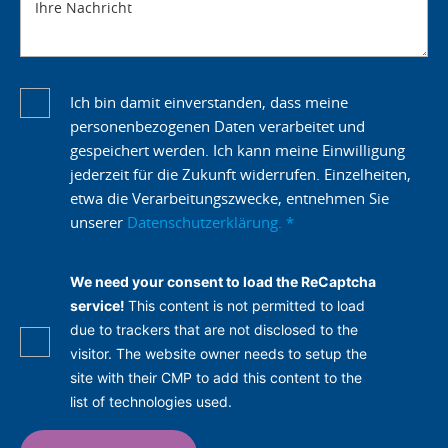
Ihre Nachricht
Ich bin damit einverstanden, dass meine
personenbezogenen Daten verarbeitet und
gespeichert werden. Ich kann meine Einwilligung
jederzeit für die Zukunft widerrufen. Einzelheiten,
etwa die Verarbeitungszwecke, entnehmen Sie
unserer
Datenschutzerklärung.
*
We need your consent to load the ReCaptcha
service!
This content is not permitted to load
due to trackers that are not disclosed to the
visitor. The website owner needs to setup the
site with their CMP to add this content to the
list of technologies used.