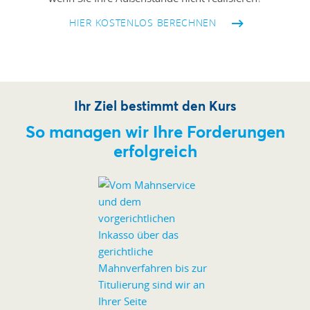
HIER KOSTENLOS BERECHNEN
Ihr Ziel bestimmt den Kurs
So managen wir Ihre Forderungen
erfolgreich