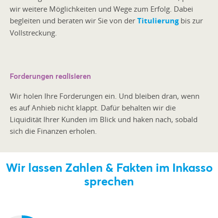
wir weitere Möglichkeiten und Wege zum Erfolg. Dabei
begleiten und beraten wir Sie von der
Titulierung
bis zur
Vollstreckung.
Forderungen realisieren
Wir holen Ihre Forderungen ein. Und bleiben dran, wenn
es auf Anhieb nicht klappt. Dafür behalten wir die
Liquidität Ihrer Kunden im Blick und haken nach, sobald
sich die Finanzen erholen.
Wir lassen Zahlen & Fakten im Inkasso
sprechen