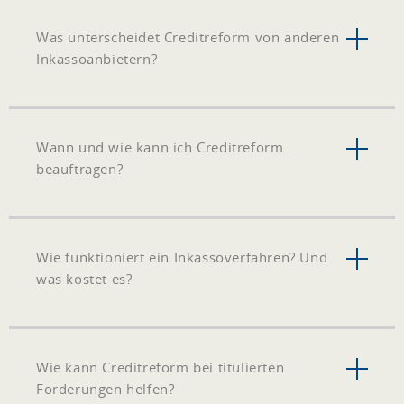
Was unterscheidet Creditreform von anderen
Inkassoanbietern?
Wann und wie kann ich Creditreform
beauftragen?
Wie funktioniert ein Inkassoverfahren? Und
was kostet es?
Wie kann Creditreform bei titulierten
Forderungen helfen?