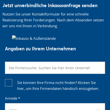
Jetzt unverbindliche Inkassoanfrage senden
Nutzen Sie unser Kontaktformular für eine schnelle
Realisierung Ihrer Forderungen. Nach dem Absenden setzen
wir uns mit Ihnen in Verbindung.
Angaben zu Ihrem Unternehmen
Sie können Ihre Firma nicht finden? Klicken Sie
hier, um Ihre Firmendaten händisch einzugeben.
Anrede
*
Herr