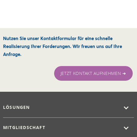
Nutzen Sie unser Kontaktformular für eine schnelle
Realisierung Ihrer Forderungen. Wir freuen uns auf Ihre
Anfrage.
JETZT KONTAKT AUFNEHMEN ➜
LÖSUNGEN
MITGLIEDSCHAFT