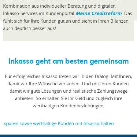
Kombination aus individueller Beratung und digitalen
Inkasso-Services im Kundenportal
Meine Creditreform
. Das
fühlt sich für Ihre Kunden gut an und sieht in Ihren Bilanzen
auch deutlich besser aus!
Inkasso geht am besten gemeinsam
Für erfolgreiches Inkasso treten wir in den Dialog. Mit Ihnen,
damit wir Ihre Wünsche verstehen. Und mit Ihren Kunden,
damit wir gute Lösungen und realistische Zahlungswege
anbieten. So erhalten Sie Ihr Geld und zugleich Ihre
werthaltigen Kundenbeziehungen.