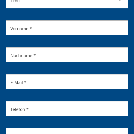
Vorname
*
Nachname
*
E-Mail
*
Telefon
*