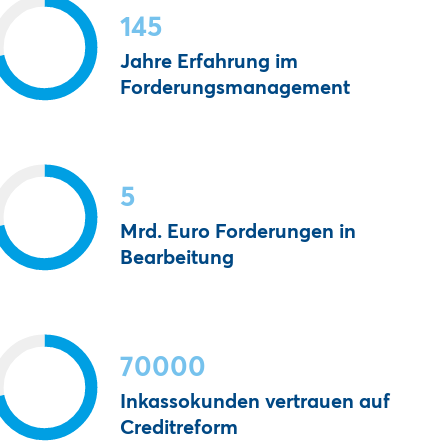
145
Jahre Erfahrung im
Forderungsmanagement
5
Mrd. Euro Forderungen in
Bearbeitung
70000
Inkassokunden vertrauen auf
Creditreform