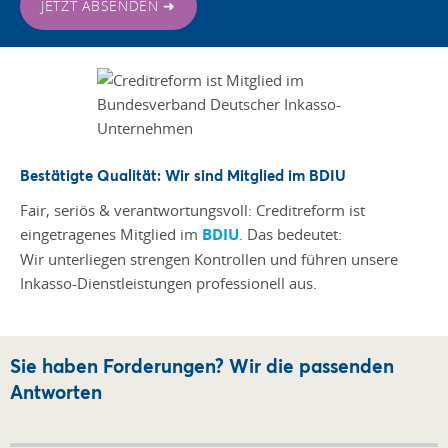
JETZT ABSENDEN ➜
Bestätigte Qualität: Wir sind Mitglied im BDIU
Fair, seriös & verantwortungsvoll: Creditreform ist
eingetragenes Mitglied im
BDIU
. Das bedeutet:
Wir unterliegen strengen Kontrollen und führen unsere
Inkasso-Dienstleistungen professionell aus.
Sie haben Forderungen? Wir die passenden
Antworten