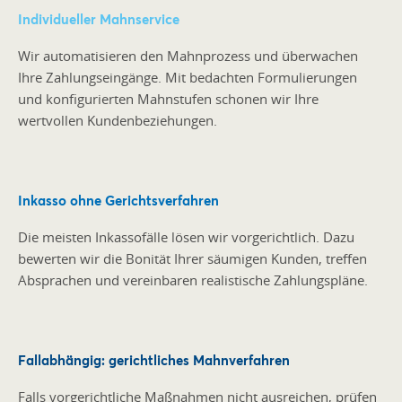
Individueller Mahnservice
Wir automatisieren den Mahnprozess und überwachen
Ihre Zahlungseingänge. Mit bedachten Formulierungen
und konfigurierten Mahnstufen schonen wir Ihre
wertvollen Kundenbeziehungen.
Inkasso ohne Gerichtsverfahren
Die meisten Inkassofälle lösen wir vorgerichtlich. Dazu
bewerten wir die Bonität Ihrer säumigen Kunden, treffen
Absprachen und vereinbaren realistische Zahlungspläne.
Fallabhängig: gerichtliches Mahnverfahren
Falls vorgerichtliche Maßnahmen nicht ausreichen, prüfen