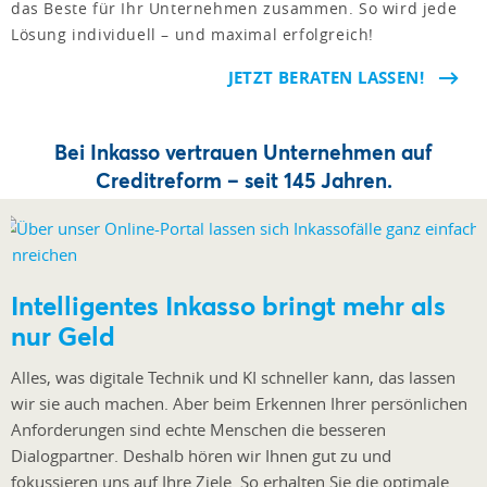
das Beste für Ihr Unternehmen zusammen. So wird jede
Lösung individuell – und maximal erfolgreich!
JETZT BERATEN LASSEN!
Bei Inkasso vertrauen Unternehmen auf
Creditreform – seit 145 Jahren.
Intelligentes Inkasso bringt mehr als
nur Geld
Alles, was digitale Technik und KI schneller kann, das lassen
wir sie auch machen. Aber beim Erkennen Ihrer persönlichen
Anforderungen sind echte Menschen die besseren
Dialogpartner. Deshalb hören wir Ihnen gut zu und
fokussieren uns auf Ihre Ziele. So erhalten Sie die optimale