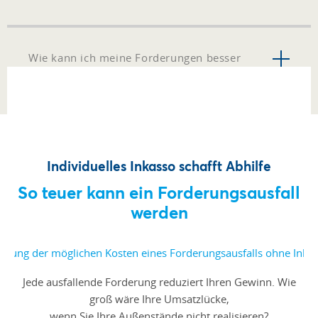
Wie kann ich meine Forderungen besser
managen?
Individuelles Inkasso schafft Abhilfe
So teuer kann ein Forderungsausfall
werden
Jede ausfallende Forderung reduziert Ihren Gewinn. Wie
groß wäre Ihre Umsatzlücke,
wenn Sie Ihre Außenstände nicht realisieren?