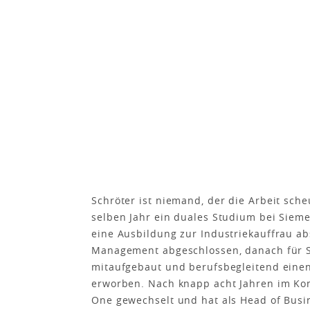
Schröter ist niemand, der die Arbeit sche
selben Jahr ein duales Studium bei Sieme
eine Ausbildung zur Industriekauffrau ab
Management abgeschlossen, danach für 
mitaufgebaut und berufsbegleitend eine
erworben. Nach knapp acht Jahren im Konz
One gewechselt und hat als Head of Bus