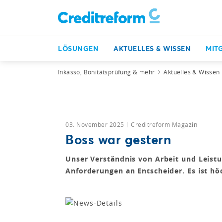
LÖSUNGEN
AKTUELLES & WISSEN
MIT
Inkasso, Bonitätsprüfung & mehr
Aktuelles & Wissen
03. November 2025
Creditreform Magazin
Boss war gestern
Unser Verständnis von Arbeit und Leistu
Anforderungen an Entscheider. Es ist hö