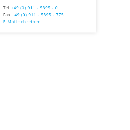
Tel
+49 (0) 911 - 5395 - 0
Fax
+49 (0) 911 - 5395 - 775
E-Mail schreiben