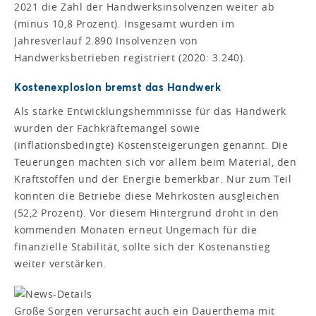
2021 die Zahl der Handwerksinsolvenzen weiter ab
(minus 10,8 Prozent). Insgesamt wurden im
Jahresverlauf 2.890 Insolvenzen von
Handwerksbetrieben registriert (2020: 3.240).
Kostenexplosion bremst das Handwerk
Als starke Entwicklungshemmnisse für das Handwerk
wurden der Fachkräftemangel sowie
(inflationsbedingte) Kostensteigerungen genannt. Die
Teuerungen machten sich vor allem beim Material, den
Kraftstoffen und der Energie bemerkbar. Nur zum Teil
konnten die Betriebe diese Mehrkosten ausgleichen
(52,2 Prozent). Vor diesem Hintergrund droht in den
kommenden Monaten erneut Ungemach für die
finanzielle Stabilität, sollte sich der Kostenanstieg
weiter verstärken.
Große Sorgen verursacht auch ein Dauerthema mit