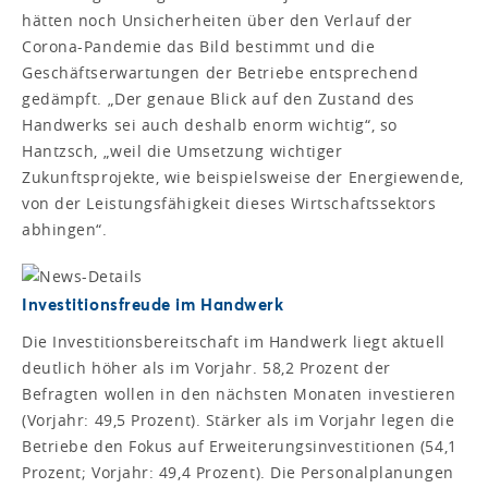
hätten noch Unsicherheiten über den Verlauf der
Corona-Pandemie das Bild bestimmt und die
Geschäftserwartungen der Betriebe entsprechend
gedämpft. „Der genaue Blick auf den Zustand des
Handwerks sei auch deshalb enorm wichtig“, so
Hantzsch, „weil die Umsetzung wichtiger
Zukunftsprojekte, wie beispielsweise der Energiewende,
von der Leistungsfähigkeit dieses Wirtschaftssektors
abhingen“.
Investitionsfreude im Handwerk
Die Investitionsbereitschaft im Handwerk liegt aktuell
deutlich höher als im Vorjahr. 58,2 Prozent der
Befragten wollen in den nächsten Monaten investieren
(Vorjahr: 49,5 Prozent). Stärker als im Vorjahr legen die
Betriebe den Fokus auf Erweiterungsinvestitionen (54,1
Prozent; Vorjahr: 49,4 Prozent). Die Personalplanungen