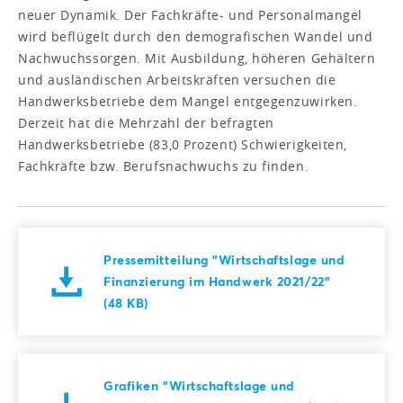
neuer Dynamik. Der Fachkräfte- und Personalmangel
wird beflügelt durch den demografischen Wandel und
Nachwuchssorgen. Mit Ausbildung, höheren Gehältern
und ausländischen Arbeitskräften versuchen die
Handwerksbetriebe dem Mangel entgegenzuwirken.
Derzeit hat die Mehrzahl der befragten
Handwerksbetriebe (83,0 Prozent) Schwierigkeiten,
Fachkräfte bzw. Berufsnachwuchs zu finden.
Pressemitteilung "Wirtschaftslage und
Finanzierung im Handwerk 2021/22"
(48 KB)
Grafiken "Wirtschaftslage und