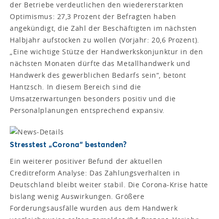
der Betriebe verdeutlichen den wiedererstarkten
Optimismus: 27,3 Prozent der Befragten haben
angekündigt, die Zahl der Beschäftigten im nächsten
Halbjahr aufstocken zu wollen (Vorjahr: 20,6 Prozent).
„Eine wichtige Stütze der Handwerkskonjunktur in den
nächsten Monaten dürfte das Metallhandwerk und
Handwerk des gewerblichen Bedarfs sein“, betont
Hantzsch. In diesem Bereich sind die
Umsatzerwartungen besonders positiv und die
Personalplanungen entsprechend expansiv.
Stresstest „Corona“ bestanden?
Ein weiterer positiver Befund der aktuellen
Creditreform Analyse: Das Zahlungsverhalten in
Deutschland bleibt weiter stabil. Die Corona-Krise hatte
bislang wenig Auswirkungen. Größere
Forderungsausfälle wurden aus dem Handwerk