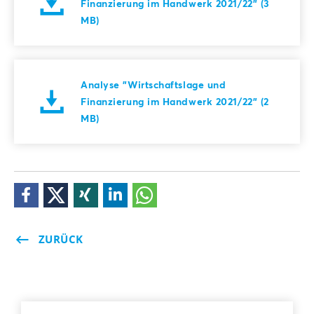
Finanzierung im Handwerk 2021/22" (3
MB)
Analyse "Wirtschaftslage und
Finanzierung im Handwerk 2021/22" (2
MB)
ZURÜCK