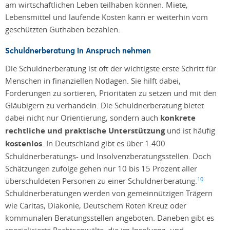
am wirtschaftlichen Leben teilhaben können. Miete,
Lebensmittel und laufende Kosten kann er weiterhin vom
geschützten Guthaben bezahlen.
Schuldnerberatung in Anspruch nehmen
Die Schuldnerberatung ist oft der wichtigste erste Schritt für
Menschen in finanziellen Notlagen. Sie hilft dabei,
Forderungen zu sortieren, Prioritäten zu setzen und mit den
Gläubigern zu verhandeln. Die Schuldnerberatung bietet
dabei nicht nur Orientierung, sondern auch
konkrete
rechtliche und praktische Unterstützung
und ist häufig
kostenlos
. In Deutschland gibt es über 1.400
Schuldnerberatungs- und Insolvenzberatungsstellen. Doch
Schätzungen zufolge gehen nur 10 bis 15 Prozent aller
10
überschuldeten Personen zu einer Schuldnerberatung.
Schuldnerberatungen werden von gemeinnützigen Trägern
wie Caritas, Diakonie, Deutschem Roten Kreuz oder
kommunalen Beratungsstellen angeboten. Daneben gibt es