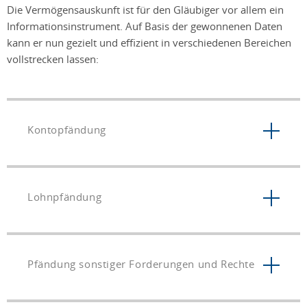
Die Vermögensauskunft ist für den Gläubiger vor allem ein
Informationsinstrument. Auf Basis der gewonnenen Daten
kann er nun gezielt und effizient in verschiedenen Bereichen
vollstrecken lassen:
Kontopfändung
Lohnpfändung
Pfändung sonstiger Forderungen und Rechte