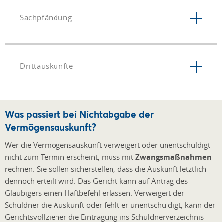
Sachpfändung
Drittauskünfte
Was passiert bei Nichtabgabe der
Vermögensauskunft?
Wer die Vermögensauskunft verweigert oder unentschuldigt
nicht zum Termin erscheint, muss mit
Zwangsmaßnahmen
rechnen. Sie sollen sicherstellen, dass die Auskunft letztlich
dennoch erteilt wird. Das Gericht kann auf Antrag des
Gläubigers einen Haftbefehl erlassen. Verweigert der
Schuldner die Auskunft oder fehlt er unentschuldigt, kann der
Gerichtsvollzieher die Eintragung ins Schuldnerverzeichnis