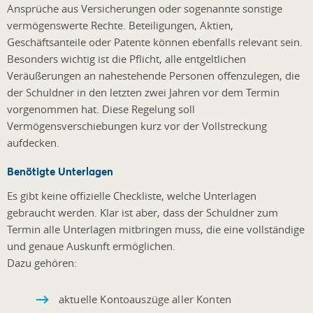
Ansprüche aus Versicherungen oder sogenannte sonstige
vermögenswerte Rechte. Beteiligungen, Aktien,
Geschäftsanteile oder Patente können ebenfalls relevant sein.
Besonders wichtig ist die Pflicht, alle entgeltlichen
Veräußerungen an nahestehende Personen offenzulegen, die
der Schuldner in den letzten zwei Jahren vor dem Termin
vorgenommen hat. Diese Regelung soll
Vermögensverschiebungen kurz vor der Vollstreckung
aufdecken.
Benötigte Unterlagen
Es gibt keine offizielle Checkliste, welche Unterlagen
gebraucht werden. Klar ist aber, dass der Schuldner zum
Termin alle Unterlagen mitbringen muss, die eine vollständige
und genaue Auskunft ermöglichen.
Dazu gehören:
aktuelle Kontoauszüge aller Konten