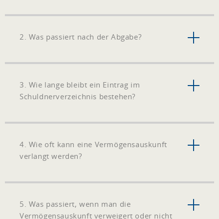
2. Was passiert nach der Abgabe?
3. Wie lange bleibt ein Eintrag im
Schuldnerverzeichnis bestehen?
4. Wie oft kann eine Vermögensauskunft
verlangt werden?
5. Was passiert, wenn man die
Vermögensauskunft verweigert oder nicht