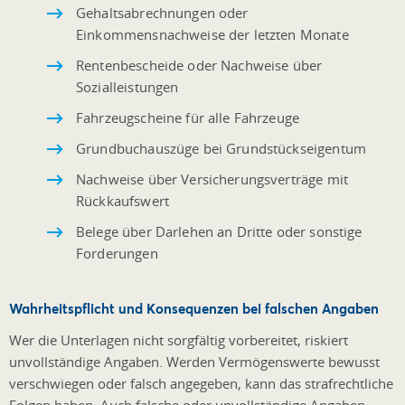
Gehaltsabrechnungen oder
Einkommensnachweise der letzten Monate
Rentenbescheide oder Nachweise über
Sozialleistungen
Fahrzeugscheine für alle Fahrzeuge
Grundbuchauszüge bei Grundstückseigentum
Nachweise über Versicherungsverträge mit
Rückkaufswert
Belege über Darlehen an Dritte oder sonstige
Forderungen
Wahrheitspflicht und Konsequenzen bei falschen Angaben
Wer die Unterlagen nicht sorgfältig vorbereitet, riskiert
unvollständige Angaben. Werden Vermögenswerte bewusst
verschwiegen oder falsch angegeben, kann das strafrechtliche
Folgen haben. Auch falsche oder unvollständige Angaben