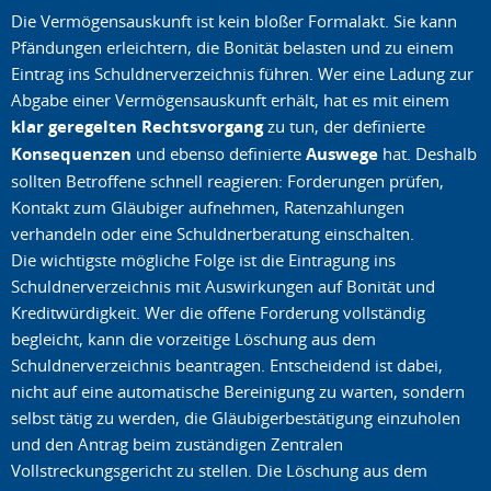
Die Vermögensauskunft ist kein bloßer Formalakt. Sie kann
Pfändungen erleichtern, die Bonität belasten und zu einem
Eintrag ins Schuldnerverzeichnis führen. Wer eine Ladung zur
Abgabe einer Vermögensauskunft erhält, hat es mit einem
klar geregelten Rechtsvorgang
zu tun, der definierte
Konsequenzen
und ebenso definierte
Auswege
hat. Deshalb
sollten Betroffene schnell reagieren: Forderungen prüfen,
Kontakt zum Gläubiger aufnehmen, Ratenzahlungen
verhandeln oder eine Schuldnerberatung einschalten.
Die wichtigste mögliche Folge ist die Eintragung ins
Schuldnerverzeichnis mit Auswirkungen auf Bonität und
Kreditwürdigkeit. Wer die offene Forderung vollständig
begleicht, kann die vorzeitige Löschung aus dem
Schuldnerverzeichnis beantragen. Entscheidend ist dabei,
nicht auf eine automatische Bereinigung zu warten, sondern
selbst tätig zu werden, die Gläubigerbestätigung einzuholen
und den Antrag beim zuständigen Zentralen
Vollstreckungsgericht zu stellen. Die Löschung aus dem