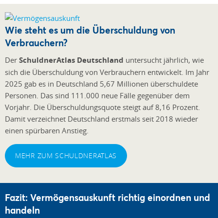
Wie steht es um die Überschuldung von
Verbrauchern?
Der
SchuldnerAtlas Deutschland
untersucht jährlich, wie
sich die Überschuldung von Verbrauchern entwickelt. Im Jahr
2025 gab es in Deutschland 5,67 Millionen überschuldete
Personen. Das sind 111.000 neue Fälle gegenüber dem
Vorjahr. Die Überschuldungsquote steigt auf 8,16 Prozent.
Damit verzeichnet Deutschland erstmals seit 2018 wieder
einen spürbaren Anstieg.
MEHR ZUM SCHULDNERATLAS
Fazit: Vermögensauskunft richtig einordnen und
handeln