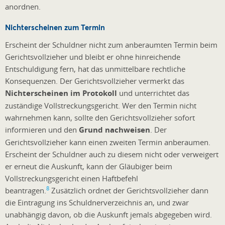
anordnen.
Nichterscheinen zum Termin
Erscheint der Schuldner nicht zum anberaumten Termin beim
Gerichtsvollzieher und bleibt er ohne hinreichende
Entschuldigung fern, hat das unmittelbare rechtliche
Konsequenzen. Der Gerichtsvollzieher vermerkt das
Nichterscheinen im Protokoll
und unterrichtet das
zuständige Vollstreckungsgericht. Wer den Termin nicht
wahrnehmen kann, sollte den Gerichtsvollzieher sofort
informieren und den
Grund nachweisen
. Der
Gerichtsvollzieher kann einen zweiten Termin anberaumen.
Erscheint der Schuldner auch zu diesem nicht oder verweigert
er erneut die Auskunft, kann der Gläubiger beim
Vollstreckungsgericht einen Haftbefehl
8
beantragen.
Zusätzlich ordnet der Gerichtsvollzieher dann
die Eintragung ins Schuldnerverzeichnis an, und zwar
unabhängig davon, ob die Auskunft jemals abgegeben wird.