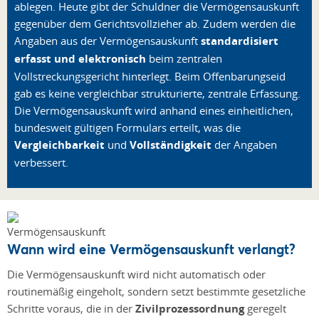
ablegen. Heute gibt der Schuldner die Vermögensauskunft
gegenüber dem Gerichtsvollzieher ab. Zudem werden die
Angaben aus der Vermögensauskunft
standardisiert
erfasst und elektronisch
beim zentralen
Vollstreckungsgericht hinterlegt. Beim Offenbarungseid
gab es keine vergleichbar strukturierte, zentrale Erfassung.
Die Vermögensauskunft wird anhand eines einheitlichen,
bundesweit gültigen Formulars erteilt, was die
Vergleichbarkeit
und
Vollständigkeit
der Angaben
verbessert.
Wann wird eine Vermögensauskunft verlangt?
Die Vermögensauskunft wird nicht automatisch oder
routinemäßig eingeholt, sondern setzt bestimmte gesetzliche
Schritte voraus, die in der
Zivilprozessordnung
geregelt