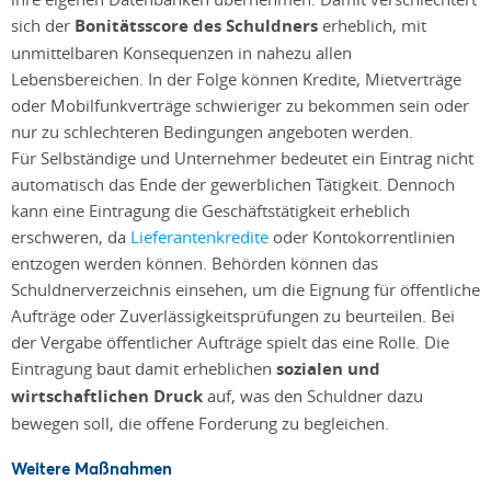
sich der
Bonitätsscore des Schuldners
erheblich, mit
unmittelbaren Konsequenzen in nahezu allen
Lebensbereichen. In der Folge können Kredite, Mietverträge
oder Mobilfunkverträge schwieriger zu bekommen sein oder
nur zu schlechteren Bedingungen angeboten werden.
Für Selbständige und Unternehmer bedeutet ein Eintrag nicht
automatisch das Ende der gewerblichen Tätigkeit. Dennoch
kann eine Eintragung die Geschäftstätigkeit erheblich
erschweren, da
Lieferantenkredite
oder Kontokorrentlinien
entzogen werden können. Behörden können das
Schuldnerverzeichnis einsehen, um die Eignung für öffentliche
Aufträge oder Zuverlässigkeitsprüfungen zu beurteilen. Bei
der Vergabe öffentlicher Aufträge spielt das eine Rolle. Die
Eintragung baut damit erheblichen
sozialen und
wirtschaftlichen Druck
auf, was den Schuldner dazu
bewegen soll, die offene Forderung zu begleichen.
Weitere Maßnahmen