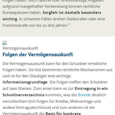
aufgrund mangelhafter Vorbereitung können rechtliche
Konsequenzen haben.
Sorgfalt ist deshalb besonders
wichtig
. In schweren Fällen drohen Geldstrafen oder eine
4
Freiheitsstrafe von bis zu drei Jahren.
Folgen der Vermögensauskunft
Die Vermögensauskunft kann für den Schuldner erhebliche
Folgen haben. Sie löst bestimmte rechtliche Mechanismen aus
und ist für den Gläubiger eine wichtige
Informationsgrundlage
. Die Folgen treffen den Schuldner
auf zwei Ebenen: Zum einen kann es zur
Eintragung in ein
Schuldnerverzeichnis
kommen, was die
Bonität
deutlich
verschlechtert (mit Folgen für Kredite, Mietverträge und
andere Vertragsabschlüsse) und zum anderen ist die
Vermögensauskunft die
Basis für konkrete