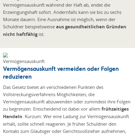
Vermögensauskunft während der Haft ab, endet die
Erzwingungshaft sofort. Andernfalls kann sie bis zu sechs
Monate dauern. Eine Ausnahme ist möglich, wenn der
Schuldner beispielsweise
aus gesundheitlichen Gründen
nicht haftfähig
ist.
Vermögensauskunft vermeiden oder Folgen
reduzieren
Das Gesetz bietet an verschiedenen Punkten des
Vollstreckungsverfahrens Möglichkeiten, die
Vermögensauskunft abzuwenden oder zumindest ihre Folgen
zu begrenzen. Entscheidend ist dabei vor allem
frühzeitiges
Handeln
. Kurzum: Wer eine Ladung zur Vermögensauskunft
erhält, sollte schnell reagieren. Je früher Schuldner den
Kontakt zum Gläubiger oder Gerichtsvollzieher aufnehmen,