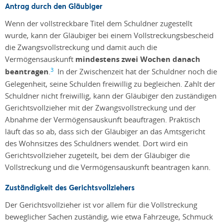
Antrag durch den Gläubiger
Wenn der vollstreckbare Titel dem Schuldner zugestellt
wurde, kann der Gläubiger bei einem Vollstreckungsbescheid
die Zwangsvollstreckung und damit auch die
Vermögensauskunft
mindestens zwei Wochen danach
3
beantragen
.
In der Zwischenzeit hat der Schuldner noch die
Gelegenheit, seine Schulden freiwillig zu begleichen. Zahlt der
Schuldner nicht freiwillig, kann der Gläubiger den zuständigen
Gerichtsvollzieher mit der Zwangsvollstreckung und der
Abnahme der Vermögensauskunft beauftragen. Praktisch
läuft das so ab, dass sich der Gläubiger an das Amtsgericht
des Wohnsitzes des Schuldners wendet. Dort wird ein
Gerichtsvollzieher zugeteilt, bei dem der Gläubiger die
Vollstreckung und die Vermögensauskunft beantragen kann.
Zuständigkeit des Gerichtsvollziehers
Der Gerichtsvollzieher ist vor allem für die Vollstreckung
beweglicher Sachen zuständig, wie etwa Fahrzeuge, Schmuck