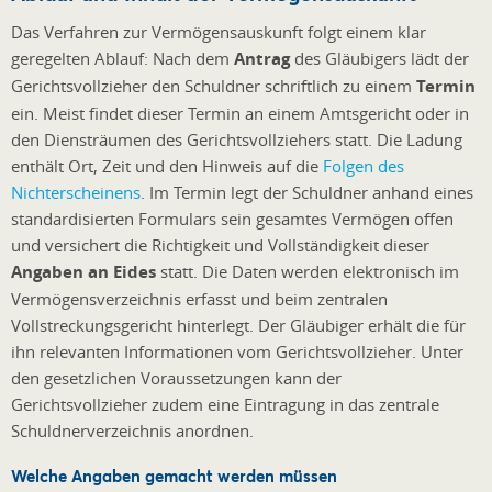
Das Verfahren zur Vermögensauskunft folgt einem klar
geregelten Ablauf: Nach dem
Antrag
des Gläubigers lädt der
Gerichtsvollzieher den Schuldner schriftlich zu einem
Termin
ein. Meist findet dieser Termin an einem Amtsgericht oder in
den Diensträumen des Gerichtsvollziehers statt. Die Ladung
enthält Ort, Zeit und den Hinweis auf die
Folgen des
Nichterscheinens
. Im Termin legt der Schuldner anhand eines
standardisierten Formulars sein gesamtes Vermögen offen
und versichert die Richtigkeit und Vollständigkeit dieser
Angaben an Eides
statt. Die Daten werden elektronisch im
Vermögensverzeichnis erfasst und beim zentralen
Vollstreckungsgericht hinterlegt. Der Gläubiger erhält die für
ihn relevanten Informationen vom Gerichtsvollzieher. Unter
den gesetzlichen Voraussetzungen kann der
Gerichtsvollzieher zudem eine Eintragung in das zentrale
Schuldnerverzeichnis anordnen.
Welche Angaben gemacht werden müssen