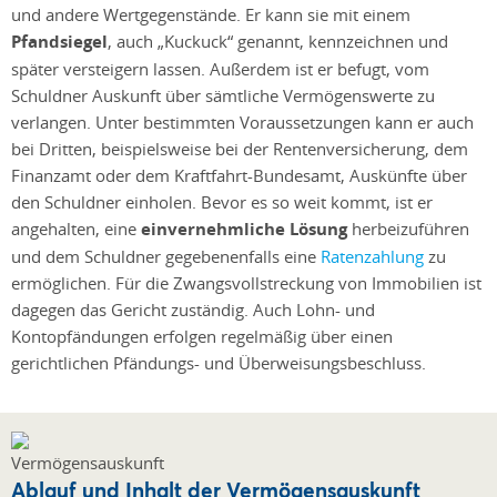
und andere Wertgegenstände. Er kann sie mit einem
Pfandsiegel
, auch „Kuckuck“ genannt, kennzeichnen und
später versteigern lassen. Außerdem ist er befugt, vom
Schuldner Auskunft über sämtliche Vermögenswerte zu
verlangen. Unter bestimmten Voraussetzungen kann er auch
bei Dritten, beispielsweise bei der Rentenversicherung, dem
Finanzamt oder dem Kraftfahrt-Bundesamt, Auskünfte über
den Schuldner einholen. Bevor es so weit kommt, ist er
angehalten, eine
einvernehmliche Lösung
herbeizuführen
und dem Schuldner gegebenenfalls eine
Ratenzahlung
zu
ermöglichen. Für die Zwangsvollstreckung von Immobilien ist
dagegen das Gericht zuständig. Auch Lohn- und
Kontopfändungen erfolgen regelmäßig über einen
gerichtlichen Pfändungs- und Überweisungsbeschluss.
Ablauf und Inhalt der Vermögensauskunft