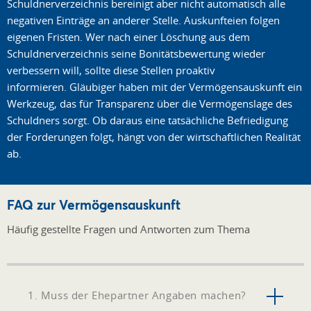
Schuldnerverzeichnis bereinigt aber nicht automatisch alle
negativen Einträge an anderer Stelle. Auskunfteien folgen
eigenen Fristen. Wer nach einer Löschung aus dem
Schuldnerverzeichnis seine Bonitätsbewertung wieder
verbessern will, sollte diese Stellen proaktiv
informieren. Gläubiger haben mit der Vermögensauskunft ein
Werkzeug, das für Transparenz über die Vermögenslage des
Schuldners sorgt. Ob daraus eine tatsächliche Befriedigung
der Forderungen folgt, hängt von der wirtschaftlichen Realität
ab.
FAQ zur Vermögensauskunft
Häufig gestellte Fragen und Antworten zum Thema
1. Muss der Ehepartner Angaben machen?