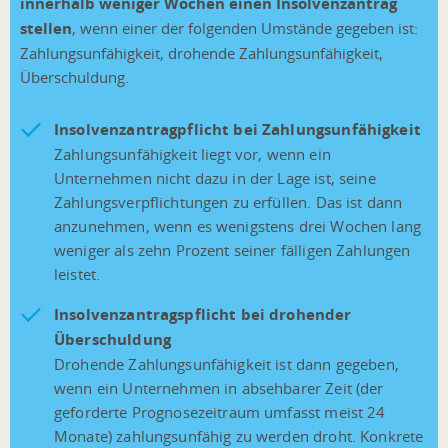
innerhalb weniger Wochen einen Insolvenzantrag
stellen
, wenn einer der folgenden Umstände gegeben ist:
Zahlungsunfähigkeit, drohende Zahlungsunfähigkeit,
Überschuldung.
Insolvenzantragpflicht bei Zahlungsunfähigkeit
Zahlungsunfähigkeit liegt vor, wenn ein
Unternehmen nicht dazu in der Lage ist, seine
Zahlungsverpflichtungen zu erfüllen. Das ist dann
anzunehmen, wenn es wenigstens drei Wochen lang
weniger als zehn Prozent seiner fälligen Zahlungen
leistet.
Insolvenzantragspflicht bei drohender
Überschuldung
Drohende Zahlungsunfähigkeit ist dann gegeben,
wenn ein Unternehmen in absehbarer Zeit (der
geforderte Prognosezeitraum umfasst meist 24
Monate) zahlungsunfähig zu werden droht. Konkrete