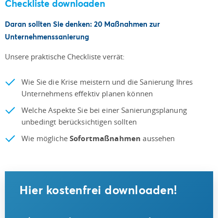
Checkliste downloaden
Daran sollten Sie denken: 20 Maßnahmen zur
Unternehmenssanierung
Unsere praktische Checkliste verrät:
Wie Sie die Krise meistern und die Sanierung Ihres
Unternehmens effektiv planen können
Welche Aspekte Sie bei einer Sanierungsplanung
unbedingt berücksichtigen sollten
Wie mögliche
Sofortmaßnahmen
aussehen
Hier kostenfrei downloaden!