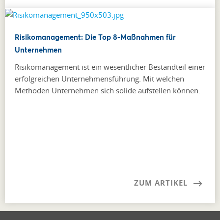
Risikomanagement: Die Top 8-Maßnahmen für
Unternehmen
Risikomanagement ist ein wesentlicher Bestandteil einer
erfolgreichen Unternehmensführung. Mit welchen
Methoden Unternehmen sich solide aufstellen können.
ZUM ARTIKEL