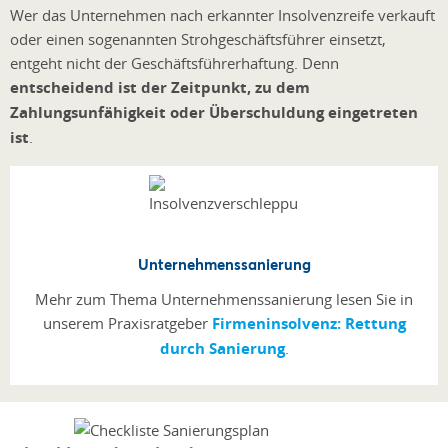
Wer das Unternehmen nach erkannter Insolvenzreife verkauft
oder einen sogenannten Strohgeschäftsführer einsetzt,
entgeht nicht der Geschäftsführerhaftung. Denn
entscheidend ist der Zeitpunkt, zu dem
Zahlungsunfähigkeit oder Überschuldung eingetreten
ist
.
Unternehmenssanierung
Mehr zum Thema Unternehmenssanierung lesen Sie in
unserem Praxisratgeber
Firmeninsolvenz: Rettung
durch Sanierung
.