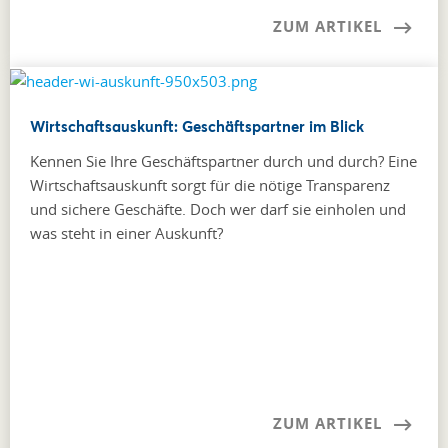
ZUM ARTIKEL
Wirtschaftsauskunft: Geschäftspartner im Blick
Kennen Sie Ihre Geschäftspartner durch und durch? Eine
Wirtschaftsauskunft sorgt für die nötige Transparenz
und sichere Geschäfte. Doch wer darf sie einholen und
was steht in einer Auskunft?
ZUM ARTIKEL