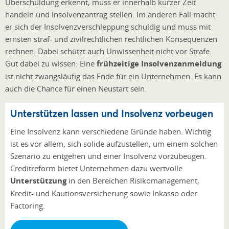
Überschuldung erkennt, muss er innerhalb kurzer Zeit
handeln und Insolvenzantrag stellen. Im anderen Fall macht
er sich der Insolvenzverschleppung schuldig und muss mit
ernsten straf- und zivilrechtlichen rechtlichen Konsequenzen
rechnen. Dabei schützt auch Unwissenheit nicht vor Strafe.
Gut dabei zu wissen: Eine
frühzeitige Insolvenzanmeldung
ist nicht zwangsläufig das Ende für ein Unternehmen. Es kann
auch die Chance für einen Neustart sein.
Unterstützen lassen und Insolvenz vorbeugen
Eine Insolvenz kann verschiedene Gründe haben. Wichtig
ist es vor allem, sich solide aufzustellen, um einem solchen
Szenario zu entgehen und einer Insolvenz vorzubeugen.
Creditreform bietet Unternehmen dazu wertvolle
Unterstützung
in den Bereichen Risikomanagement,
Kredit- und Kautionsversicherung sowie Inkasso oder
Factoring.