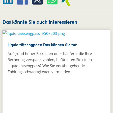
Das könnte Sie auch interessieren
Liquiditätsengpass: Das können Sie tun
Aufgrund hoher Fixkosten oder Käufern, die Ihre
Rechnung verspätet zahlen, befürchten Sie einen
Liquiditätsengpass? Wie Sie vorübergehende
Zahlungsschwierigkeiten vermeiden.