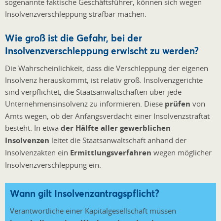
sogenannte faktische Geschäftsführer, können sich wegen
Insolvenzverschleppung strafbar machen.
Wie groß ist die Gefahr, bei der
Insolvenzverschleppung erwischt zu werden?
Die Wahrscheinlichkeit, dass die Verschleppung der eigenen
Insolvenz herauskommt, ist relativ groß. Insolvenzgerichte
sind verpflichtet, die Staatsanwaltschaften über jede
Unternehmensinsolvenz zu informieren. Diese
prüfen
von
Amts wegen, ob der Anfangsverdacht einer Insolvenzstraftat
besteht. In etwa
der Hälfte aller gewerblichen
Insolvenzen
leitet die Staatsanwaltschaft anhand der
Insolvenzakten ein
Ermittlungsverfahren
wegen möglicher
Insolvenzverschleppung ein.
Wann gilt Insolvenzantragspflicht?
Verantwortliche einer Kapitalgesellschaft müssen