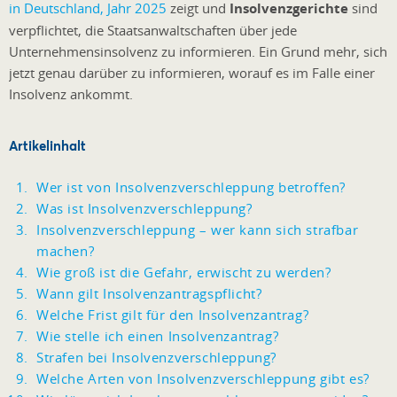
in Deutschland, Jahr 2025
zeigt und
Insolvenzgerichte
sind
verpflichtet, die Staatsanwaltschaften über jede
Unternehmensinsolvenz zu informieren. Ein Grund mehr, sich
jetzt genau darüber zu informieren, worauf es im Falle einer
Insolvenz ankommt.
Artikelinhalt
Wer ist von Insolvenzverschleppung betroffen?
Was ist Insolvenzverschleppung?
Insolvenzverschleppung – wer kann sich strafbar
machen?
Wie groß ist die Gefahr, erwischt zu werden?
Wann gilt Insolvenzantragspflicht?
Welche Frist gilt für den Insolvenzantrag?
Wie stelle ich einen Insolvenzantrag?
Strafen bei Insolvenzverschleppung?
Welche Arten von Insolvenzverschleppung gibt es?