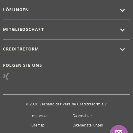
LÖSUNGEN
MITGLIEDSCHAFT
CREDITREFORM
FOLGEN SIE UNS
© 2026 Verband der Vereine Creditreform e.V.
Impressum
Datenschutz
Sitemap
Dateneinstellungen