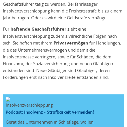
Geschäftsführer tätig zu werden. Bei fahrlässiger
Insolvenzverschleppung kann die Freiheitsstrafe bis zu einem
Jahr betragen. Oder es wird eine Geldstrafe verhängt.
Für
haftende Geschäftsführer
zieht eine
Insolvenzverschleppung zudem zivilrechtliche Folgen nach
sich. Sie haften mit ihrem
Privatvermögen
für Handlungen,
die das Unternehmensvermögen und damit die
Insolvenzmasse verringern, sowie für Schäden, die dem
Finanzamt, der Sozialversicherung und neuen Gläubigern
entstanden sind. Neue Gläubiger sind Gläubiger, deren
Forderungen erst nach Insolvenzreife entstanden sind.
Podcast: Insolvenz - Strafbarkeit vermeiden!
Gerät das Unternehmen in Schieflage, wollen