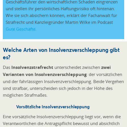
Geschäftsführer den wirtschaftlichen Schaden eingrenzen
und stellen ihr persönliches Haftungsrisiko oft hintenan.
Wie sie sich absichern können, erklärt der Fachanwalt für
Strafrecht und Kanzleigründer Martin Wilke im Podcast
Gute Geschäfte.
Welche Arten von Insolvenzverschleppung gibt
es?
Das
Insolvenzstrafrecht
unterscheidet zwischen
zwei
Varianten von Insolvenzverschleppung
: der vorsätzlichen
und der fahrlässigen Insolvenzverschleppung. Beide Vergehen
sind strafbar, unterscheiden sich jedoch in der Höhe des
möglichen Strafmaßes.
Vorsätzliche Insolvenzverschleppung
Eine vorsätzliche Insolvenzverschleppung liegt vor, wenn die
Verantwortlichen die Antragspflicht bewusst und absichtlich