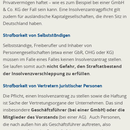
Privatvermögen haftet – wie es zum Beispiel bei einer GmbH
& Co. KG der Fall sein kann. Eine Insolvenzantragpflicht gilt
zudem für ausländische Kapitalgesellschaften, die ihren Sitz in
Deutschland haben.
Strafbarkeit von Selbstständigen
Selbstständige, Freiberufler und Inhaber von
Personengesellschaften (etwa einer GbR, OHG oder KG)
müssen im Falle eines Falles keinen Insolvenzantrag stellen.
Sie laufen somit auch
nicht Gefahr, den Straftatbestand
der Insolvenzverschleppung zu erfüllen
.
Strafbarkeit von Vertretern juristischer Personen
Die Pflicht, einen Insolvenzantrag zu stellen sowie die Haftung
ist Sache der Vertretungsorgane der Unternehmen. Das sind
insbesondere
Geschäftsführer (bei einer GmbH) oder die
Mitglieder des Vorstands
(bei einer AG). Auch Personen,
die nach außen hin als Geschäftsführer auftreten, also