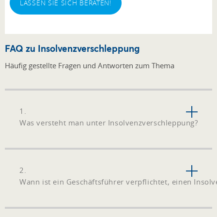
LASSEN SIE SICH BERATEN!
FAQ zu Insolvenzverschleppung
Häufig gestellte Fragen und Antworten zum Thema
1.
Was versteht man unter Insolvenzverschleppung?
2.
Wann ist ein Geschäftsführer verpflichtet, einen Insolv