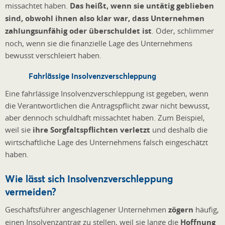
missachtet haben.
Das heißt, wenn sie untätig geblieben
sind, obwohl ihnen also klar war, dass Unternehmen
zahlungsunfähig oder überschuldet ist
. Oder, schlimmer
noch, wenn sie die finanzielle Lage des Unternehmens
bewusst verschleiert haben.
Fahrlässige Insolvenzverschleppung
Eine fahrlässige Insolvenzverschleppung ist gegeben, wenn
die Verantwortlichen die Antragspflicht zwar nicht bewusst,
aber dennoch schuldhaft missachtet haben. Zum Beispiel,
weil sie
ihre Sorgfaltspflichten verletzt
und deshalb die
wirtschaftliche Lage des Unternehmens falsch eingeschätzt
haben.
Wie lässt sich Insolvenzverschleppung
vermeiden?
Geschäftsführer angeschlagener Unternehmen
zögern
häufig,
einen Insolvenzantrag zu stellen, weil sie lange die
Hoffnung