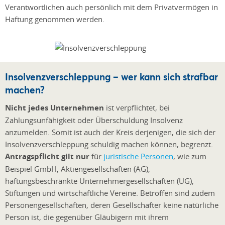
Verantwortlichen auch persönlich mit dem Privatvermögen in
Haftung genommen werden.
Insolvenzverschleppung – wer kann sich strafbar
machen?
Nicht jedes Unternehmen
ist verpflichtet, bei
Zahlungsunfähigkeit oder Überschuldung Insolvenz
anzumelden. Somit ist auch der Kreis derjenigen, die sich der
Insolvenzverschleppung schuldig machen können, begrenzt.
Antragspflicht gilt nur
für
juristische Personen
, wie zum
Beispiel GmbH, Aktiengesellschaften (AG),
haftungsbeschränkte Unternehmergesellschaften (UG),
Stiftungen und wirtschaftliche Vereine. Betroffen sind zudem
Personengesellschaften, deren Gesellschafter keine natürliche
Person ist, die gegenüber Gläubigern mit ihrem