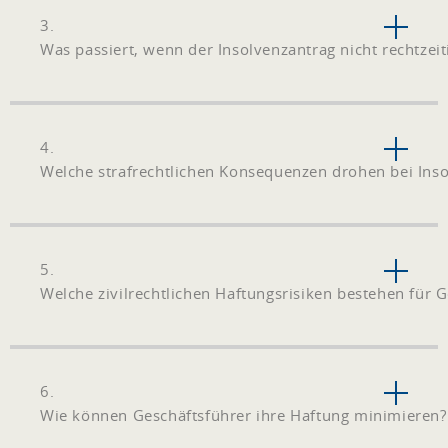
3.
Was passiert, wenn der Insolvenzantrag nicht rechtzeiti
4.
Welche strafrechtlichen Konsequenzen drohen bei Ins
5.
Welche zivilrechtlichen Haftungsrisiken bestehen für 
6.
Wie können Geschäftsführer ihre Haftung minimieren?