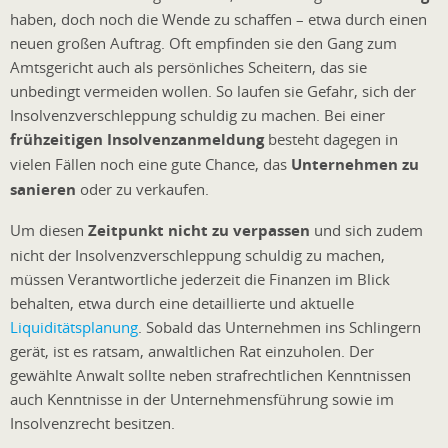
haben, doch noch die Wende zu schaffen – etwa durch einen
neuen großen Auftrag. Oft empfinden sie den Gang zum
Amtsgericht auch als persönliches Scheitern, das sie
unbedingt vermeiden wollen. So laufen sie Gefahr, sich der
Insolvenzverschleppung schuldig zu machen. Bei einer
frühzeitigen Insolvenzanmeldung
besteht dagegen in
vielen Fällen noch eine gute Chance, das
Unternehmen zu
sanieren
oder zu verkaufen.
Um diesen
Zeitpunkt nicht zu verpassen
und sich zudem
nicht der Insolvenzverschleppung schuldig zu machen,
müssen Verantwortliche jederzeit die Finanzen im Blick
behalten, etwa durch eine detaillierte und aktuelle
Liquiditätsplanung
. Sobald das Unternehmen ins Schlingern
gerät, ist es ratsam, anwaltlichen Rat einzuholen. Der
gewählte Anwalt sollte neben strafrechtlichen Kenntnissen
auch Kenntnisse in der Unternehmensführung sowie im
Insolvenzrecht besitzen.