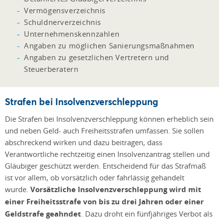
Vermögensverzeichnis
Schuldnerverzeichnis
Unternehmenskennzahlen
Angaben zu möglichen Sanierungsmaßnahmen
Angaben zu gesetzlichen Vertretern und
Steuerberatern
Strafen bei Insolvenzverschleppung
Die Strafen bei Insolvenzverschleppung können erheblich sein
und neben Geld- auch Freiheitsstrafen umfassen. Sie sollen
abschreckend wirken und dazu beitragen, dass
Verantwortliche rechtzeitig einen Insolvenzantrag stellen und
Gläubiger geschützt werden. Entscheidend für das Strafmaß
ist vor allem, ob vorsätzlich oder fahrlässig gehandelt
wurde.
Vorsätzliche Insolvenzverschleppung wird mit
einer Freiheitsstrafe von bis zu drei Jahren oder einer
Geldstrafe geahndet
. Dazu droht ein fünfjähriges Verbot als