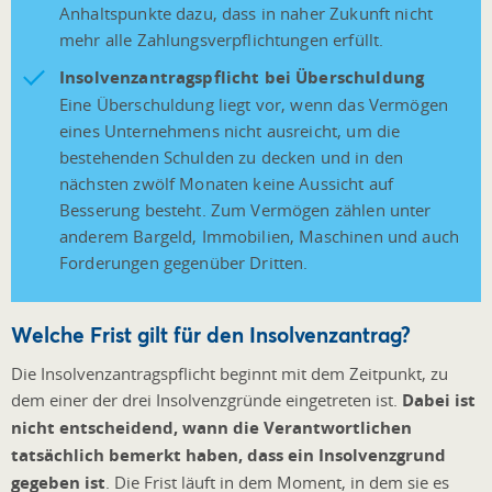
Anhaltspunkte dazu, dass in naher Zukunft nicht
mehr alle Zahlungsverpflichtungen erfüllt.
Insolvenzantragspflicht bei Überschuldung
Eine Überschuldung liegt vor, wenn das Vermögen
eines Unternehmens nicht ausreicht, um die
bestehenden Schulden zu decken und in den
nächsten zwölf Monaten keine Aussicht auf
Besserung besteht. Zum Vermögen zählen unter
anderem Bargeld, Immobilien, Maschinen und auch
Forderungen gegenüber Dritten.
Welche Frist gilt für den Insolvenzantrag?
Die Insolvenzantragspflicht beginnt mit dem Zeitpunkt, zu
dem einer der drei Insolvenzgründe eingetreten ist.
Dabei ist
nicht entscheidend, wann die Verantwortlichen
tatsächlich bemerkt haben, dass ein Insolvenzgrund
gegeben ist
. Die Frist läuft in dem Moment, in dem sie es