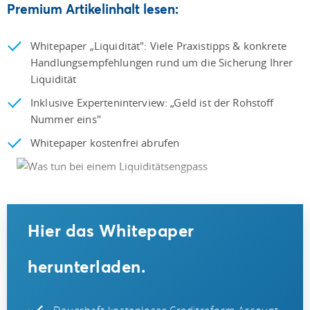
Premium Artikelinhalt lesen:
Whitepaper „Liquidität": Viele Praxistipps & konkrete
Handlungsempfehlungen rund um die Sicherung Ihrer
Liquidität
Inklusive Experteninterview: „Geld ist der Rohstoff
Nummer eins"
Whitepaper kostenfrei abrufen
Hier das Whitepaper
herunterladen.
Dauerhaft kostenloser Creditreform Account.