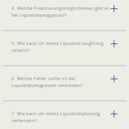
4. Welche Finanzierungsmöglichkeiten gibt es
bei Liquiditätsengpässen?
5. Wie kann ich meine Liquidität langfristig
sichern?
6. Welche Fehler sollte ich bei
Liquiditätsengpässen vermeiden?
7. Wie kann ich meine Liquiditätsplanung
verbessern?