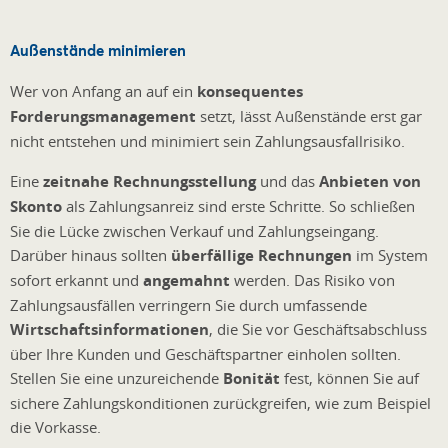
Außenstände minimieren
Wer von Anfang an auf ein
konsequentes
Forderungsmanagement
setzt, lässt Außenstände erst gar
nicht entstehen und minimiert sein Zahlungsausfallrisiko.
Eine
zeitnahe Rechnungsstellung
und das
Anbieten von
Skonto
als Zahlungsanreiz sind erste Schritte. So schließen
Sie die Lücke zwischen Verkauf und Zahlungseingang.
Darüber hinaus sollten
überfällige Rechnungen
im System
sofort erkannt und
angemahnt
werden. Das Risiko von
Zahlungsausfällen verringern Sie durch umfassende
Wirtschaftsinformationen
, die Sie vor Geschäftsabschluss
über Ihre Kunden und Geschäftspartner einholen sollten.
Stellen Sie eine unzureichende
Bonität
fest, können Sie auf
sichere Zahlungskonditionen zurückgreifen, wie zum Beispiel
die Vorkasse.