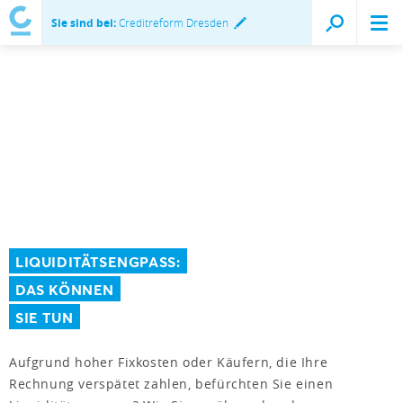
Sie sind bei:
Creditreform Dresden
LIQUIDITÄTSENGPASS:
DAS KÖNNEN
SIE TUN
Aufgrund hoher Fixkosten oder Käufern, die Ihre
Rechnung verspätet zahlen, befürchten Sie einen