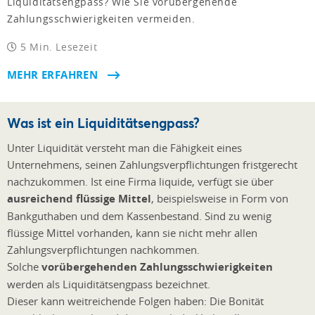
Liquiditätsengpass? Wie Sie vorübergehende
Zahlungsschwierigkeiten vermeiden.
5 Min. Lesezeit
MEHR ERFAHREN
Was ist ein Liquiditätsengpass?
Unter Liquidität versteht man die Fähigkeit eines
Unternehmens, seinen Zahlungsverpflichtungen fristgerecht
nachzukommen. Ist eine Firma liquide, verfügt sie über
ausreichend flüssige Mittel
, beispielsweise in Form von
Bankguthaben und dem Kassenbestand. Sind zu wenig
flüssige Mittel vorhanden, kann sie nicht mehr allen
Zahlungsverpflichtungen nachkommen.
Solche
vorübergehenden Zahlungsschwierigkeiten
werden als Liquiditätsengpass bezeichnet.
Dieser kann weitreichende Folgen haben: Die Bonität