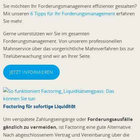
Sie möchten Ihr Forderungsmanagement effizienter gestalten?
Mit unseren
6 Tipps für Ihr Forderungsmanagement
erfahren
Sie mehr.
Gerne unterstützen wir Sie im gesamten
Forderungsmanagement. Von unserem professionellen
Mahnservice über das vorgerichtliche Mahnverfahren bis zur
Titelüberwachung sind wir an Ihrer Seite.
JETZT INFORMIEREN
Factoring für sofortige Liquidität
Um verspätete Zahlungseingänge oder
Forderungsausfälle
gänzlich zu vermeiden
, ist Factoring eine gute Alternative.
Nach abgeschlossenem Vertrag und Vereinbarung über die