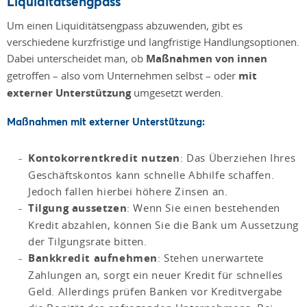
Liquiditätsengpass
Um einen Liquiditätsengpass abzuwenden, gibt es
verschiedene kurzfristige und langfristige Handlungsoptionen.
Dabei unterscheidet man, ob
Maßnahmen von innen
getroffen – also vom Unternehmen selbst ­– oder
mit
externer Unterstützung
umgesetzt werden.
Maßnahmen mit externer Unterstützung:
Kontokorrentkredit nutzen
: Das Überziehen Ihres
Geschäftskontos kann schnelle Abhilfe schaffen.
Jedoch fallen hierbei höhere Zinsen an.
Tilgung aussetzen
: Wenn Sie einen bestehenden
Kredit abzahlen, können Sie die Bank um Aussetzung
der Tilgungsrate bitten.
Bankkredit aufnehmen
: Stehen unerwartete
Zahlungen an, sorgt ein neuer Kredit für schnelles
Geld. Allerdings prüfen Banken vor Kreditvergabe