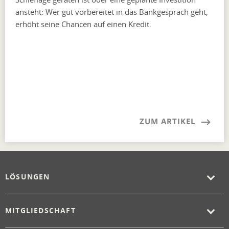
ansteht: Wer gut vorbereitet in das Bankgespräch geht,
erhöht seine Chancen auf einen Kredit.
ZUM ARTIKEL
LÖSUNGEN
MITGLIEDSCHAFT