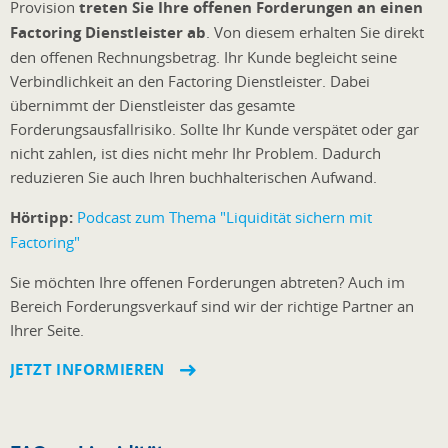
Provision
treten Sie Ihre offenen Forderungen an einen
Factoring Dienstleister ab
. Von diesem erhalten Sie direkt
den offenen Rechnungsbetrag. Ihr Kunde begleicht seine
Verbindlichkeit an den Factoring Dienstleister. Dabei
übernimmt der Dienstleister das gesamte
Forderungsausfallrisiko. Sollte Ihr Kunde verspätet oder gar
nicht zahlen, ist dies nicht mehr Ihr Problem. Dadurch
reduzieren Sie auch Ihren buchhalterischen Aufwand.
Hörtipp:
Podcast zum Thema "Liquidität sichern mit
Factoring"
Sie möchten Ihre offenen Forderungen abtreten? Auch im
Bereich Forderungsverkauf sind wir der richtige Partner an
Ihrer Seite.
JETZT INFORMIEREN