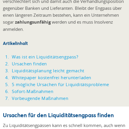
verschlechtert sich und damit auch die Verhandlungsposition
gegenüber Banken und Lieferanten. Bleibt der Engpass über
einen längeren Zeitraum bestehen, kann ein Unternehmen
sogar
zahlungsunfähig
werden und es muss Insolvenz
anmelden.
Artikelinhalt
Was ist ein Liquiditätsengpass?
Ursachen finden
Liquiditätsplanung leicht gemacht
Whitepaper kostenfrei herunterladen
5 mögliche Ursachen für Liquiditätsprobleme
Sofort-Maßnahmen
Vorbeugende Maßnahmen
Ursachen für den Liquiditätsengpass finden
Zu Liquiditätsengpässen kann es schnell kommen, auch wenn