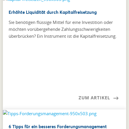
Erhöhte Liquidität durch Kapitalfreisetzung
Sie benötigen flüssige Mittel für eine Investition oder
möchten vorübergehende Zahlungsschwierigkeiten
überbrücken? Ein Instrument ist die Kapitalfreisetzung.
ZUM ARTIKEL
6 Tipps für ein besseres Forderungsmanagement