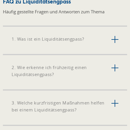
FAQ zu Liquiditätsengpass
Häufig gestellte Fragen und Antworten zum Thema
1. Was ist ein Liquiditätsengpass?
2. Wie erkenne ich frühzeitig einen
Liquiditätsengpass?
3. Welche kurzfristigen Maßnahmen helfen
bei einem Liquiditätsengpass?