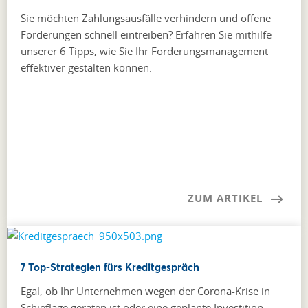
Sie möchten Zahlungsausfälle verhindern und offene
Forderungen schnell eintreiben? Erfahren Sie mithilfe
unserer 6 Tipps, wie Sie Ihr Forderungsmanagement
effektiver gestalten können.
ZUM ARTIKEL
7 Top-Strategien fürs Kreditgespräch
Egal, ob Ihr Unternehmen wegen der Corona-Krise in
Schieflage geraten ist oder eine geplante Investition