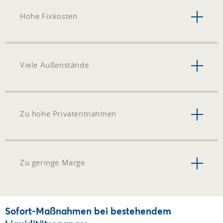
Hohe Fixkosten
Viele Außenstände
Zu hohe Privatentnahmen
Zu geringe Marge
Sofort-Maßnahmen bei bestehendem