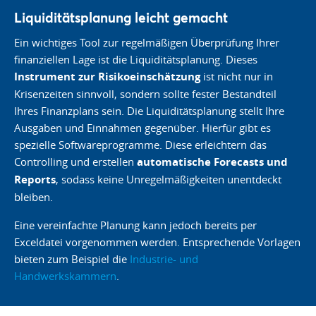
Liquiditätsplanung leicht gemacht
Ein wichtiges Tool zur regelmäßigen Überprüfung Ihrer
finanziellen Lage ist die Liquiditätsplanung. Dieses
Instrument zur Risikoeinschätzung
ist nicht nur in
Krisenzeiten sinnvoll, sondern sollte fester Bestandteil
Ihres Finanzplans sein. Die Liquiditätsplanung stellt Ihre
Ausgaben und Einnahmen gegenüber. Hierfür gibt es
spezielle Softwareprogramme. Diese erleichtern das
Controlling und erstellen
automatische Forecasts und
Reports
, sodass keine Unregelmäßigkeiten unentdeckt
bleiben.
Eine vereinfachte Planung kann jedoch bereits per
Exceldatei vorgenommen werden. Entsprechende Vorlagen
bieten zum Beispiel die
Industrie- und
Handwerkskammern
.