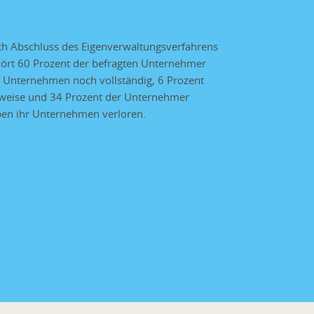
h Abschluss des Eigenverwaltungsverfahrens
ört 60 Prozent der befragten Unternehmer
 Unternehmen noch vollständig, 6 Prozent
lweise und 34 Prozent der Unternehmer
en ihr Unternehmen verloren.