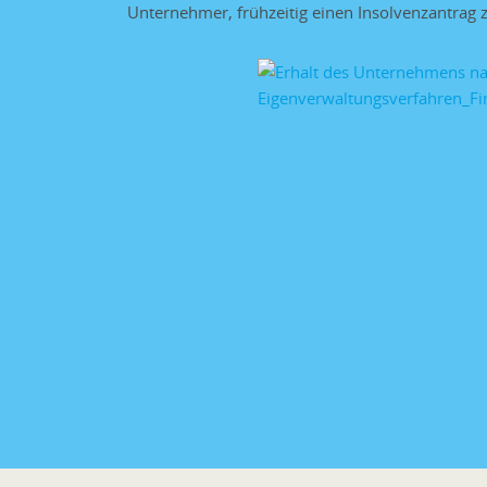
Unternehmer, frühzeitig einen Insolvenzantrag z