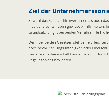
Ziel der Unternehmenssani
Sowohl das Schutzschirmverfahren als auch das
Insolvenzrechts haben gewisse Ähnlichkeiten, j
Grundsätzlich gilt bei beiden Verfahren:
Je früh
Denn bei beiden Gesetzen steht eine Erleichte
noch bevor Zahlungsunfähigkeit oder Überschul
bestehen. In diesem Fall können sowohl das Sch
Regelinsolvenz bewahren.