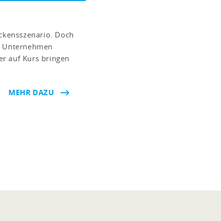
eckensszenario. Doch
ne Unternehmen
r auf Kurs bringen
MEHR DAZU