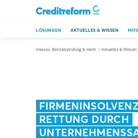
LÖSUNGEN
AKTUELLES & WISSEN
MIT
Inkasso, Bonitätsprüfung & mehr
Aktuelles & Wissen
FIRMENINSOLVENZ
RETTUNG DURCH
UNTERNEHMENSS