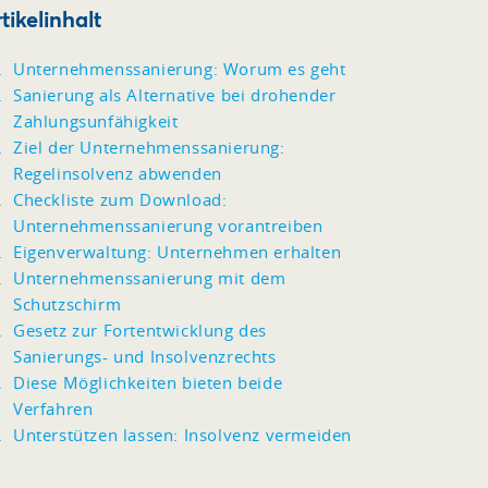
tikelinhalt
Unternehmenssanierung: Worum es geht
Sanierung als Alternative bei drohender
Zahlungsunfähigkeit
Ziel der Unternehmenssanierung:
Regelinsolvenz abwenden
Checkliste zum Download:
Unternehmenssanierung vorantreiben
Eigenverwaltung: Unternehmen erhalten
Unternehmenssanierung mit dem
Schutzschirm
Gesetz zur Fortentwicklung des
Sanierungs- und Insolvenzrechts
Diese Möglichkeiten bieten beide
Verfahren
Unterstützen lassen: Insolvenz vermeiden