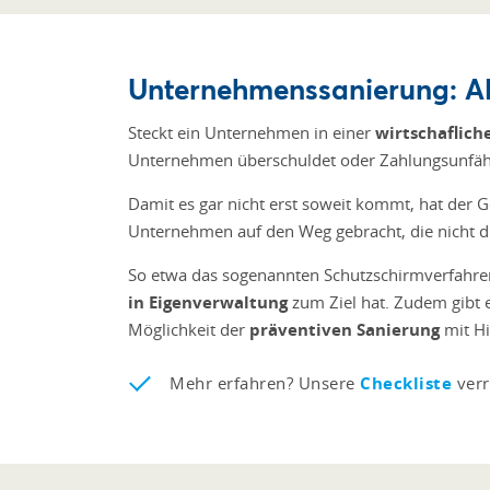
Unternehmenssanierung: Al
Steckt ein Unternehmen in einer
wirtschaflich
Unternehmen überschuldet oder Zahlungsunfähig
Damit es gar nicht erst soweit kommt, hat der 
Unternehmen auf den Weg gebracht, die nicht d
So etwa das sogenannten Schutzschirmverfahren
in Eigenverwaltung
zum Ziel hat. Zudem gibt 
Möglichkeit der
präventiven Sanierung
mit Hi
Mehr erfahren? Unsere
Checkliste
verr