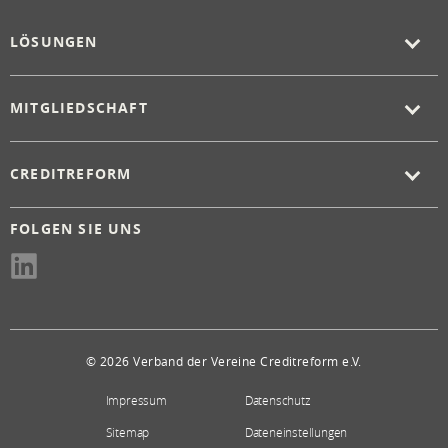
LÖSUNGEN
MITGLIEDSCHAFT
CREDITREFORM
FOLGEN SIE UNS
© 2026 Verband der Vereine Creditreform e.V.
Impressum
Datenschutz
Sitemap
Dateneinstellungen