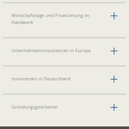
Wirtschaftslage und Finanzierung im
Handwerk
Unternehmensinsolvenzen in Europa
Insolvenzen in Deutschland
Gründungsgeschehen