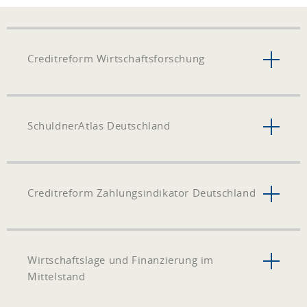
Creditreform Wirtschaftsforschung
SchuldnerAtlas Deutschland
Creditreform Zahlungsindikator Deutschland
Wirtschaftslage und Finanzierung im
Mittelstand