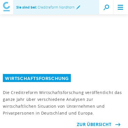
Sie sind bei:
Creditreform Nordhorn
WIRTSCHAFTSFORSCHUNG
Die Creditreform Wirtschaftsforschung veröffentlicht das
ganze Jahr über verschiedene Analysen zur
wirtschaftlichen Situation von Unternehmen und
Privatpersonen in Deutschland und Europa.
ZUR ÜBERSICHT